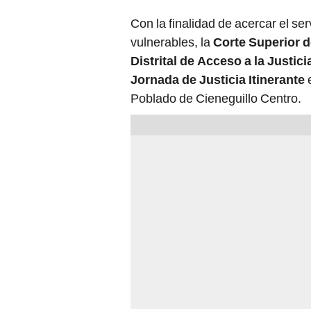
Con la finalidad de acercar el ser
vulnerables, la
Corte Superior d
Distrital de Acceso a la Justici
Jornada de Justicia Itinerante
e
Poblado de Cieneguillo Centro.