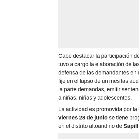
Cabe destacar la participación d
tuvo a cargo la elaboración de 
defensa de las demandantes en d
fije en el lapso de un mes las aud
la parte demandas, emitir sentenc
a niñas, niñas y adolescentes.
La actividad es promovida por la
viernes 28 de junio
se tiene pro
en el distrito altoandino de
Sapill