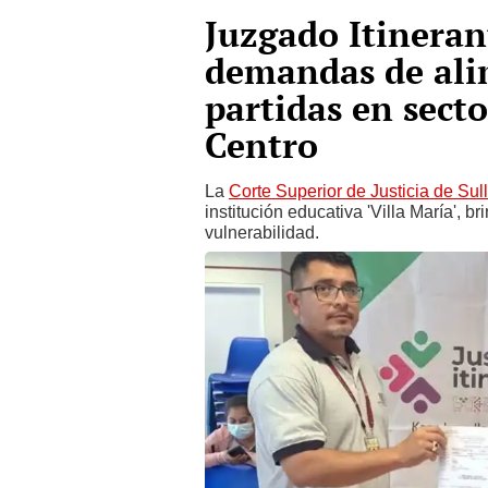
Juzgado Itineran
demandas de alim
partidas en secto
Centro
La
Corte Superior de Justicia de Sul
institución educativa 'Villa María', 
vulnerabilidad.