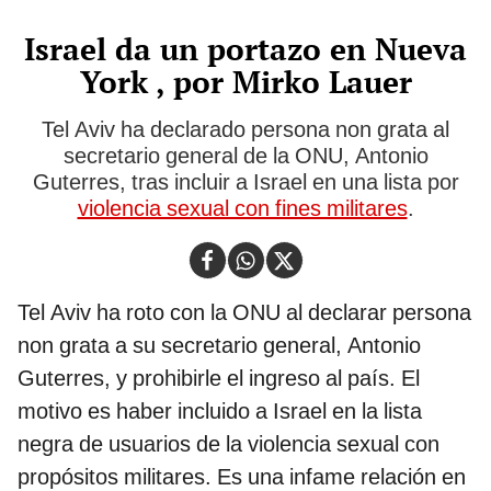
Israel da un portazo en Nueva
York , por Mirko Lauer
Tel Aviv ha declarado persona non grata al
secretario general de la ONU, Antonio
Guterres, tras incluir a Israel en una lista por
violencia sexual con fines militares
.
Tel Aviv ha roto con la ONU al declarar persona
non grata a su secretario general, Antonio
Guterres, y prohibirle el ingreso al país. El
motivo es haber incluido a Israel en la lista
negra de usuarios de la violencia sexual con
propósitos militares. Es una infame relación en