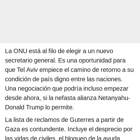
La ONU está al filo de elegir a un nuevo
secretario general. Es una oportunidad para
que Tel Aviv empiece el camino de retorno a su
condición de país digno entre las naciones.
Una negociación que podría incluso empezar
desde ahora, si la nefasta alianza Netanyahu-
Donald Trump lo permite.
La lista de reclamos de Guterres a partir de
Gaza es contundente. Incluye el desprecio por
las vidas de civiles, el bloqueo de la ayuda