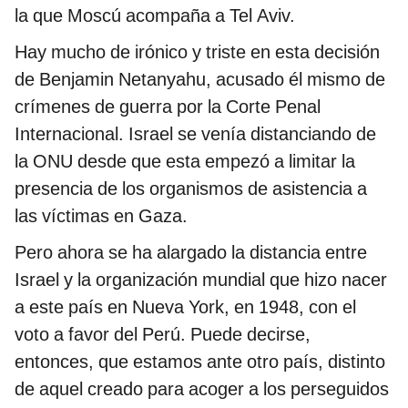
la que Moscú acompaña a Tel Aviv.
Hay mucho de irónico y triste en esta decisión
de Benjamin Netanyahu, acusado él mismo de
crímenes de guerra por la Corte Penal
Internacional. Israel se venía distanciando de
la ONU desde que esta empezó a limitar la
presencia de los organismos de asistencia a
las víctimas en Gaza.
Pero ahora se ha alargado la distancia entre
Israel y la organización mundial que hizo nacer
a este país en Nueva York, en 1948, con el
voto a favor del Perú. Puede decirse,
entonces, que estamos ante otro país, distinto
de aquel creado para acoger a los perseguidos