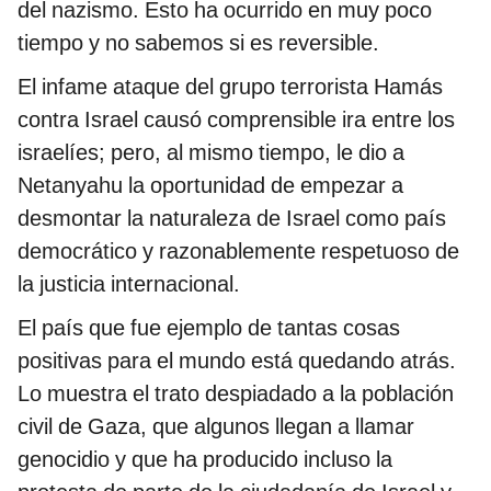
del nazismo. Esto ha ocurrido en muy poco
tiempo y no sabemos si es reversible.
El infame ataque del grupo terrorista Hamás
contra Israel causó comprensible ira entre los
israelíes; pero, al mismo tiempo, le dio a
Netanyahu la oportunidad de empezar a
desmontar la naturaleza de Israel como país
democrático y razonablemente respetuoso de
la justicia internacional.
El país que fue ejemplo de tantas cosas
positivas para el mundo está quedando atrás.
Lo muestra el trato despiadado a la población
civil de Gaza, que algunos llegan a llamar
genocidio y que ha producido incluso la