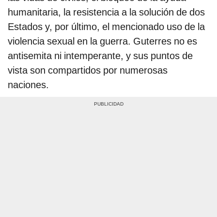
humanitaria, la resistencia a la solución de dos
Estados y, por último, el mencionado uso de la
violencia sexual en la guerra. Guterres no es
antisemita ni intemperante, y sus puntos de
vista son compartidos por numerosas
naciones.