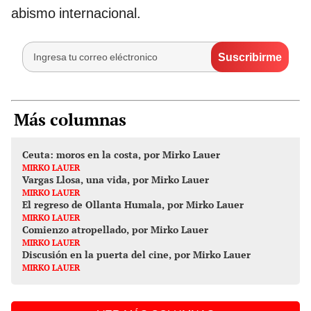
abismo internacional.
Más columnas
Ceuta: moros en la costa, por Mirko Lauer
MIRKO LAUER
Vargas Llosa, una vida, por Mirko Lauer
MIRKO LAUER
El regreso de Ollanta Humala, por Mirko Lauer
MIRKO LAUER
Comienzo atropellado, por Mirko Lauer
MIRKO LAUER
Discusión en la puerta del cine, por Mirko Lauer
MIRKO LAUER