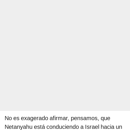
No es exagerado afirmar, pensamos, que
Netanyahu está conduciendo a Israel hacia un