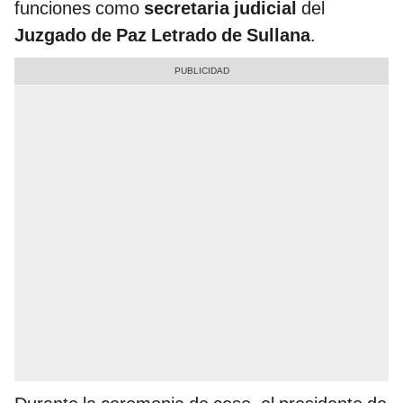
funciones como
secretaria judicial
del
Juzgado de Paz Letrado de Sullana
.