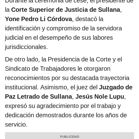
Durante la ceremonia de cese, el presidente de
la
Corte Superior de Justicia de Sullana
,
Yone Pedro Li Córdova
, destacó la
identificación y compromiso de la servidora
judicial en el desempeño de sus labores
jurisdiccionales.
De otro lado, la Presidencia de la Corte y el
Sindicato de Trabajadores le otorgaron
reconocimientos por su destacada trayectoria
institucional. Asimismo, el juez del
Juzgado de
Paz Letrado de Sullana
,
Jesús Nole Lupu
,
expresó su agradecimiento por el trabajo y
dedicación demostrados durante los años de
servicio.