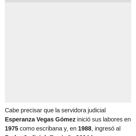
Cabe precisar que la servidora judicial
Esperanza Vegas Gómez
inició sus labores en
1975
como escribana y, en
1988
, ingresó al