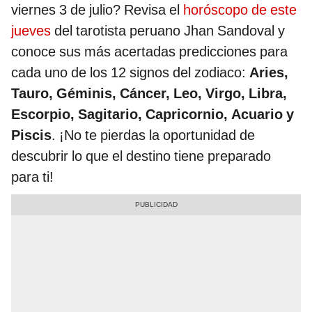
viernes 3 de julio? Revisa el
horóscopo de este
jueves
del tarotista peruano Jhan Sandoval y
conoce sus más acertadas predicciones para
cada uno de los 12 signos del zodiaco:
Aries,
Tauro, Géminis, Cáncer, Leo, Virgo, Libra,
Escorpio, Sagitario, Capricornio, Acuario y
Piscis
. ¡No te pierdas la oportunidad de
descubrir lo que el destino tiene preparado
para ti!