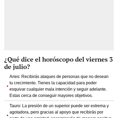
¿Qué dice el horóscopo del viernes 3
de julio?
Aries: Recibirás ataques de personas que no desean
tu crecimiento. Tienes la capacidad para poder
esquivar cualquier mala intención y seguir adelante.
Estas cerca de conseguir mayores objetivos.
Tauro: La presión de un superior puede ser extrema y
agotadora, pero gracias al apoyo que recibirás por