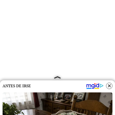
ANTES DE IRSE