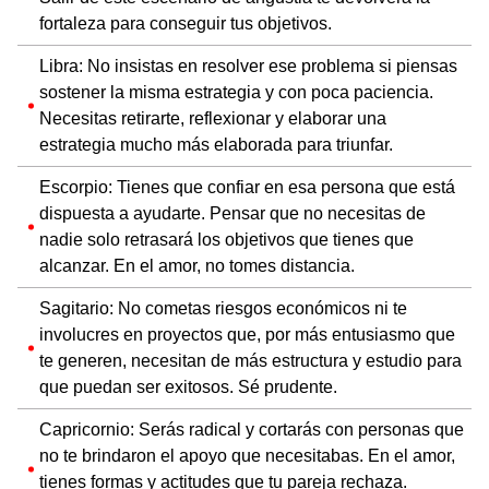
fortaleza para conseguir tus objetivos.
Libra: No insistas en resolver ese problema si piensas
sostener la misma estrategia y con poca paciencia.
Necesitas retirarte, reflexionar y elaborar una
estrategia mucho más elaborada para triunfar.
Escorpio: Tienes que confiar en esa persona que está
dispuesta a ayudarte. Pensar que no necesitas de
nadie solo retrasará los objetivos que tienes que
alcanzar. En el amor, no tomes distancia.
Sagitario: No cometas riesgos económicos ni te
involucres en proyectos que, por más entusiasmo que
te generen, necesitan de más estructura y estudio para
que puedan ser exitosos. Sé prudente.
Capricornio: Serás radical y cortarás con personas que
no te brindaron el apoyo que necesitabas. En el amor,
tienes formas y actitudes que tu pareja rechaza.