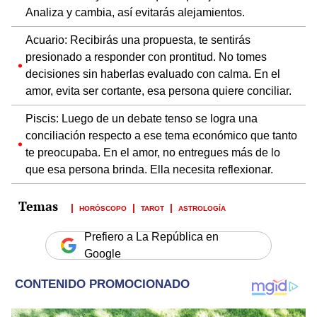
Analiza y cambia, así evitarás alejamientos.
Acuario: Recibirás una propuesta, te sentirás
presionado a responder con prontitud. No tomes
decisiones sin haberlas evaluado con calma. En el
amor, evita ser cortante, esa persona quiere conciliar.
Piscis: Luego de un debate tenso se logra una
conciliación respecto a ese tema económico que tanto
te preocupaba. En el amor, no entregues más de lo
que esa persona brinda. Ella necesita reflexionar.
HORÓSCOPO
TAROT
ASTROLOGÍA
Prefiero a La República en
Google