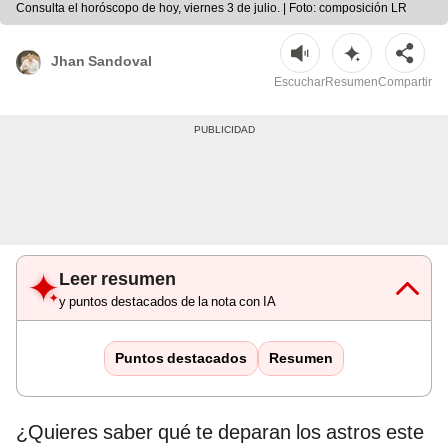
Consulta el horóscopo de hoy, viernes 3 de julio. | Foto: composición LR
Jhan Sandoval
Escuchar
Resumen
Compartir
Leer resumen
y puntos destacados de la nota con IA
Puntos destacados
Resumen
¿Quieres saber qué te deparan los astros este