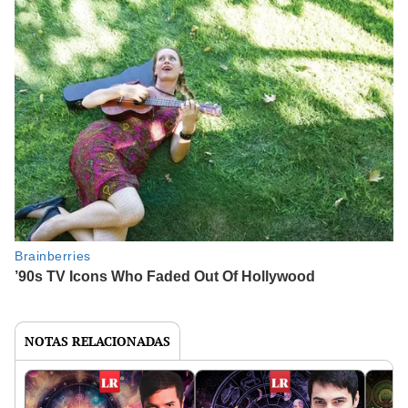
NOTAS RELACIONADAS