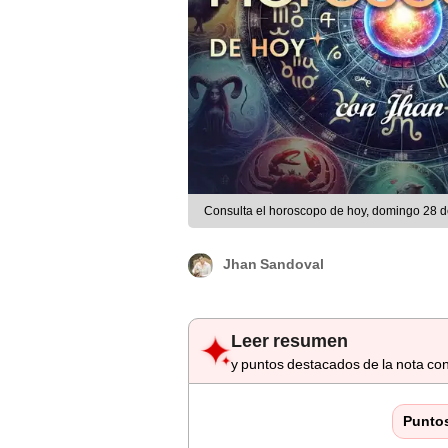
Consulta el horoscopo de hoy, domingo 28 de
Jhan Sandoval
Leer resumen
y puntos destacados de la nota con
Punto