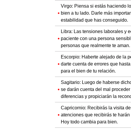
Virgo: Piensa si estás haciendo 
bien a tu lado. Darle más importan
estabilidad que has conseguido.
Libra: Las tensiones laborales y 
paciente con una persona sensibl
personas que realmente te aman.
Escorpio: Haberte alejado de la p
darte cuenta de errores que hast
para el bien de tu relación.
Sagitario: Luego de haberse dich
se darán cuenta del mal proceder
diferencias y propiciarán la reconc
Capricornio: Recibirás la visita 
atenciones que recibirás te harán
Hoy todo cambia para bien.