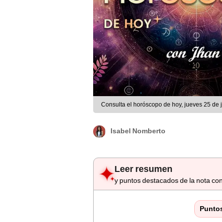
Consulta el horóscopo de hoy, jueves 25 de j
Isabel Nomberto
Leer resumen
y puntos destacados de la nota con
Punto