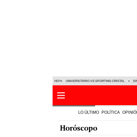
HOY
UNIVERSITARIO VS SPORTING CRISTAL
SI
LO ÚLTIMO
POLÍTICA
OPINIÓ
Horóscopo