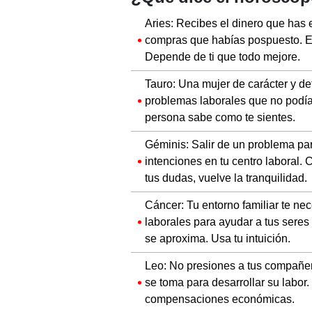
Aries: Recibes el dinero que has
compras que habías pospuesto. En
Depende de ti que todo mejore.
Tauro: Una mujer de carácter y de
problemas laborales que no podías
persona sabe como te sientes.
Géminis: Salir de un problema par
intenciones en tu centro laboral.
tus dudas, vuelve la tranquilidad.
Cáncer: Tu entorno familiar te ne
laborales para ayudar a tus seres
se aproxima. Usa tu intuición.
Leo: No presiones a tus compañer
se toma para desarrollar su labor. 
compensaciones económicas.