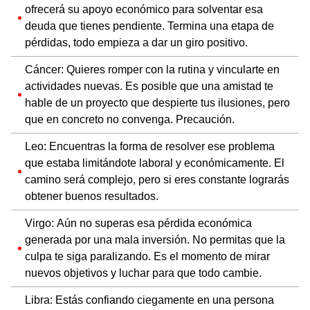
ofrecerá su apoyo económico para solventar esa
deuda que tienes pendiente. Termina una etapa de
pérdidas, todo empieza a dar un giro positivo.
Cáncer: Quieres romper con la rutina y vincularte en
actividades nuevas. Es posible que una amistad te
hable de un proyecto que despierte tus ilusiones, pero
que en concreto no convenga. Precaución.
Leo: Encuentras la forma de resolver ese problema
que estaba limitándote laboral y económicamente. El
camino será complejo, pero si eres constante lograrás
obtener buenos resultados.
Virgo: Aún no superas esa pérdida económica
generada por una mala inversión. No permitas que la
culpa te siga paralizando. Es el momento de mirar
nuevos objetivos y luchar para que todo cambie.
Libra: Estás confiando ciegamente en una persona