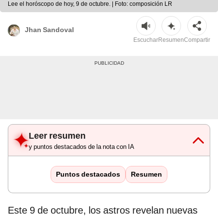
Lee el horóscopo de hoy, 9 de octubre. | Foto: composición LR
Jhan Sandoval
Escuchar
Resumen
Compartir
Leer resumen
y puntos destacados de la nota con IA
Puntos destacados
Resumen
Este 9 de octubre, los astros revelan nuevas