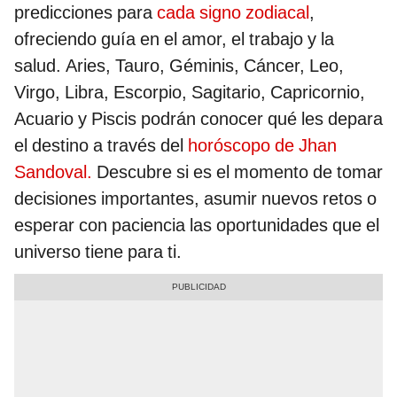
predicciones para
cada signo zodiacal
,
ofreciendo guía en el amor, el trabajo y la
salud. Aries, Tauro, Géminis, Cáncer, Leo,
Virgo, Libra, Escorpio, Sagitario, Capricornio,
Acuario y Piscis podrán conocer qué les depara
el destino a través del
horóscopo de Jhan
Sandoval.
Descubre si es el momento de tomar
decisiones importantes, asumir nuevos retos o
esperar con paciencia las oportunidades que el
universo tiene para ti.