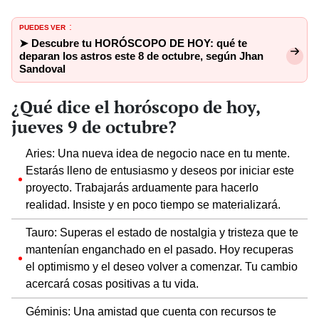
PUEDES VER
:
➤ Descubre tu HORÓSCOPO DE HOY: qué te
deparan los astros este 8 de octubre, según Jhan
Sandoval
¿Qué dice el horóscopo de hoy,
jueves 9 de octubre?
Aries: Una nueva idea de negocio nace en tu mente.
Estarás lleno de entusiasmo y deseos por iniciar este
proyecto. Trabajarás arduamente para hacerlo
realidad. Insiste y en poco tiempo se materializará.
Tauro: Superas el estado de nostalgia y tristeza que te
mantenían enganchado en el pasado. Hoy recuperas
el optimismo y el deseo volver a comenzar. Tu cambio
acercará cosas positivas a tu vida.
Géminis: Una amistad que cuenta con recursos te