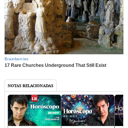
NOTAS RELACIONADAS