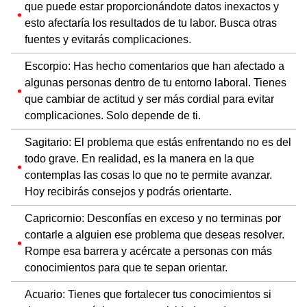
que puede estar proporcionándote datos inexactos y
esto afectaría los resultados de tu labor. Busca otras
fuentes y evitarás complicaciones.
Escorpio: Has hecho comentarios que han afectado a
algunas personas dentro de tu entorno laboral. Tienes
que cambiar de actitud y ser más cordial para evitar
complicaciones. Solo depende de ti.
Sagitario: El problema que estás enfrentando no es del
todo grave. En realidad, es la manera en la que
contemplas las cosas lo que no te permite avanzar.
Hoy recibirás consejos y podrás orientarte.
Capricornio: Desconfías en exceso y no terminas por
contarle a alguien ese problema que deseas resolver.
Rompe esa barrera y acércate a personas con más
conocimientos para que te sepan orientar.
Acuario: Tienes que fortalecer tus conocimientos si