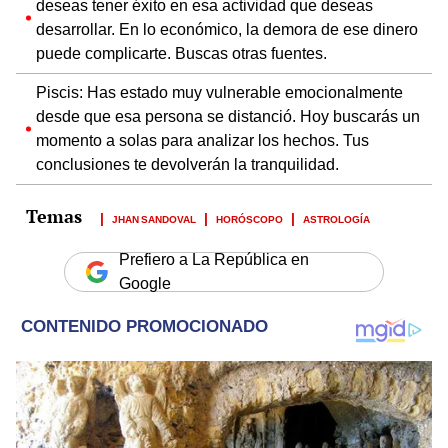
deseas tener éxito en esa actividad que deseas
desarrollar. En lo económico, la demora de ese dinero
puede complicarte. Buscas otras fuentes.
Piscis: Has estado muy vulnerable emocionalmente
desde que esa persona se distanció. Hoy buscarás un
momento a solas para analizar los hechos. Tus
conclusiones te devolverán la tranquilidad.
JHAN SANDOVAL
HORÓSCOPO
ASTROLOGÍA
Prefiero a La República en
Google