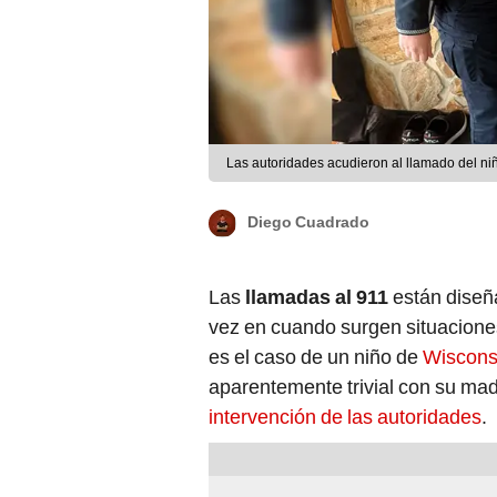
Las autoridades acudieron al llamado del ni
Diego Cuadrado
Las
llamadas al 911
están diseñ
vez en cuando surgen situaciones
es el caso de un niño de
Wiscons
aparentemente trivial con su madr
intervención de las autoridades
.