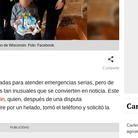
ño de Wisconsin. Foto: Facebook.
Compartir
adas para atender emergencias serias, pero de
 tan inusuales que se convierten en noticia. Este
in
, quien, después de una disputa
Car
e por un helado, tomó el teléfono y solicitó la
Carlin
agost