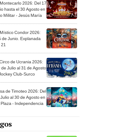
 Montecarlo 2026: Del 17
io hasta el 30 Agosto en
o Militar - Jesús María
 Místico Condor 2026:
5 de Junio. Explanada
 21
Circo de Ucrania 2026:
 de Julio al 31 de Agosto
 Jockey Club-Surco
sa de Timoteo 2026: Del
Julio al 30 de Agosto en
Plaza - Independencia
egos