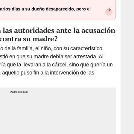
arios días a su dueño desaparecido, pero el
las autoridades ante la acusación
 contra su madre?
o de la familia, el niño, con su característico
istió en que su madre debía ser arrestada. Al
ía que la llevaran a la cárcel, sino que quería un
 aquello puso fin a la intervención de las