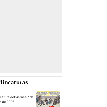
lincaturas
catura del viernes 7 de
o de 2026