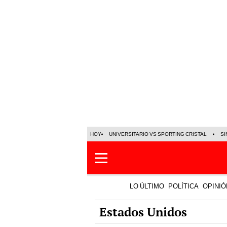
HOY
UNIVERSITARIO VS SPORTING CRISTAL
SI
LO ÚLTIMO
POLÍTICA
OPINIÓ
Estados Unidos