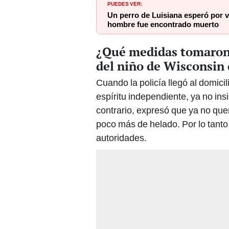
PUEDES VER:
Un perro de Luisiana esperó por v
hombre fue encontrado muerto
¿Qué medidas tomaron 
del niño de Wisconsin
Cuando la policía llegó al domicili
espíritu independiente, ya no ins
contrario, expresó que ya no quer
poco más de helado. Por lo tanto,
autoridades.