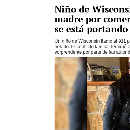
Niño de Wisconsi
madre por comer
se está portando
Un niño de Wisconsin llamó al 911 p
helado. El conflicto familiar terminó
sorprendente por parte de las autori