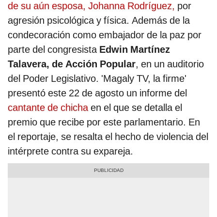
de su aún esposa, Johanna Rodríguez,
por
agresión psicológica y física. Además de la
condecoración como embajador de la paz por
parte del congresista
Edwin Martínez
Talavera, de Acción Popular
, en un auditorio
del Poder Legislativo. 'Magaly TV, la firme'
presentó este 22 de agosto un informe del
cantante de chicha
en el que se detalla el
premio que recibe por este parlamentario. En
el reportaje, se resalta el hecho de violencia del
intérprete contra su expareja.