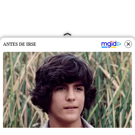
ANTES DE IRSE