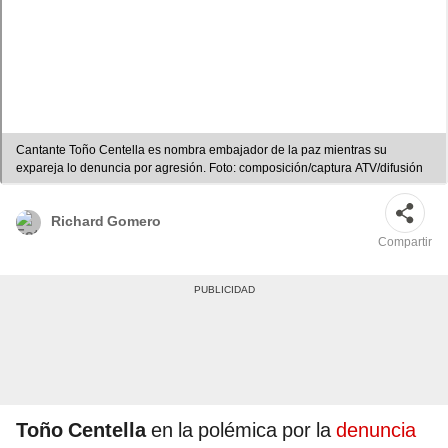
Cantante Toño Centella es nombra embajador de la paz mientras su
expareja lo denuncia por agresión. Foto: composición/captura ATV/difusión
Richard Gomero
Compartir
Toño Centella
en la polémica por la
denuncia