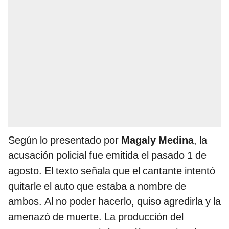
Según lo presentado por
Magaly Medina
, la
acusación policial fue emitida el pasado 1 de
agosto. El texto señala que el cantante intentó
quitarle el auto que estaba a nombre de
ambos. Al no poder hacerlo, quiso agredirla y la
amenazó de muerte. La producción del