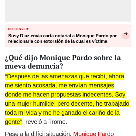
PUEDES VER:
Susy Díaz envía carta notarial a Monique Pardo por
relacionarla con extorsión de la cual es víctima
¿Qué dijo Monique Pardo sobre la
nueva denuncia?
“Después de las amenazas que recibí, ahora
me siento acosada, me envían mensajes
donde me hacen propuestas indecentes. Soy
una mujer humilde, pero decente, he trabajado
toda mi vida y me he ganado el cariño de la
gente”
, reveló a Trome.
Pese a la difícil situación,
Monique Pardo