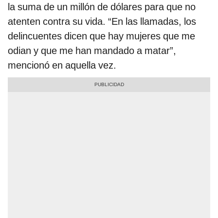
la suma de un millón de dólares para que no
atenten contra su vida. “En las llamadas, los
delincuentes dicen que hay mujeres que me
odian y que me han mandado a matar”,
mencionó en aquella vez.