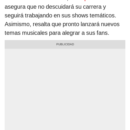
asegura que no descuidará su carrera y
seguirá trabajando en sus shows temáticos.
Asimismo, resalta que pronto lanzará nuevos
temas musicales para alegrar a sus fans.