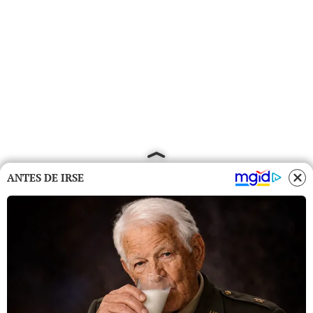
ANTES DE IRSE