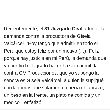
Recientemente, el
31 Juzgado Civil
admitió la
demanda contra la productora de Gisela
Valcárcel. "Hoy tengo que admitir en todo el
Perú que estoy feliz por un motivo (...). Feliz
porque hay justicia en mi Perú, la demanda que
yo por fin he logrado hacer ha sido admitida
contra GV Producciones, que yo supongo la
señora es Gisela Valcárcel, a quien le supliqué
con lágrimas que solamente quería un abrazo,
un beso en la frente, un plato de comida y un
médico", enfatizó.