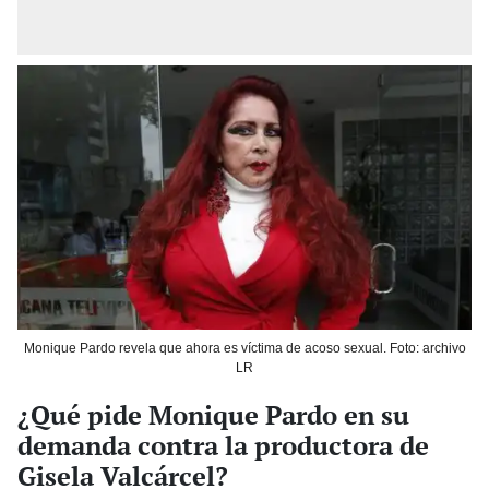
Monique Pardo revela que ahora es víctima de acoso sexual. Foto: archivo
LR
¿Qué pide Monique Pardo en su
demanda contra la productora de
Gisela Valcárcel?