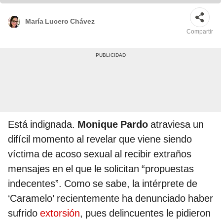
María Lucero Chávez
Compartir
Está indignada.
Monique Pardo
atraviesa un
difícil momento al revelar que viene siendo
víctima de acoso sexual al recibir extraños
mensajes en el que le solicitan “propuestas
indecentes”. Como se sabe, la intérprete de
‘Caramelo’ recientemente ha denunciado haber
sufrido
extorsión
, pues delincuentes le pidieron