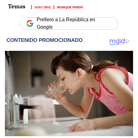
SUSY DÍAZ
MONIQUE PARDO
Prefiero a La República en
Google