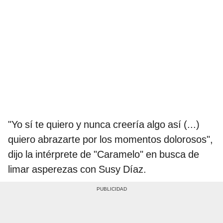
"Yo sí te quiero y nunca creería algo así (...)
quiero abrazarte por los momentos dolorosos",
dijo la intérprete de "Caramelo" en busca de
limar asperezas con Susy Díaz.