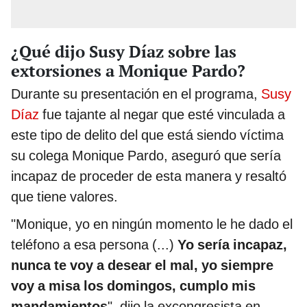
¿Qué dijo Susy Díaz sobre las
extorsiones a Monique Pardo?
Durante su presentación en el programa,
Susy
Díaz
fue tajante al negar que esté vinculada a
este tipo de delito del que está siendo víctima
su colega Monique Pardo, aseguró que sería
incapaz de proceder de esta manera y resaltó
que tiene valores.
"Monique, yo en ningún momento le he dado el
teléfono a esa persona (...)
Yo sería incapaz,
nunca te voy a desear el mal, yo siempre
voy a misa los domingos, cumplo mis
mandamientos
", dijo la excongresista en