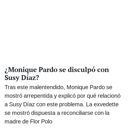
¿Monique Pardo se disculpó con
Susy Díaz?
Tras este malentendido, Monique Pardo se
mostró arrepentida y explicó por qué relacionó
a Susy Díaz con este problema. La exvedette
se mostró dispuesta a reconciliarse con la
madre de Flor Polo