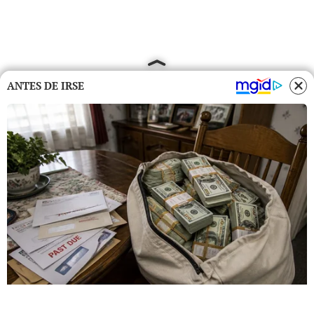
ANTES DE IRSE