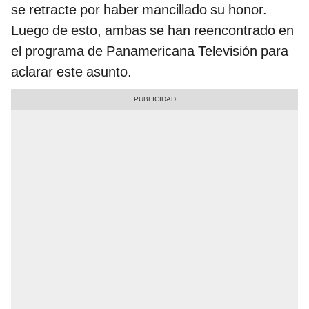
se retracte por haber mancillado su honor.
Luego de esto, ambas se han reencontrado en
el programa de Panamericana Televisión para
aclarar este asunto.