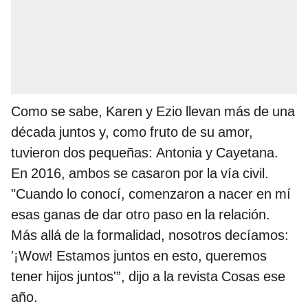
Como se sabe, Karen y Ezio llevan más de una
década juntos y, como fruto de su amor,
tuvieron dos pequeñas: Antonia y Cayetana.
En 2016, ambos se casaron por la vía civil.
"Cuando lo conocí, comenzaron a nacer en mí
esas ganas de dar otro paso en la relación.
Más allá de la formalidad, nosotros decíamos:
'¡Wow! Estamos juntos en esto, queremos
tener hijos juntos'”, dijo a la revista Cosas ese
año.