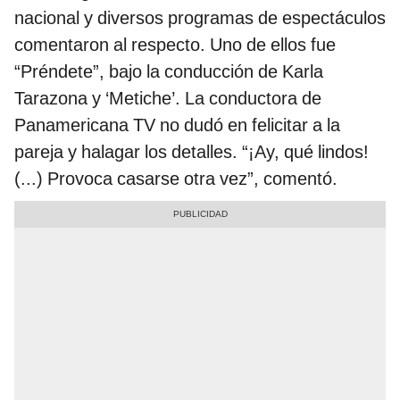
nacional y diversos programas de espectáculos
comentaron al respecto. Uno de ellos fue
“Préndete”, bajo la conducción de Karla
Tarazona y ‘Metiche’. La conductora de
Panamericana TV no dudó en felicitar a la
pareja y halagar los detalles. “¡Ay, qué lindos!
(...) Provoca casarse otra vez”, comentó.