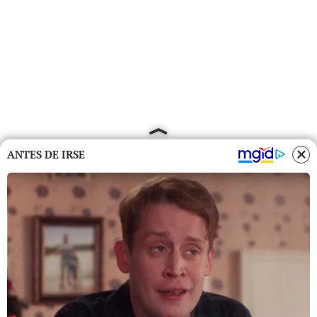
ANTES DE IRSE