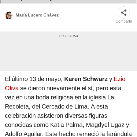
María Lucero Chávez
Compartir
El último 13 de mayo,
Karen Schwarz
y
Ezio
Oliva
se dieron nuevamente el sí, pero esta
vez en una boda religiosa en la iglesia La
Recoleta, del Cercado de Lima. A esta
celebración asistieron diversas figuras
conocidas como Katia Palma, Magdyel Ugaz y
Adolfo Aguilar. Este hecho remeció la farándula