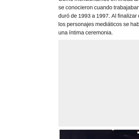
se conocieron cuando trabajaban
duró de 1993 a 1997. Al finalizar
los personajes mediáticos se ha
una íntima ceremonia.