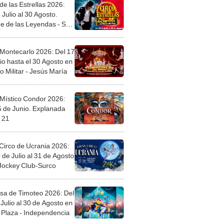
de las Estrellas 2026:
 Julio al 30 Agosto.
e de las Leyendas - San
l
 Montecarlo 2026: Del 17
io hasta el 30 Agosto en
o Militar - Jesús María
 Místico Condor 2026:
5 de Junio. Explanada
 21
Circo de Ucrania 2026:
 de Julio al 31 de Agosto
 Jockey Club-Surco
sa de Timoteo 2026: Del
Julio al 30 de Agosto en
Plaza - Independencia