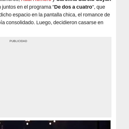
 juntos en el programa "
De dos a cuatro
", que
 dicho espacio en la pantalla chica, el romance de
bía consolidado. Luego, decidieron casarse en