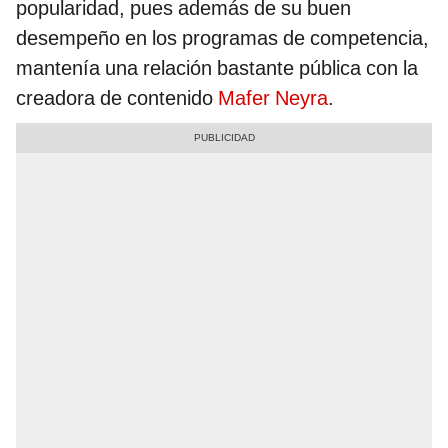
popularidad, pues además de su buen
desempeño en los programas de competencia,
mantenía una relación bastante pública con la
creadora de contenido
Mafer Neyra
.