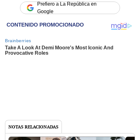
Prefiero a La República en
Google
NOTAS RELACIONADAS