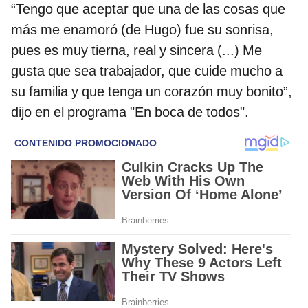
“Tengo que aceptar que una de las cosas que
más me enamoró (de Hugo) fue su sonrisa,
pues es muy tierna, real y sincera (...) Me
gusta que sea trabajador, que cuide mucho a
su familia y que tenga un corazón muy bonito”,
dijo en el programa "En boca de todos".