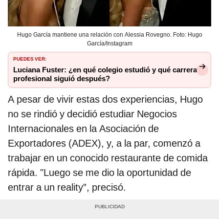
Hugo García mantiene una relación con Alessia Rovegno. Foto: Hugo
García/Instagram
PUEDES VER:
Luciana Fuster: ¿en qué colegio estudió y qué carrera
profesional siguió después?
A pesar de vivir estas dos experiencias, Hugo
no se rindió y decidió estudiar Negocios
Internacionales en la Asociación de
Exportadores (ADEX), y, a la par, comenzó a
trabajar en un conocido restaurante de comida
rápida. "Luego se me dio la oportunidad de
entrar a un reality”, precisó.