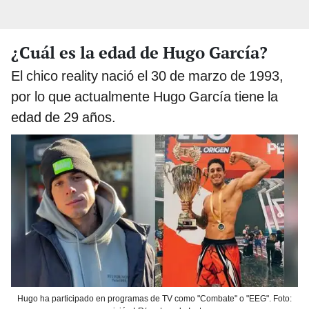
¿Cuál es la edad de Hugo García?
El chico reality nació el 30 de marzo de 1993,
por lo que actualmente Hugo García tiene la
edad de 29 años.
Hugo ha participado en programas de TV como "Combate" o "EEG". Foto: