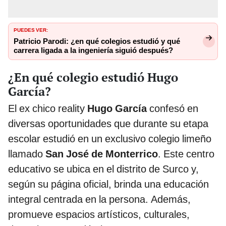
PUEDES VER:
Patricio Parodi: ¿en qué colegios estudió y qué
carrera ligada a la ingeniería siguió después?
¿En qué colegio estudió Hugo
García?
El ex chico reality
Hugo García
confesó en
diversas oportunidades que durante su etapa
escolar estudió en un exclusivo colegio limeño
llamado
San José de Monterrico
. Este centro
educativo se ubica en el distrito de Surco y,
según su página oficial, brinda una educación
integral centrada en la persona. Además,
promueve espacios artísticos, culturales,