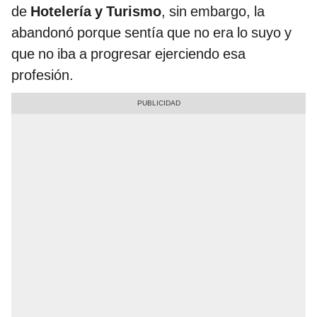
de
Hotelería y Turismo
, sin embargo, la
abandonó porque sentía que no era lo suyo y
que no iba a progresar ejerciendo esa
profesión.