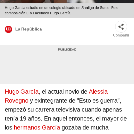
Hugo García estudio en un colegio ubicado en Santigo de Surco. Foto:
composición LR/ Facebook Hugo García
La República
Compartir
Hugo García
, el actual novio de
Alessia
Rovegno
y exintegrante de "Esto es guerra",
empezó su carrera televisiva cuando apenas
tenía 19 años. En aquel entonces, el mayor de
los
hermanos García
gozaba de mucha