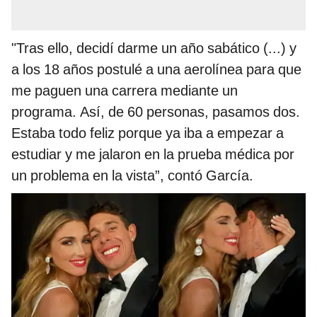
"Tras ello, decidí darme un año sabático (...) y
a los 18 años postulé a una aerolínea para que
me paguen una carrera mediante un
programa. Así, de 60 personas, pasamos dos.
Estaba todo feliz porque ya iba a empezar a
estudiar y me jalaron en la prueba médica por
un problema en la vista”, contó García.