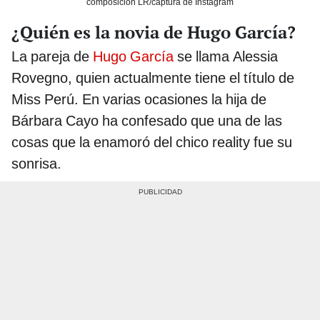
composición LR/captura de Instagram
¿Quién es la novia de Hugo García?
La pareja de
Hugo García
se llama Alessia
Rovegno, quien actualmente tiene el título de
Miss Perú. En varias ocasiones la hija de
Bárbara Cayo ha confesado que una de las
cosas que la enamoró del chico reality
fue su
sonrisa.