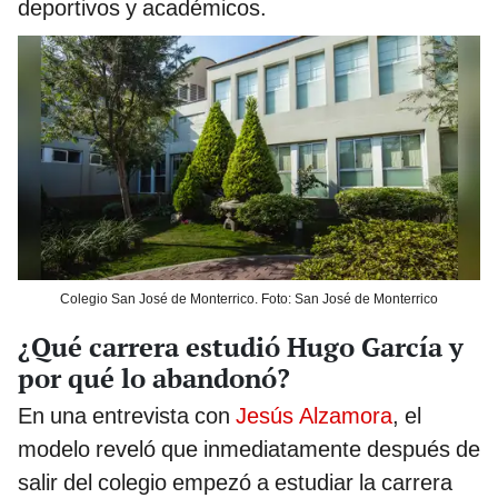
deportivos y académicos.
Colegio San José de Monterrico. Foto: San José de Monterrico
¿Qué carrera estudió Hugo García y
por qué lo abandonó?
En una entrevista con
Jesús Alzamora
, el
modelo reveló que inmediatamente después de
salir del colegio empezó a estudiar la carrera