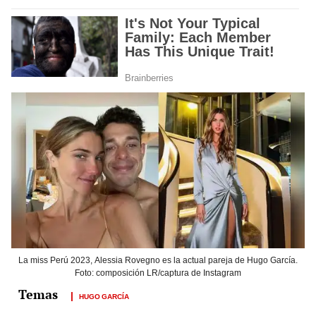
La miss Perú 2023, Alessia Rovegno es la actual pareja de Hugo García.
Foto: composición LR/captura de Instagram
HUGO GARCÍA