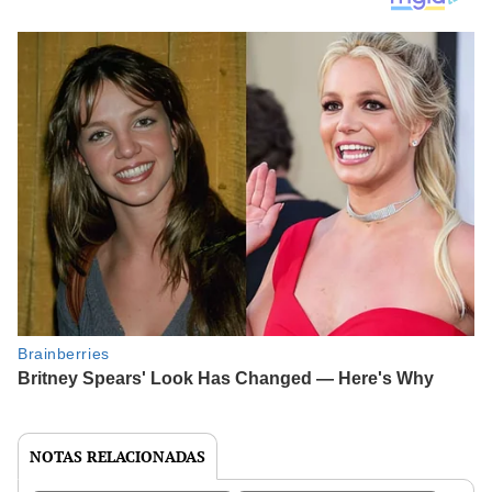
NOTAS RELACIONADAS