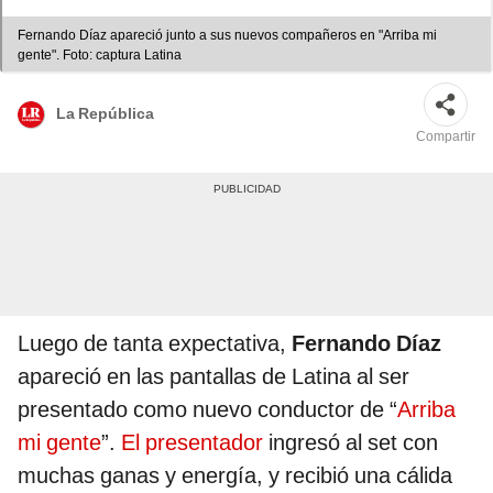
Fernando Díaz apareció junto a sus nuevos compañeros en "Arriba mi
gente". Foto: captura Latina
La República
Compartir
Luego de tanta expectativa,
Fernando Díaz
apareció en las pantallas de Latina al ser
presentado como nuevo conductor de “
Arriba
mi gente
”.
El presentador
ingresó al set con
muchas ganas y energía, y recibió una cálida