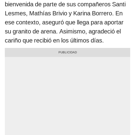
bienvenida de parte de sus compañeros Santi
Lesmes, Mathías Brivio y Karina Borrero. En
ese contexto, aseguró que llega para aportar
su granito de arena. Asimismo, agradeció el
cariño que recibió en los últimos días.