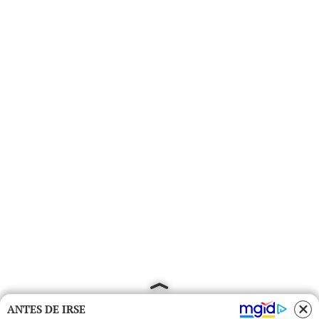
ANTES DE IRSE