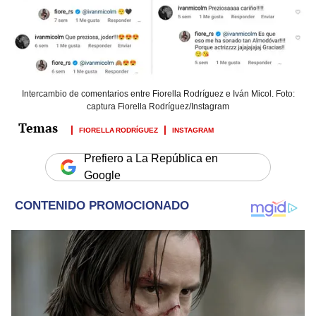
Intercambio de comentarios entre Fiorella Rodríguez e Iván Micol. Foto:
captura Fiorella Rodríguez/Instagram
FIORELLA RODRÍGUEZ
INSTAGRAM
Prefiero a La República en
Google