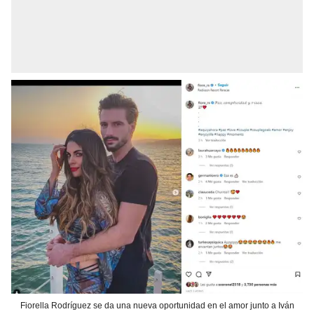
Fiorella Rodríguez se da una nueva oportunidad en el amor junto a Iván