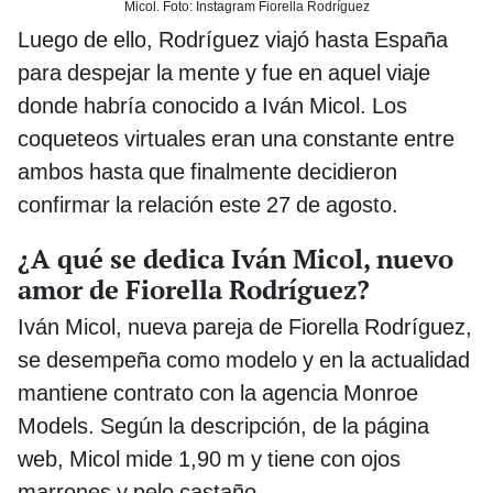
Micol. Foto: Instagram Fiorella Rodríguez
Luego de ello, Rodríguez viajó hasta España
para despejar la mente y fue en aquel viaje
donde habría conocido a Iván Micol. Los
coqueteos virtuales eran una constante entre
ambos hasta que finalmente decidieron
confirmar la relación este 27 de agosto.
¿A qué se dedica Iván Micol, nuevo
amor de Fiorella Rodríguez?
Iván Micol, nueva pareja de Fiorella Rodríguez,
se desempeña como modelo y en la actualidad
mantiene contrato con la agencia Monroe
Models. Según la descripción, de la página
web, Micol mide 1,90 m y tiene con ojos
marrones y pelo castaño.