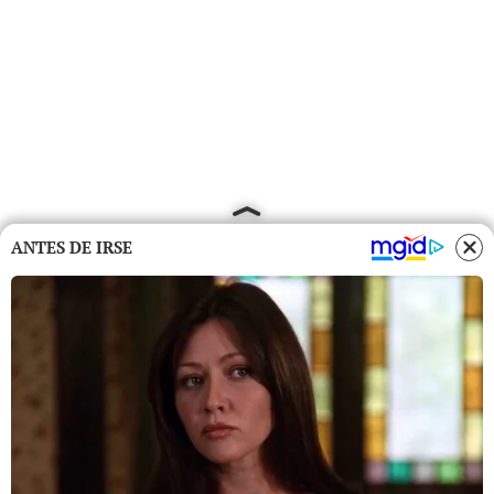
ANTES DE IRSE