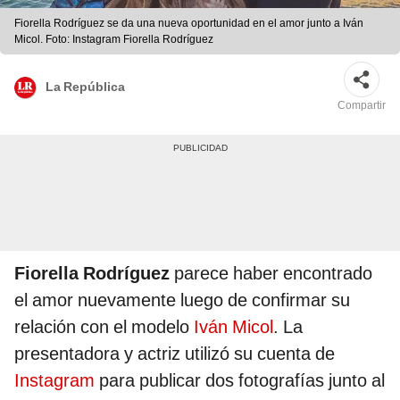
Fiorella Rodríguez se da una nueva oportunidad en el amor junto a Iván
Micol. Foto: Instagram Fiorella Rodríguez
La República
Compartir
Fiorella Rodríguez
parece haber encontrado
el amor nuevamente luego de confirmar su
relación con el modelo
Iván Micol
. La
presentadora y actriz utilizó su cuenta de
Instagram
para publicar dos fotografías junto al