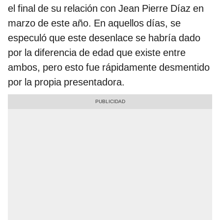
el final de su relación con Jean Pierre Díaz en
marzo de este año. En aquellos días, se
especuló que este desenlace se habría dado
por la diferencia de edad que existe entre
ambos, pero esto fue rápidamente desmentido
por la propia presentadora.