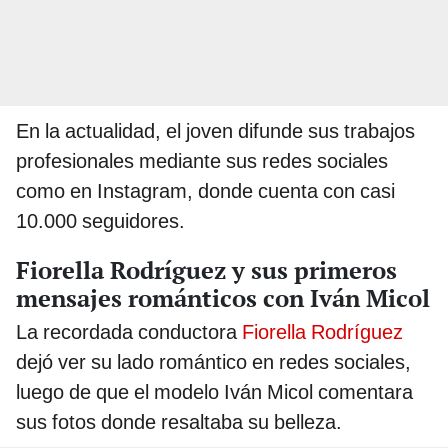
En la actualidad, el joven difunde sus trabajos
profesionales mediante sus redes sociales
como en Instagram, donde cuenta con casi
10.000 seguidores.
Fiorella Rodríguez y sus primeros
mensajes románticos con Iván Micol
La recordada conductora
Fiorella Rodríguez
dejó ver su lado romántico en redes sociales,
luego de que el modelo Iván Micol comentara
sus fotos donde resaltaba su belleza.