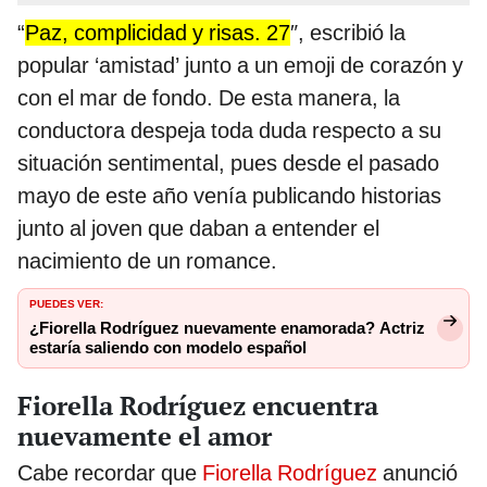
“
Paz, complicidad y risas. 27
″, escribió la
popular ‘amistad’ junto a un emoji de corazón y
con el mar de fondo. De esta manera, la
conductora despeja toda duda respecto a su
situación sentimental, pues desde el pasado
mayo de este año venía publicando historias
junto al joven que daban a entender el
nacimiento de un romance.
PUEDES VER:
¿Fiorella Rodríguez nuevamente enamorada? Actriz
estaría saliendo con modelo español
Fiorella Rodríguez encuentra
nuevamente el amor
Cabe recordar que
Fiorella Rodríguez
anunció