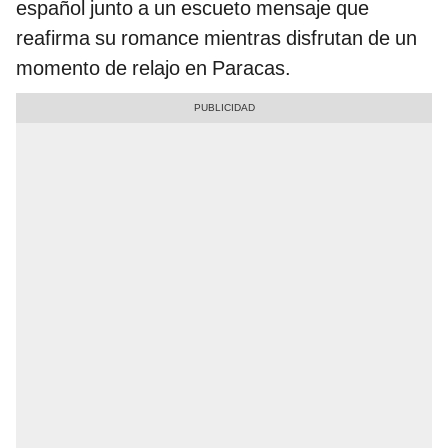
español junto a un escueto mensaje que
reafirma su romance mientras disfrutan de un
momento de relajo en Paracas.