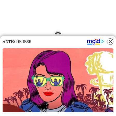
ANTES DE IRSE