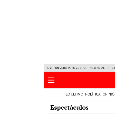
HOY
UNIVERSITARIO VS SPORTING CRISTAL
SI
LO ÚLTIMO
POLÍTICA
OPINIÓ
Espectáculos