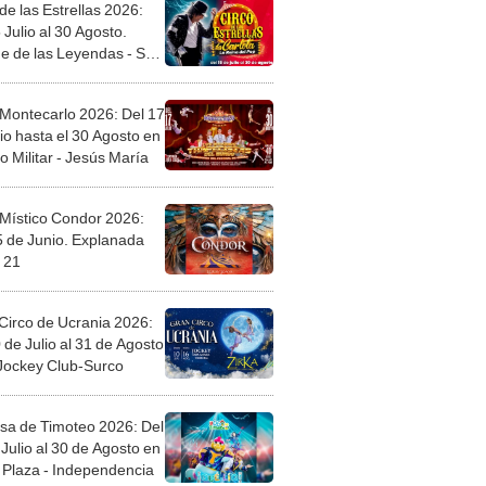
de las Estrellas 2026:
 Julio al 30 Agosto.
e de las Leyendas - San
l
 Montecarlo 2026: Del 17
io hasta el 30 Agosto en
o Militar - Jesús María
 Místico Condor 2026:
5 de Junio. Explanada
 21
Circo de Ucrania 2026:
 de Julio al 31 de Agosto
 Jockey Club-Surco
sa de Timoteo 2026: Del
Julio al 30 de Agosto en
Plaza - Independencia