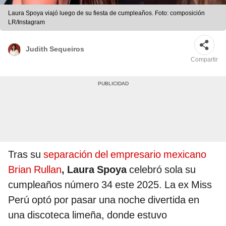
Laura Spoya viajó luego de su fiesta de cumpleaños. Foto: composición
LR/Instagram
Judith Sequeiros
Compartir
Tras su
separación del empresario mexicano
Brian Rullan
, Laura Spoya
celebró sola su
cumpleaños número 34 este 2025. La ex Miss
Perú optó por pasar una noche divertida en
una discoteca limeña, donde estuvo