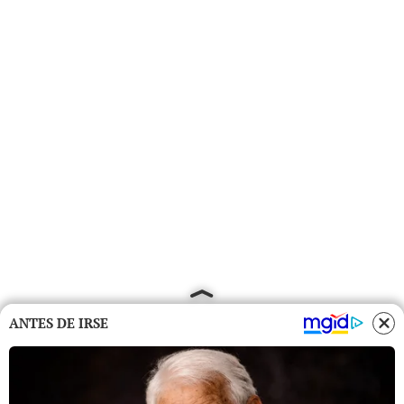
ANTES DE IRSE