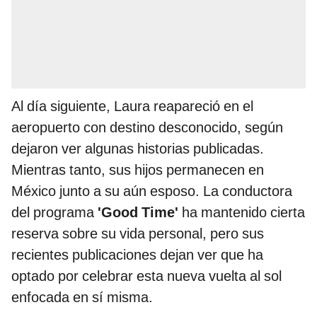
Al día siguiente, Laura reapareció en el
aeropuerto con destino desconocido, según
dejaron ver algunas historias publicadas.
Mientras tanto, sus hijos permanecen en
México junto a su aún esposo. La conductora
del programa
'Good Time'
ha mantenido cierta
reserva sobre su vida personal, pero sus
recientes publicaciones dejan ver que ha
optado por celebrar esta nueva vuelta al sol
enfocada en sí misma.