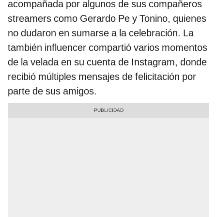
acompañada por algunos de sus compañeros
streamers como Gerardo Pe y Tonino, quienes
no dudaron en sumarse a la celebración. La
también influencer compartió varios momentos
de la velada en su cuenta de Instagram, donde
recibió múltiples mensajes de felicitación por
parte de sus amigos.