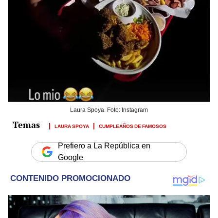
Laura Spoya. Foto: Instagram
LAURA SPOYA
CUMPLEAÑOS DE FAMOSOS
Prefiero a La República en
Google