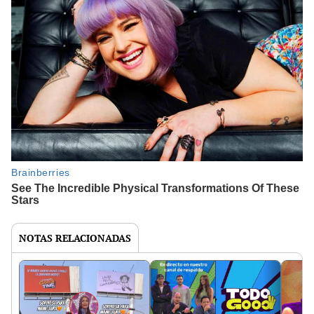
NOTAS RELACIONADAS