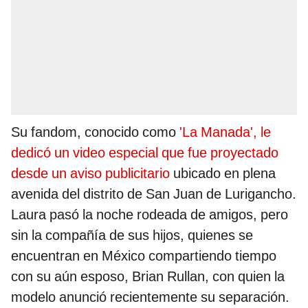
Su fandom, conocido como
'La Manada', le
dedicó un video especial que fue proyectado
desde un aviso publicitario
ubicado en plena
avenida del distrito de San Juan de Lurigancho.
Laura pasó la noche rodeada de amigos, pero
sin la compañía de sus hijos, quienes se
encuentran en México compartiendo tiempo
con su aún esposo, Brian Rullan, con quien la
modelo anunció recientemente su separación.