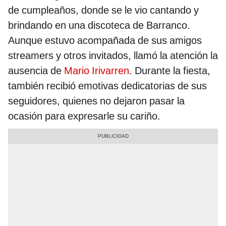
de cumpleaños, donde se le vio cantando y
brindando en una discoteca de Barranco.
Aunque estuvo acompañada de sus amigos
streamers y otros invitados, llamó la atención la
ausencia de
Mario Irivarren
. Durante la fiesta,
también recibió emotivas dedicatorias de sus
seguidores, quienes no dejaron pasar la
ocasión para expresarle su cariño.