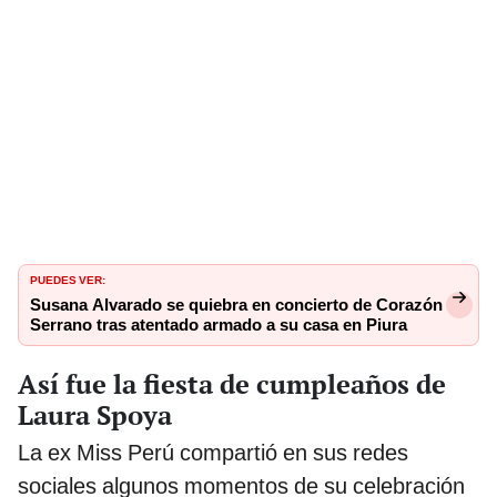
PUEDES VER:
Susana Alvarado se quiebra en concierto de Corazón
Serrano tras atentado armado a su casa en Piura
Así fue la fiesta de cumpleaños de
Laura Spoya
La ex Miss Perú compartió en sus redes
sociales algunos momentos de su celebración