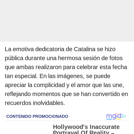
La emotiva dedicatoria de Catalina se hizo
pública durante una hermosa sesión de fotos
que ambas realizaron para celebrar esta fecha
tan especial. En las imágenes, se puede
apreciar la complicidad y el amor que las une,
reflejando momentos que se han convertido en
recuerdos inolvidables.