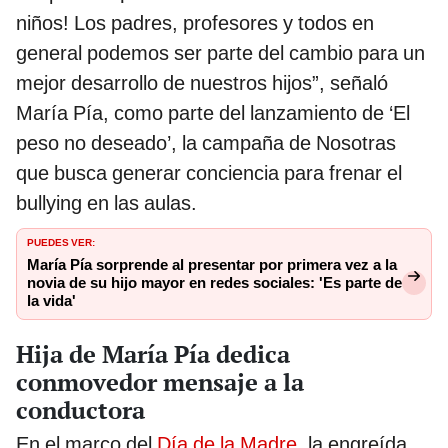
niños! Los padres, profesores y todos en
general podemos ser parte del cambio para un
mejor desarrollo de nuestros hijos”, señaló
María Pía, como parte del lanzamiento de ‘El
peso no deseado’, la campaña de Nosotras
que busca generar conciencia para frenar el
bullying en las aulas.
PUEDES VER:
María Pía sorprende al presentar por primera vez a la
novia de su hijo mayor en redes sociales: 'Es parte de
la vida'
Hija de María Pía dedica
conmovedor mensaje a la
conductora
En el marco del
Día de la Madre
, la engreída