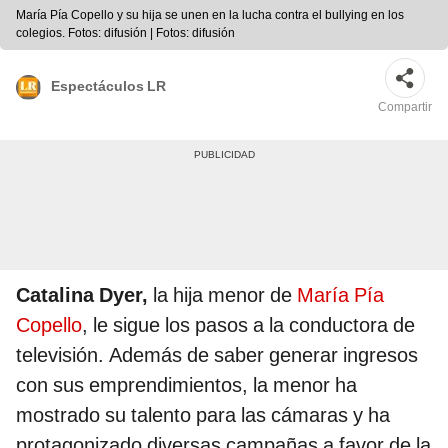
María Pía Copello y su hija se unen en la lucha contra el bullying en los
colegios. Fotos: difusión | Fotos: difusión
Espectáculos LR
Compartir
Catalina Dyer,
la hija menor de
María Pía
Copello
, le sigue los pasos a la conductora de
televisión. Además de saber generar ingresos
con sus emprendimientos, la menor ha
mostrado su talento para las cámaras y ha
protagonizado diversas campañas a favor de la