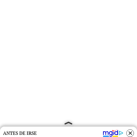
ANTES DE IRSE