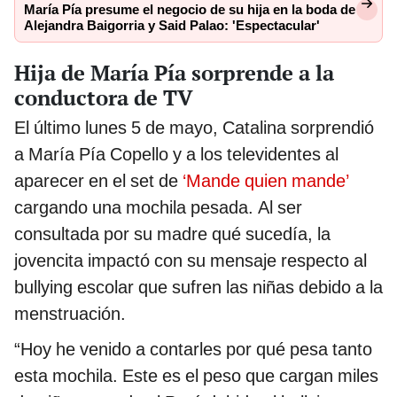
María Pía presume el negocio de su hija en la boda de
Alejandra Baigorria y Said Palao: 'Espectacular'
Hija de María Pía sorprende a la
conductora de TV
El último lunes 5 de mayo, Catalina sorprendió
a María Pía Copello y a los televidentes al
aparecer en el set de
‘Mande quien mande’
cargando una mochila pesada. Al ser
consultada por su madre qué sucedía, la
jovencita impactó con su mensaje respecto al
bullying escolar que sufren las niñas debido a la
menstruación.
“Hoy he venido a contarles por qué pesa tanto
esta mochila. Este es el peso que cargan miles