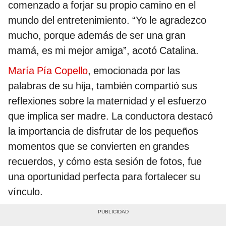
comenzado a forjar su propio camino en el
mundo del entretenimiento. “Yo le agradezco
mucho, porque además de ser una gran
mamá, es mi mejor amiga”, acotó Catalina.
María Pía Copello
, emocionada por las
palabras de su hija, también compartió sus
reflexiones sobre la maternidad y el esfuerzo
que implica ser madre. La conductora destacó
la importancia de disfrutar de los pequeños
momentos que se convierten en grandes
recuerdos, y cómo esta sesión de fotos, fue
una oportunidad perfecta para fortalecer su
vínculo.