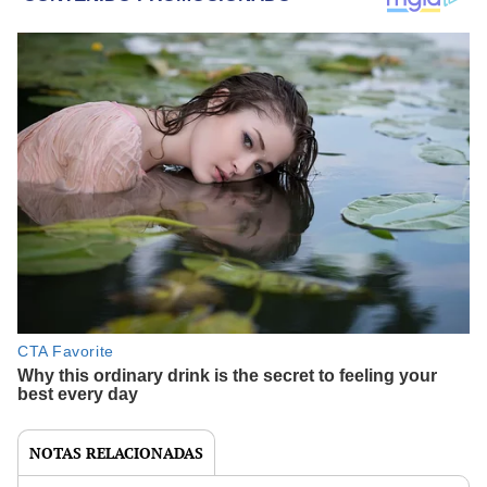
NOTAS RELACIONADAS