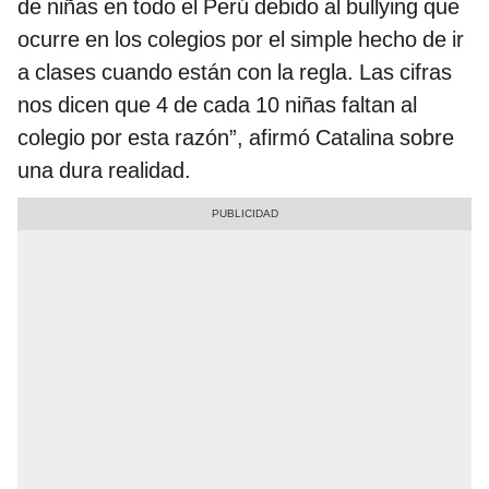
de niñas en todo el Perú debido al bullying que
ocurre en los colegios por el simple hecho de ir
a clases cuando están con la regla. Las cifras
nos dicen que 4 de cada 10 niñas faltan al
colegio por esta razón”, afirmó Catalina sobre
una dura realidad.