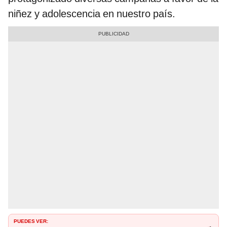
niñez y adolescencia en nuestro país.
PUEDES VER: