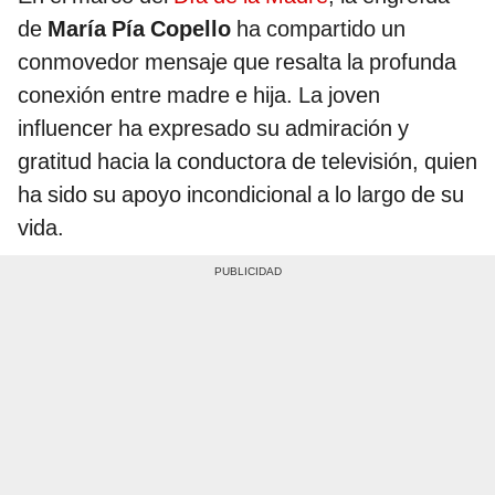
de
María Pía Copello
ha compartido un
conmovedor mensaje que resalta la profunda
conexión entre madre e hija. La joven
influencer ha expresado su admiración y
gratitud hacia la conductora de televisión, quien
ha sido su apoyo incondicional a lo largo de su
vida.