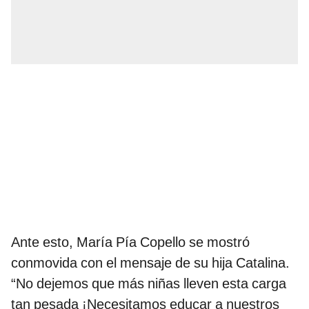
Ante esto, María Pía Copello se mostró
conmovida con el mensaje de su hija Catalina.
“No dejemos que más niñas lleven esta carga
tan pesada ¡Necesitamos educar a nuestros