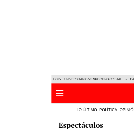
HOY
UNIVERSITARIO VS SPORTING CRISTAL
C
LO ÚLTIMO
POLÍTICA
OPINIÓ
Espectáculos