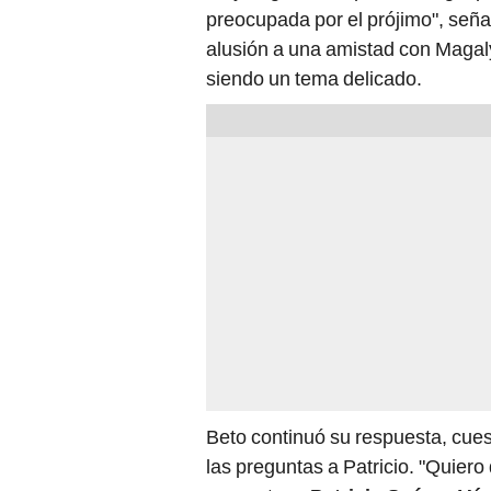
preocupada por el prójimo", seña
alusión a una amistad con Magaly
siendo un tema delicado.
Beto continuó su respuesta, cues
las preguntas a Patricio. "Quiero