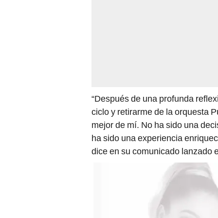
“Después de una profunda reflexi
ciclo y retirarme de la orquesta P
mejor de mí. No ha sido una decis
ha sido una experiencia enriquec
dice en su comunicado lanzado el