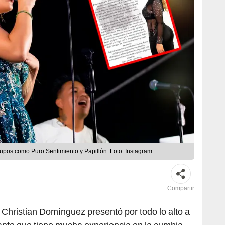
os como Puro Sentimiento y Papillón. Foto: Instagram.
Compartir
Christian Domínguez presentó por todo lo alto a