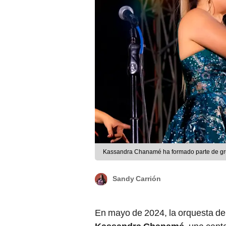
Kassandra Chanamé ha formado parte de grup
Sandy Carrión
En mayo de 2024, la orquesta de 