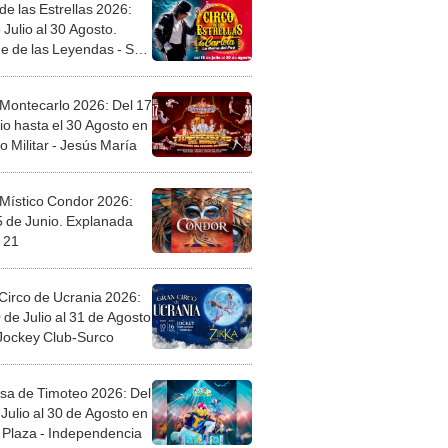
de las Estrellas 2026:
 Julio al 30 Agosto.
e de las Leyendas - San
l
 Montecarlo 2026: Del 17
io hasta el 30 Agosto en
o Militar - Jesús María
 Místico Condor 2026:
5 de Junio. Explanada
 21
Circo de Ucrania 2026:
 de Julio al 31 de Agosto
 Jockey Club-Surco
sa de Timoteo 2026: Del
Julio al 30 de Agosto en
Plaza - Independencia