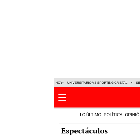
HOY
UNIVERSITARIO VS SPORTING CRISTAL
SI
LO ÚLTIMO
POLÍTICA
OPINIÓ
Espectáculos