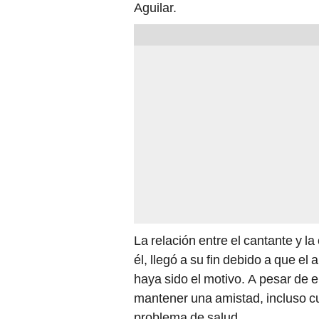
Aguilar.
La relación entre el cantante y 
él, llegó a su fin debido a que e
haya sido el motivo. A pesar de 
mantener una amistad, incluso 
problema de salud.