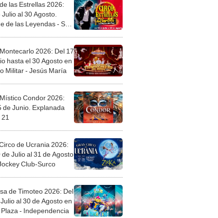
de las Estrellas 2026:
 Julio al 30 Agosto.
e de las Leyendas - San
l
 Montecarlo 2026: Del 17
io hasta el 30 Agosto en
o Militar - Jesús María
 Místico Condor 2026:
5 de Junio. Explanada
 21
Circo de Ucrania 2026:
 de Julio al 31 de Agosto
 Jockey Club-Surco
sa de Timoteo 2026: Del
Julio al 30 de Agosto en
Plaza - Independencia