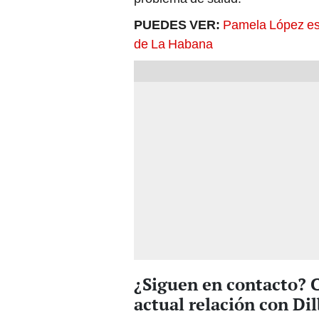
PUEDES VER:
Pamela López es
de La Habana
¿Siguen en contacto? C
actual relación con Dil