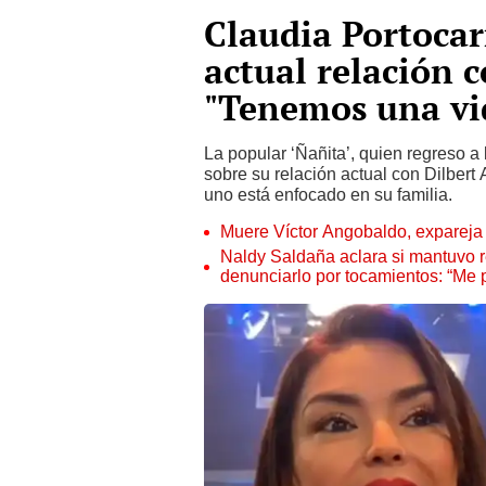
Claudia Portocar
actual relación c
"Tenemos una vi
La popular ‘Ñañita’, quien regreso a 
sobre su relación actual con Dilbert
uno está enfocado en su familia.
Muere Víctor Angobaldo, expareja 
Naldy Saldaña aclara si mantuvo re
denunciarlo por tocamientos: “Me 