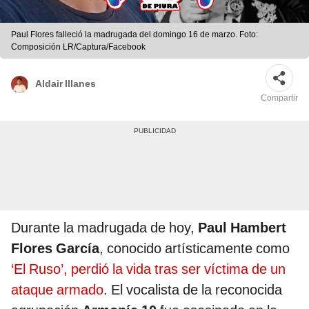
Paul Flores falleció la madrugada del domingo 16 de marzo. Foto:
Composición LR/Captura/Facebook
Aldair Illanes
Compartir
Durante la madrugada de hoy,
Paul Hambert
Flores García
, conocido artísticamente como
‘El Ruso’, perdió la vida tras ser víctima de un
ataque armado
. El vocalista de la reconocida