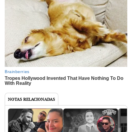
NOTAS RELACIONADAS