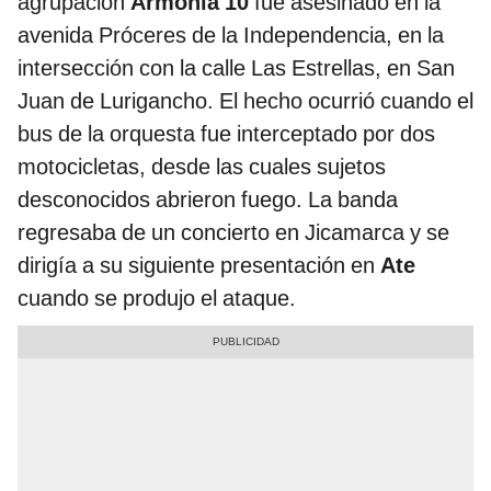
agrupación
Armonía 10
fue asesinado en la
avenida Próceres de la Independencia, en la
intersección con la calle Las Estrellas, en San
Juan de Lurigancho. El hecho ocurrió cuando el
bus de la orquesta fue interceptado por dos
motocicletas, desde las cuales sujetos
desconocidos abrieron fuego. La banda
regresaba de un concierto en Jicamarca y se
dirigía a su siguiente presentación en
Ate
cuando se produjo el ataque.