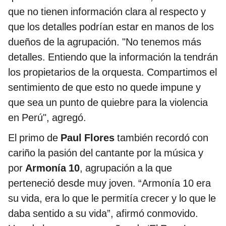
que no tienen información clara al respecto y
que los detalles podrían estar en manos de los
dueños de la agrupación. "No tenemos más
detalles. Entiendo que la información la tendrán
los propietarios de la orquesta. Compartimos el
sentimiento de que esto no quede impune y
que sea un punto de quiebre para la violencia
en Perú", agregó.
El primo de
Paul Flores
también recordó con
cariño la pasión del cantante por la música y
por
Armonía 10
, agrupación a la que
perteneció desde muy joven. “Armonía 10 era
su vida, era lo que le permitía crecer y lo que le
daba sentido a su vida”, afirmó conmovido.