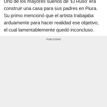
Uno de los mayores sueños de ‘El Ruso’ era
construir una casa para sus padres en Piura.
Su primo mencionó que el artista trabajaba
arduamente para hacer realidad ese objetivo,
el cual lamentablemente quedó inconcluso.