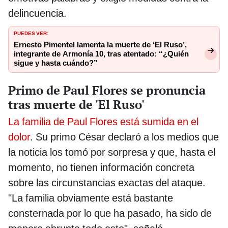
delincuencia.
PUEDES VER:
Ernesto Pimentel lamenta la muerte de ‘El Ruso’,
integrante de Armonía 10, tras atentado: “¿Quién
sigue y hasta cuándo?”
Primo de Paul Flores se pronuncia
tras muerte de 'El Ruso'
La familia de Paul Flores está sumida en el
dolor
. Su primo César declaró a los medios que
la noticia los tomó por sorpresa y que, hasta el
momento, no tienen información concreta
sobre las circunstancias exactas del ataque.
"La familia obviamente está bastante
consternada por lo que ha pasado, ha sido de