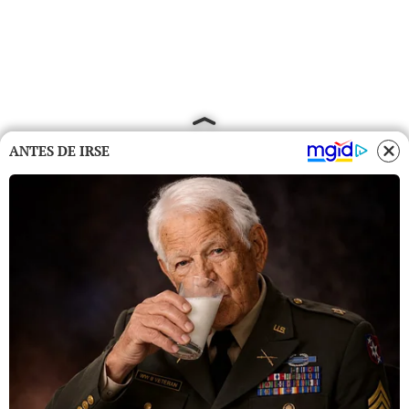
ANTES DE IRSE