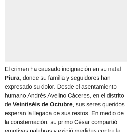
El crimen ha causado indignación en su natal
Piura
, donde su familia y seguidores han
expresado su dolor. Desde el asentamiento
humano Andrés Avelino Cáceres, en el distrito
de
Veintiséis de Octubre
, sus seres queridos
esperan la llegada de sus restos. En medio de
la consternación, su primo César compartió
emotivas palabras y exigió medidas contra la