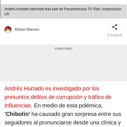
Andrés Hurtado internado tras salir de Panamericana TV. Foto: composición
LR
Aldair Illanes
Compartir
Andrés Hurtado es investigado por los
presuntos delitos de corrupción y tráfico de
influencias
. En medio de esta polémica,
'Chibolín'
ha causado gran sorpresa entre sus
seguidores al pronunciarse desde una clínica y