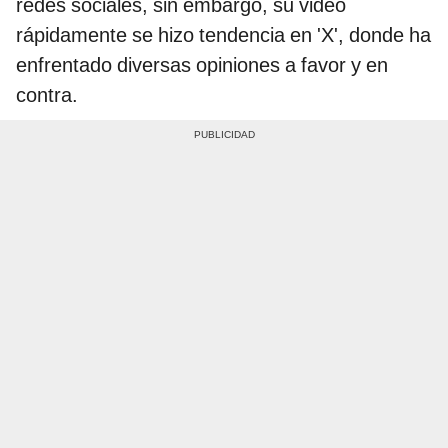
redes sociales, sin embargo, su video
rápidamente se hizo tendencia en 'X', donde ha
enfrentado diversas opiniones a favor y en
contra.