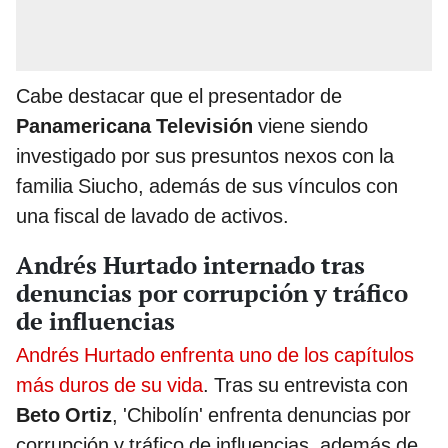
Cabe destacar que el presentador de
Panamericana Televisión
viene siendo
investigado por sus presuntos nexos con la
familia Siucho, además de sus vínculos con
una fiscal de lavado de activos.
Andrés Hurtado internado tras
denuncias por corrupción y tráfico
de influencias
Andrés Hurtado enfrenta uno de los capítulos
más duros de su vida
. Tras su entrevista con
Beto Ortiz
, 'Chibolín' enfrenta denuncias por
corrupción y tráfico de influencias, además de