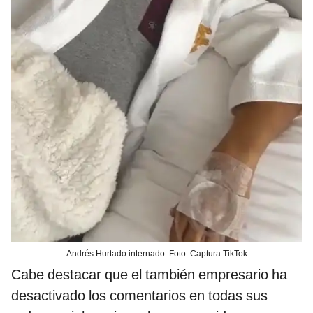
Andrés Hurtado internado. Foto: Captura TikTok
Cabe destacar que el también empresario ha
desactivado los comentarios en todas sus