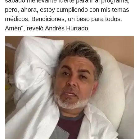
sábado me levanté fuerte para ir al programa,
pero, ahora, estoy cumpliendo con mis temas
médicos. Bendiciones, un beso para todos.
Amén", reveló Andrés Hurtado.