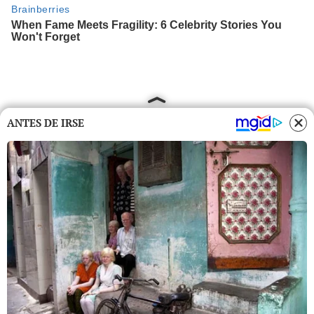
ANTES DE IRSE