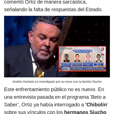
comentó Ortiz de manera sarcástica,
señalando la falta de respuestas del Estado.
Andrés Hurtado es investigado por su nexo con la familia Siucho
Este enfrentamiento público no es nuevo. En
una entrevista pasada en el programa 'Beto a
Saber', Ortiz ya había interrogado a
'Chibolín
'
sobre sus vínculos con los
hermanos Siucho