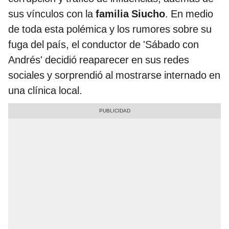
sus vínculos con la
familia Siucho
. En medio
de toda esta polémica y los rumores sobre su
fuga del país, el conductor de 'Sábado con
Andrés' decidió reaparecer en sus redes
sociales y sorprendió al mostrarse internado en
una clínica local.