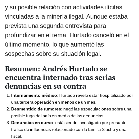
y su posible relación con actividades ilícitas
vinculadas a la minería ilegal. Aunque estaba
prevista una segunda entrevista para
profundizar en el tema, Hurtado canceló en el
último momento, lo que aumentó las
sospechas sobre su situación legal.
Resumen: Andrés Hurtado se
encuentra internado tras serias
denuncias en su contra
Internamiento médico
: Hurtado reveló estar hospitalizado por
una tercera operación en menos de un mes.
Desmentido de rumores
: negó las especulaciones sobre una
posible fuga del país en medio de las denuncias.
Denuncias en curso
: está siendo investigado por presunto
tráfico de influencias relacionado con la familia Siucho y una
fiscal.