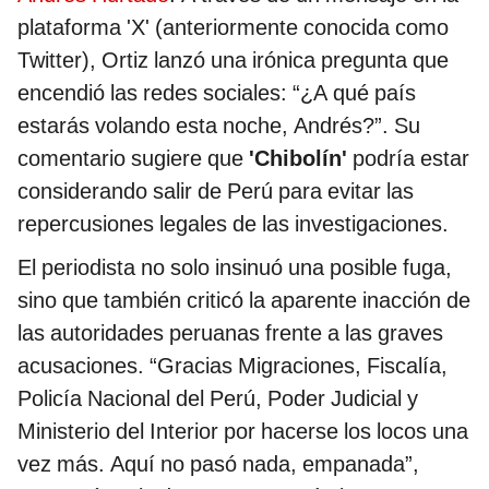
plataforma 'X' (anteriormente conocida como
Twitter), Ortiz lanzó una irónica pregunta que
encendió las redes sociales: “¿A qué país
estarás volando esta noche, Andrés?”. Su
comentario sugiere que
'Chibolín'
podría estar
considerando salir de Perú para evitar las
repercusiones legales de las investigaciones.
El periodista no solo insinuó una posible fuga,
sino que también criticó la aparente inacción de
las autoridades peruanas frente a las graves
acusaciones. “Gracias Migraciones, Fiscalía,
Policía Nacional del Perú, Poder Judicial y
Ministerio del Interior por hacerse los locos una
vez más. Aquí no pasó nada, empanada”,