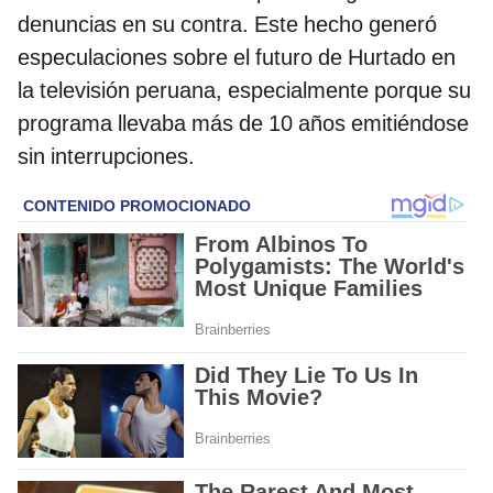
denuncias en su contra. Este hecho generó
especulaciones sobre el futuro de Hurtado en
la televisión peruana, especialmente porque su
programa llevaba más de 10 años emitiéndose
sin interrupciones.