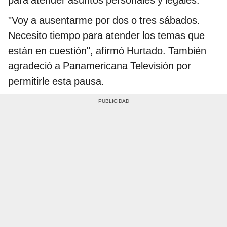
para atender asuntos personales y legales.
"Voy a ausentarme por dos o tres sábados.
Necesito tiempo para atender los temas que
están en cuestión", afirmó Hurtado. También
agradeció a Panamericana Televisión por
permitirle esta pausa.