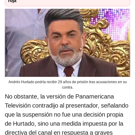
roja
Andrés Hurtado podría recibir 29 años de prisión tras acusaciones en su
contra.
No obstante, la versión de Panamericana
Televisión contradijo al presentador, señalando
que la suspensión no fue una decisión propia
de Hurtado, sino una medida impuesta por la
directiva del canal en respuesta a graves