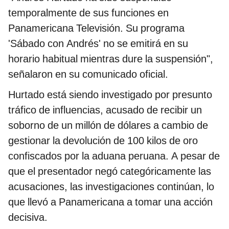
temporalmente de sus funciones en
Panamericana Televisión. Su programa
'Sábado con Andrés' no se emitirá en su
horario habitual mientras dure la suspensión",
señalaron en su comunicado oficial.
Hurtado está siendo investigado por presunto
tráfico de influencias, acusado de recibir un
soborno de un millón de dólares a cambio de
gestionar la devolución de 100 kilos de oro
confiscados por la aduana peruana. A pesar de
que el presentador negó categóricamente las
acusaciones, las investigaciones continúan, lo
que llevó a Panamericana a tomar una acción
decisiva.