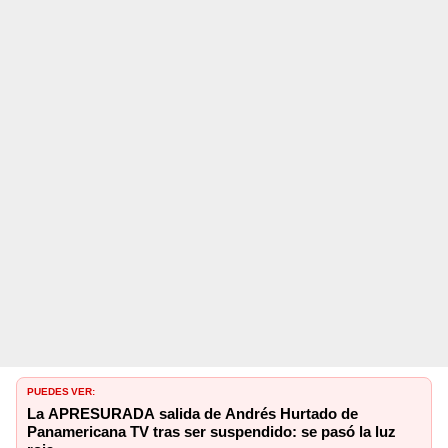
PUEDES VER:
La APRESURADA salida de Andrés Hurtado de
Panamericana TV tras ser suspendido: se pasó la luz