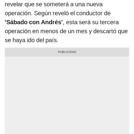
revelar que se someterá a una nueva
operación. Según reveló el conductor de
'Sábado con Andrés'
, esta será su tercera
operación en menos de un mes y descartó que
se haya ido del país.