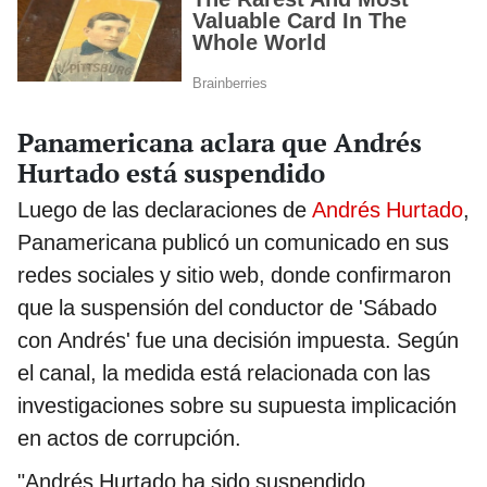
Panamericana aclara que Andrés
Hurtado está suspendido
Luego de las declaraciones de
Andrés Hurtado
,
Panamericana publicó un comunicado en sus
redes sociales y sitio web, donde confirmaron
que la suspensión del conductor de 'Sábado
con Andrés' fue una decisión impuesta. Según
el canal, la medida está relacionada con las
investigaciones sobre su supuesta implicación
en actos de corrupción.
"Andrés Hurtado ha sido suspendido