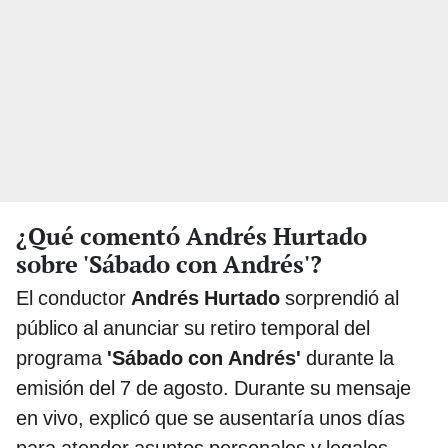
¿Qué comentó Andrés Hurtado
sobre 'Sábado con Andrés'?
El conductor
Andrés Hurtado
sorprendió al
público al anunciar su retiro temporal del
programa
'Sábado con Andrés'
durante la
emisión del 7 de agosto. Durante su mensaje
en vivo, explicó que se ausentaría unos días