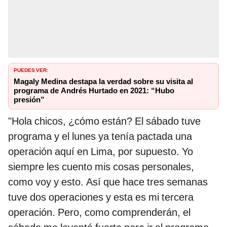
PUEDES VER:
Magaly Medina destapa la verdad sobre su visita al
programa de Andrés Hurtado en 2021: “Hubo
presión”
"Hola chicos, ¿cómo están? El sábado tuve
programa y el lunes ya tenía pactada una
operación aquí en Lima, por supuesto. Yo
siempre les cuento mis cosas personales,
como voy y esto. Así que hace tres semanas
tuve dos operaciones y esta es mi tercera
operación. Pero, como comprenderán, el