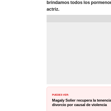
brindamos todos los pormenore
actriz.
PUEDES VER:
Magaly Solier recupera la tenencia
divorcio por causal de violencia