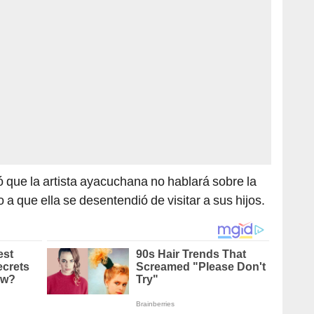
ó que la artista ayacuchana no hablará sobre la
a que ella se desentendió de visitar a sus hijos.