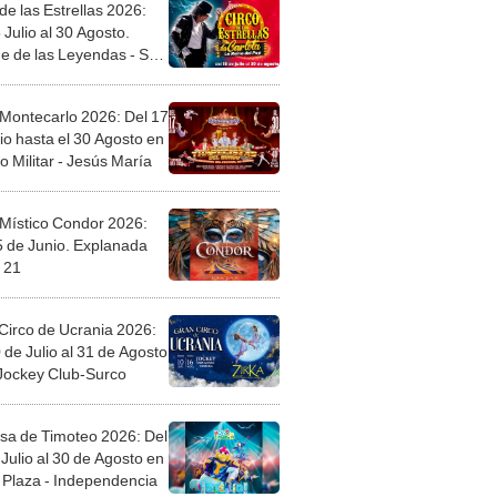
de las Estrellas 2026:
 Julio al 30 Agosto.
e de las Leyendas - San
l
 Montecarlo 2026: Del 17
io hasta el 30 Agosto en
o Militar - Jesús María
 Místico Condor 2026:
5 de Junio. Explanada
 21
Circo de Ucrania 2026:
 de Julio al 31 de Agosto
 Jockey Club-Surco
sa de Timoteo 2026: Del
Julio al 30 de Agosto en
Plaza - Independencia