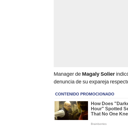
Manager de
Magaly Solier
indic
denuncia de su expareja respecto 