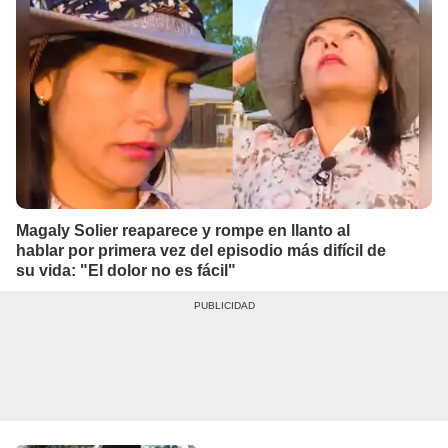
Magaly Solier reaparece y rompe en llanto al
hablar por primera vez del episodio más difícil de
su vida: "El dolor no es fácil"