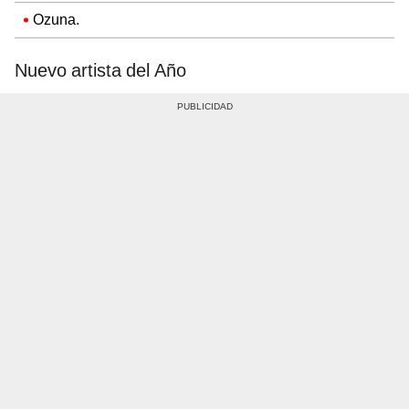
Ozuna.
Nuevo artista del Año