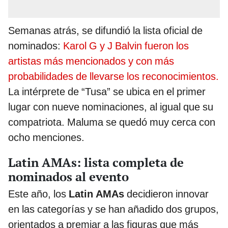
Semanas atrás, se difundió la lista oficial de
nominados:
Karol G y J Balvin fueron los
artistas más mencionados y con más
probabilidades de llevarse los reconocimientos.
La intérprete de “Tusa” se ubica en el primer
lugar con nueve nominaciones, al igual que su
compatriota. Maluma se quedó muy cerca con
ocho menciones.
Latin AMAs: lista completa de
nominados al evento
Este año, los
Latin AMAs
decidieron innovar
en las categorías y se han añadido dos grupos,
orientados a premiar a las figuras que más