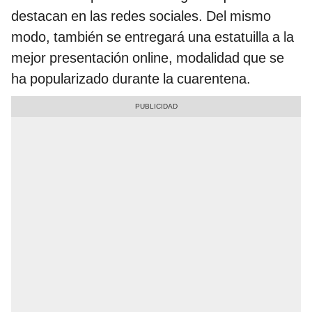
destacan en las redes sociales. Del mismo
modo, también se entregará una estatuilla a la
mejor presentación online, modalidad que se
ha popularizado durante la cuarentena.