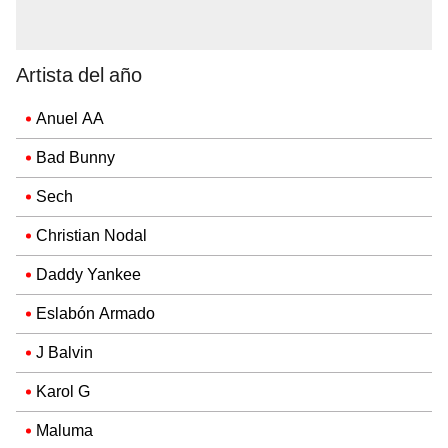
Artista del año
Anuel AA
Bad Bunny
Sech
Christian Nodal
Daddy Yankee
Eslabón Armado
J Balvin
Karol G
Maluma