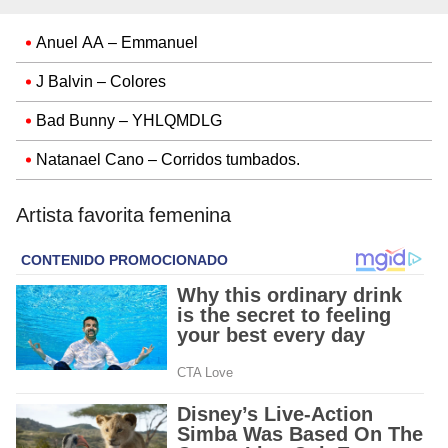
Anuel AA – Emmanuel
J Balvin – Colores
Bad Bunny – YHLQMDLG
Natanael Cano – Corridos tumbados.
Artista favorita femenina