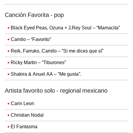
Canción Favorita - pop
Black Eyed Peas, Ozuna + J.Rey Soul – “Mamacita”
Camilo – “Favorito”
Reik, Farruko, Camilo – “Si me dices que sí”
Ricky Martin – “Tiburones”
Shakira & Anuel AA – “Me gusta”.
Artista favorito solo - regional mexicano
Carin Leon
Christian Nodal
El Fantasma