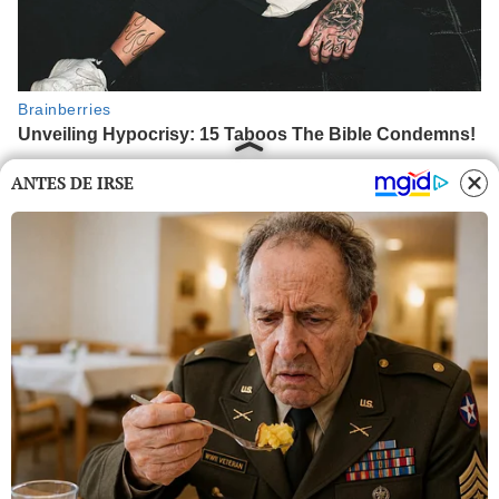
ANTES DE IRSE