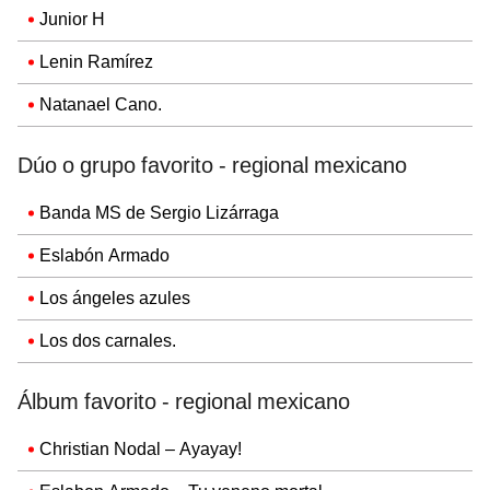
Junior H
Lenin Ramírez
Natanael Cano.
Dúo o grupo favorito - regional mexicano
Banda MS de Sergio Lizárraga
Eslabón Armado
Los ángeles azules
Los dos carnales.
Álbum favorito - regional mexicano
Christian Nodal – Ayayay!