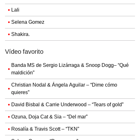
Lali
Selena Gomez
Shakira.
Vídeo favorito
Banda MS de Sergio Lizárraga & Snoop Dogg– “Qué
maldición”
Christian Nodal & Ángela Aguilar – “Dime cómo
quieres”
David Bisbal & Carrie Underwood – “Tears of gold”
Ozuna, Doja Cat & Sia – “Del mar”
Rosalía & Travis Scott – “TKN”