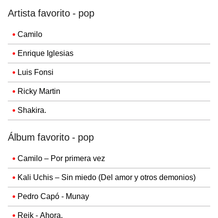
Artista favorito - pop
Camilo
Enrique Iglesias
Luis Fonsi
Ricky Martin
Shakira.
Álbum favorito - pop
Camilo – Por primera vez
Kali Uchis – Sin miedo (Del amor y otros demonios)
Pedro Capó - Munay
Reik - Ahora.