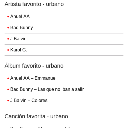
Artista favorito - urbano
Anuel AA
Bad Bunny
J Balvin
Karol G.
Álbum favorito - urbano
Anuel AA – Emmanuel
Bad Bunny – Las que no iban a salir
J Balvin – Colores.
Canción favorita - urbano