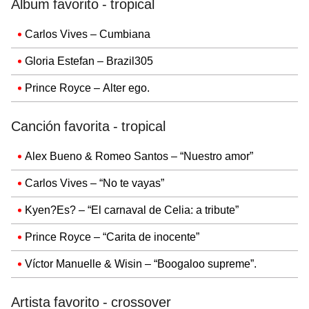
Álbum favorito - tropical
Carlos Vives – Cumbiana
Gloria Estefan – Brazil305
Prince Royce – Alter ego.
Canción favorita - tropical
Alex Bueno & Romeo Santos – “Nuestro amor”
Carlos Vives – “No te vayas”
Kyen?Es? – “El carnaval de Celia: a tribute”
Prince Royce – “Carita de inocente”
Víctor Manuelle & Wisin – “Boogaloo supreme”.
Artista favorito - crossover