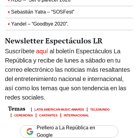
Sebastián Yatra – “SOSFest”
Yandel – “Goodbye 2020”.
Newsletter Espectáculos LR
Suscríbete
aquí
al boletín Espectáculos La
República y recibe de lunes a sábado en tu
correo electrónico las noticias más resaltantes
del entretenimiento nacional e internacional,
así como los temas que son tendencia en las
redes sociales.
LATIN AMERICAN MUSIC AWARDS
TELEMUNDO
CEREMONIA
CANTANTES
INTERNACIONAL
Prefiero a La República en
Google