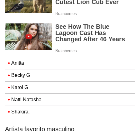
Anitta
Becky G
Karol G
Natti Natasha
Shakira.
Artista favorito masculino