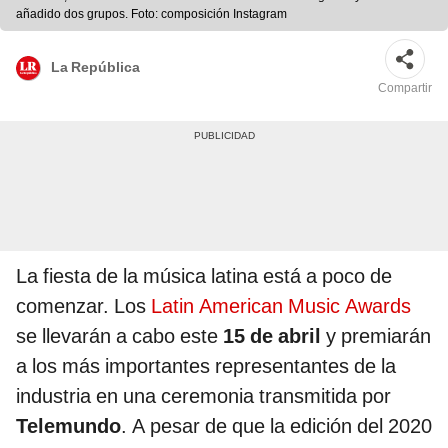
añadido dos grupos. Foto: composición Instagram
La República
Compartir
La fiesta de la música latina está a poco de
comenzar. Los
Latin American Music Awards
se llevarán a cabo este
15 de abril
y premiarán
a los más importantes representantes de la
industria en una ceremonia transmitida por
Telemundo
. A pesar de que la edición del 2020