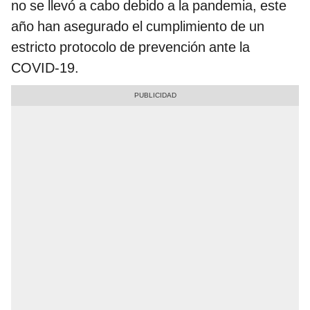
no se llevó a cabo debido a la pandemia, este
año han asegurado el cumplimiento de un
estricto protocolo de prevención ante la
COVID-19.