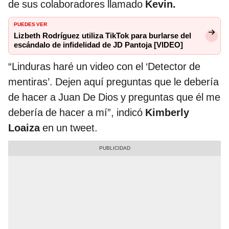
de sus colaboradores llamado
Kevin.
PUEDES VER
Lizbeth Rodríguez utiliza TikTok para burlarse del
escándalo de infidelidad de JD Pantoja [VIDEO]
“Linduras haré un video con el ‘Detector de
mentiras’. Dejen aquí preguntas que le debería
de hacer a Juan De Dios y preguntas que él me
debería de hacer a mí”, indicó
Kimberly
Loaiza
en un tweet.