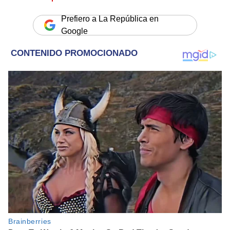
Prefiero a La República en
Google