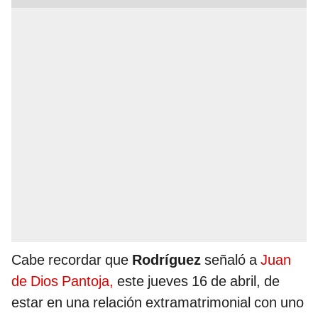
Cabe recordar que
Rodríguez
señaló a
Juan
de Dios Pantoja,
este jueves 16 de abril, de
estar en una relación extramatrimonial con uno