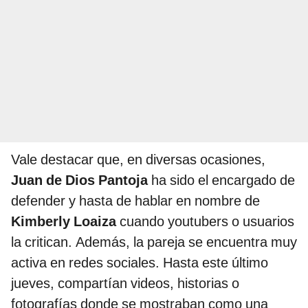
Vale destacar que, en diversas ocasiones,
Juan de Dios Pantoja
ha sido el encargado de
defender y hasta de hablar en nombre de
Kimberly Loaiza
cuando youtubers o usuarios
la critican. Además, la pareja se encuentra muy
activa en redes sociales. Hasta este último
jueves, compartían videos, historias o
fotografías donde se mostraban como una