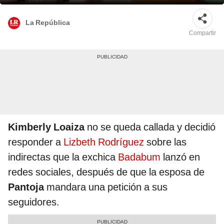
La República
Compartir
Kimberly Loaiza
no se queda callada y decidió
responder a
Lizbeth Rodríguez
sobre las
indirectas que la exchica
Badabum
lanzó en
redes sociales, después de que la esposa de
Pantoja
mandara una petición a sus
seguidores.