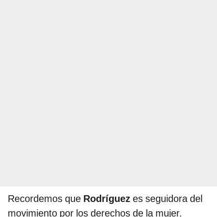
Recordemos que
Rodríguez
es seguidora del
movimiento por los derechos de la mujer.