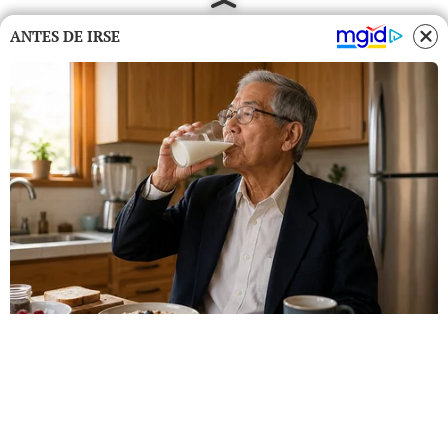
ANTES DE IRSE