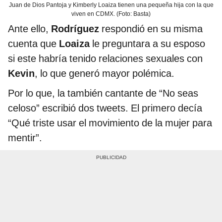
Juan de Dios Pantoja y Kimberly Loaiza tienen una pequeña hija con la que
viven en CDMX. (Foto: Basta)
Ante ello,
Rodríguez
respondió en su misma
cuenta que
Loaiza
le preguntara a su esposo
si este habría tenido relaciones sexuales con
Kevin
, lo que generó mayor polémica.
Por lo que, la también cantante de “No seas
celoso” escribió dos tweets. El primero decía
“Qué triste usar el movimiento de la mujer para
mentir”.