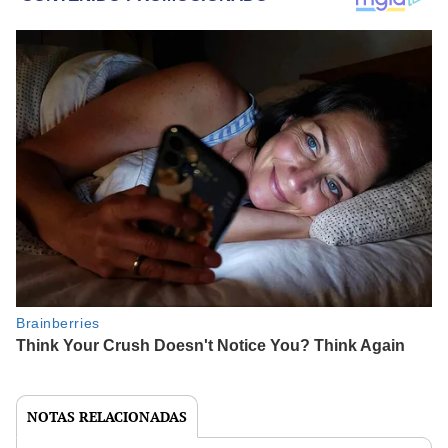
NOTAS RELACIONADAS