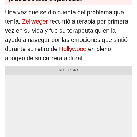
Una vez que se dio cuenta del problema que
tenía,
Zellweger
recurrió a terapia por primera
vez en su vida y fue su terapeuta quien la
ayudó a navegar por las emociones que sintió
durante su retiro de
Hollywood
en pleno
apogeo de su carrera actoral.