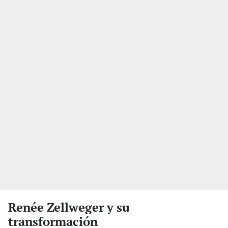
Renée Zellweger y su
transformación