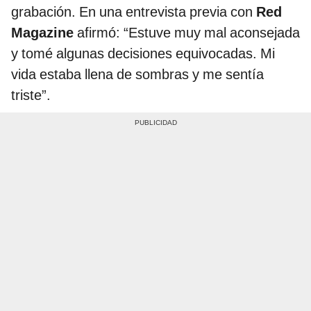
grabación. En una entrevista previa con
Red
Magazine
afirmó: “Estuve muy mal aconsejada
y tomé algunas decisiones equivocadas. Mi
vida estaba llena de sombras y me sentía
triste”.