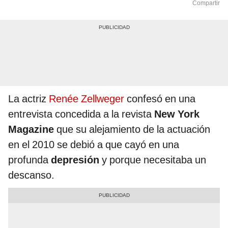
Compartir
La actriz
Renée Zellweger
confesó en una
entrevista concedida a la revista
New York
Magazine
que su alejamiento de la actuación
en el 2010 se debió a que cayó en una
profunda
depresión
y porque necesitaba un
descanso.