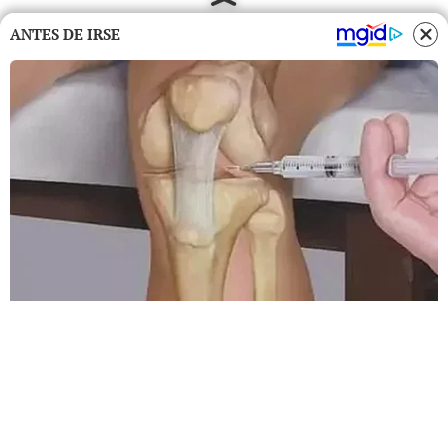
ANTES DE IRSE