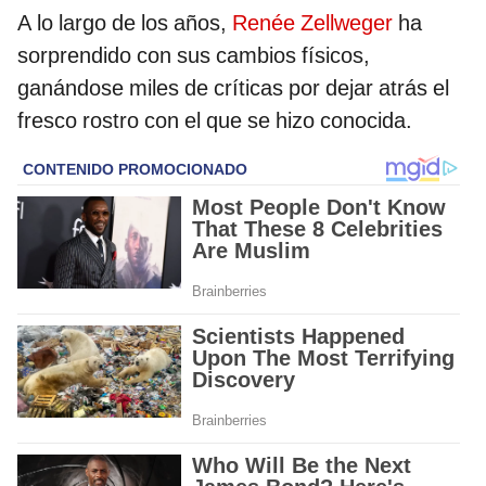
A lo largo de los años,
Renée Zellweger
ha
sorprendido con sus cambios físicos,
ganándose miles de críticas por dejar atrás el
fresco rostro con el que se hizo conocida.