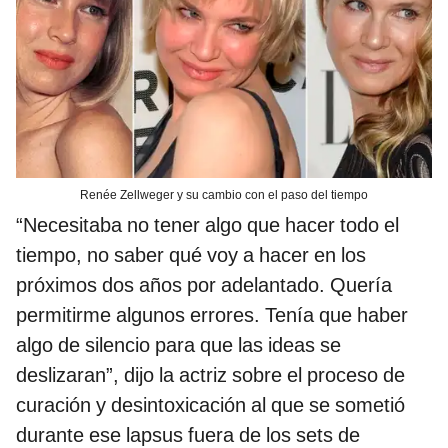
Renée Zellweger y su cambio con el paso del tiempo
“Necesitaba no tener algo que hacer todo el
tiempo, no saber qué voy a hacer en los
próximos dos años por adelantado. Quería
permitirme algunos errores. Tenía que haber
algo de silencio para que las ideas se
deslizaran”, dijo la actriz sobre el proceso de
curación y desintoxicación al que se sometió
durante ese lapsus fuera de los sets de