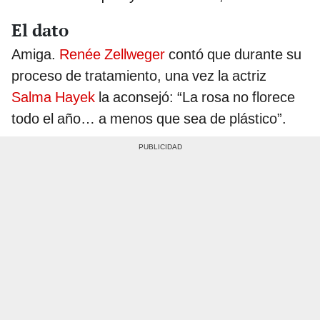
El dato
Amiga.
Renée Zellweger
contó que durante su
proceso de tratamiento, una vez la actriz
Salma Hayek
la aconsejó: “La rosa no florece
todo el año… a menos que sea de plástico”.