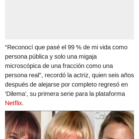
“Reconocí que pasé el 99 % de mi vida como
persona pública y solo una migaja
microscópica de una fracción como una
persona real”, recordó la actriz, quien seis años
después de alejarse por completo regresó en
‘Dilema’, su primera serie para la plataforma
Netflix
.