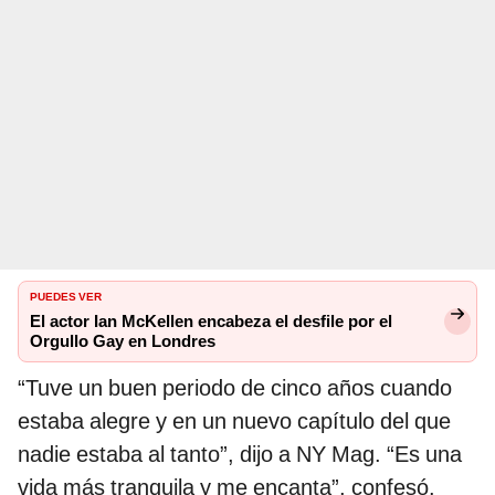
PUEDES VER
El actor Ian McKellen encabeza el desfile por el
Orgullo Gay en Londres
“Tuve un buen periodo de cinco años cuando
estaba alegre y en un nuevo capítulo del que
nadie estaba al tanto”, dijo a NY Mag. “Es una
vida más tranquila y me encanta”, confesó.