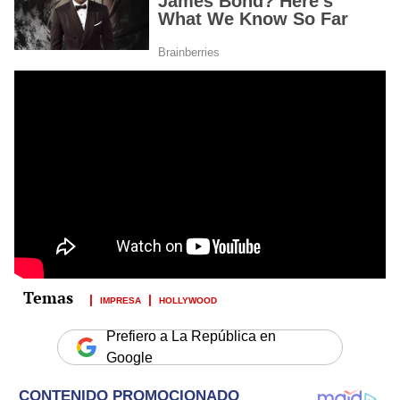
IMPRESA
HOLLYWOOD
Prefiero a La República en
Google