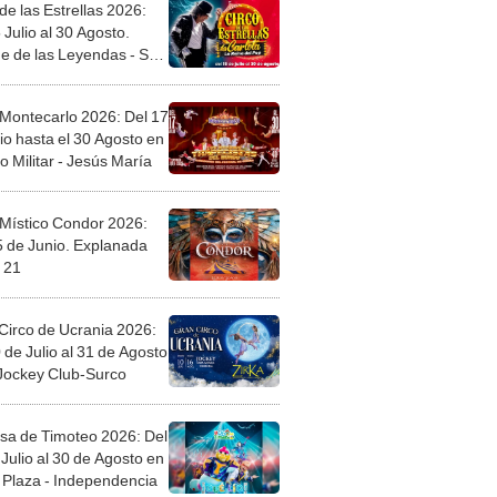
de las Estrellas 2026:
 Julio al 30 Agosto.
e de las Leyendas - San
l
 Montecarlo 2026: Del 17
io hasta el 30 Agosto en
o Militar - Jesús María
 Místico Condor 2026:
5 de Junio. Explanada
 21
Circo de Ucrania 2026:
 de Julio al 31 de Agosto
 Jockey Club-Surco
sa de Timoteo 2026: Del
Julio al 30 de Agosto en
Plaza - Independencia