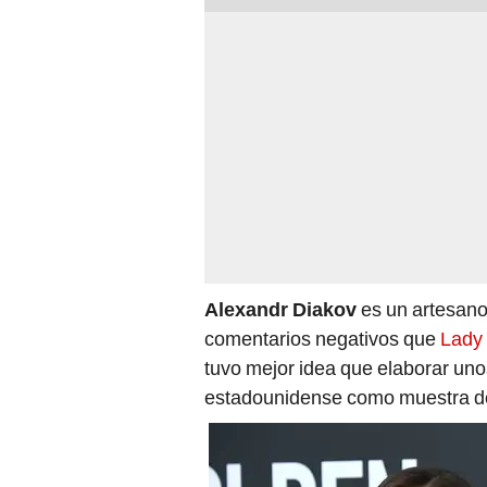
Alexandr Diakov
es un artesano
comentarios negativos que
Lady
tuvo mejor idea que elaborar unos
estadounidense como muestra d