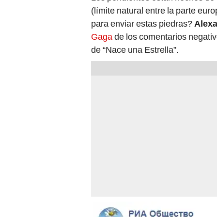
(límite natural entre la parte eu
para enviar estas piedras?
Alexa
Gaga
de los comentarios negativ
de “Nace una Estrella”.