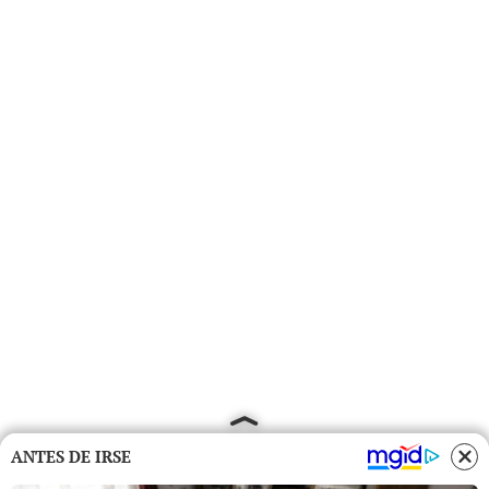
ANTES DE IRSE