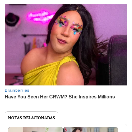
NOTAS RELACIONADAS