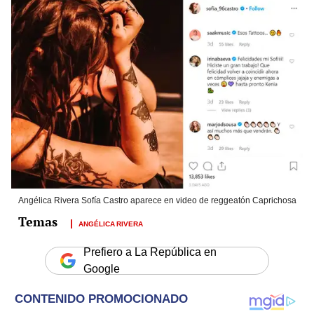
Angélica Rivera Sofía Castro aparece en video de reggeatón Caprichosa
ANGÉLICA RIVERA
Prefiero a La República en
Google