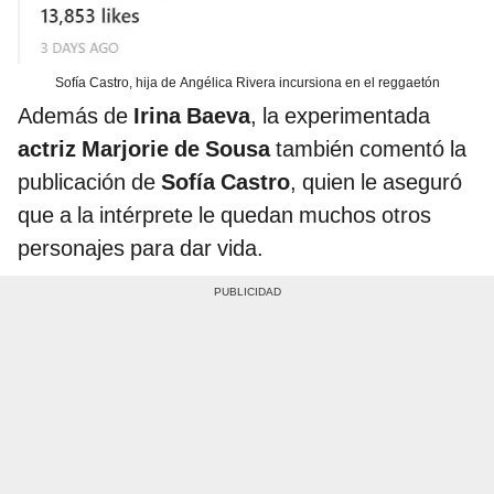
Sofía Castro, hija de Angélica Rivera incursiona en el reggaetón
Además de
Irina Baeva
, la experimentada
actriz
Marjorie de Sousa
también comentó la
publicación de
Sofía Castro
, quien le aseguró
que a la intérprete le quedan muchos otros
personajes para dar vida.