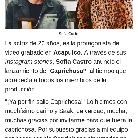
Sofía Castro
La actriz de 22 años, es la protagonista del
video grabado en
Acapulco
. A través de sus
Instagram stories
,
Sofía Castro
anunció el
lanzamiento de “
Caprichosa”
, al tiempo que
agradecía a todos los miembros de la
producción.
“¡Ya por fin salió Caprichosa! “Lo hicimos con
muchísimo cariño y Saak, de verdad, mucha,
muchas gracias por invitarme para que fuera la
caprichosa. Por supuesto gracias a mi equipo