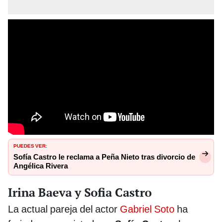
PUEDES VER:
Sofía Castro le reclama a Peña Nieto tras divorcio de
Angélica Rivera
Irina Baeva y Sofia Castro
La actual pareja del actor
Gabriel Soto
ha