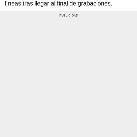
líneas tras llegar al final de grabaciones.