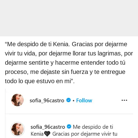
“Me despido de ti Kenia. Gracias por dejarme
vivir tu vida, por dejarme llorar tus lagrimas, por
dejarme sentirte y hacerme entender todo tú
proceso, me dejaste sin fuerza y te entregue
todo lo que estuvo en mi”.