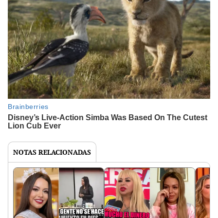
NOTAS RELACIONADAS