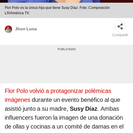
Flor Polo es la única hija que tiene Susy Díaz. Foto: Composición
LR/América TV.
Jhon Luna
Compartir
Flor Polo volvió a protagonizar polémicas
imágenes
durante un evento benéfico al que
asistió junto a su madre,
Susy Díaz
. Ambas
influencers fueron la imagen de una donación
de ollas y cocinas a un comité de damas en el