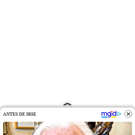
ANTES DE IRSE