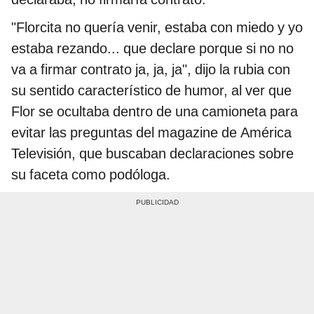
"Florcita no quería venir, estaba con miedo y yo
estaba rezando... que declare porque si no no
va a firmar contrato ja, ja, ja", dijo la rubia con
su sentido característico de humor, al ver que
Flor se ocultaba dentro de una camioneta para
evitar las preguntas del magazine de América
Televisión, que buscaban declaraciones sobre
su faceta como podóloga.