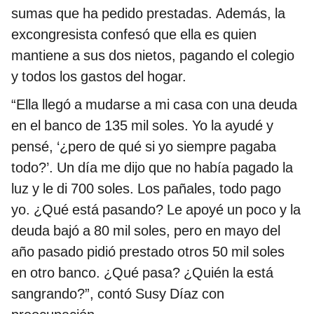
sumas que ha pedido prestadas. Además, la
excongresista confesó que ella es quien
mantiene a sus dos nietos, pagando el colegio
y todos los gastos del hogar.
“Ella llegó a mudarse a mi casa con una deuda
en el banco de 135 mil soles. Yo la ayudé y
pensé, ‘¿pero de qué si yo siempre pagaba
todo?’. Un día me dijo que no había pagado la
luz y le di 700 soles. Los pañales, todo pago
yo. ¿Qué está pasando? Le apoyé un poco y la
deuda bajó a 80 mil soles, pero en mayo del
año pasado pidió prestado otros 50 mil soles
en otro banco. ¿Qué pasa? ¿Quién la está
sangrando?”, contó Susy Díaz con