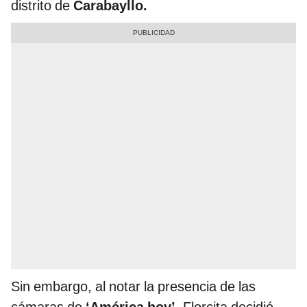
distrito de
Carabayllo.
Sin embargo, al notar la presencia de las