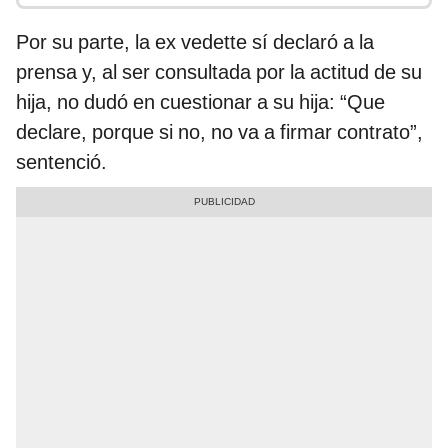
Por su parte, la ex vedette sí declaró a la
prensa y, al ser consultada por la actitud de su
hija, no dudó en cuestionar a su hija: “Que
declare, porque si no, no va a firmar contrato”,
sentenció.