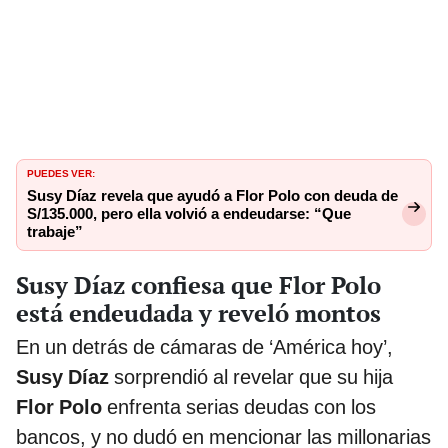
PUEDES VER:
Susy Díaz revela que ayudó a Flor Polo con deuda de
S/135.000, pero ella volvió a endeudarse: “Que
trabaje”
Susy Díaz confiesa que Flor Polo
está endeudada y reveló montos
En un detrás de cámaras de ‘América hoy’,
Susy Díaz
sorprendió al revelar que su hija
Flor Polo
enfrenta serias deudas con los
bancos, y no dudó en mencionar las millonarias