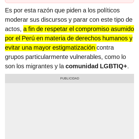
Es por esta razón que piden a los políticos
moderar sus discursos y parar con este tipo de
actos,
a fin de respetar el compromiso asumido
por el Perú en materia de derechos humanos y
evitar una mayor estigmatización
contra
grupos particularmente vulnerables, como lo
son los migrantes y la
comunidad LGBTIQ+
.