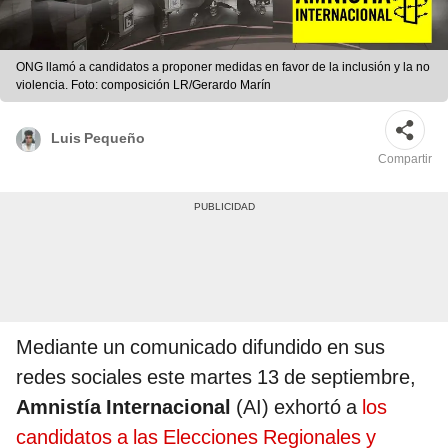
ONG llamó a candidatos a proponer medidas en favor de la inclusión y la no
violencia. Foto: composición LR/Gerardo Marín
Luis Pequeño
Compartir
Mediante un comunicado difundido en sus
redes sociales este martes 13 de septiembre,
Amnistía Internacional
(AI) exhortó a
los
candidatos a las Elecciones Regionales y