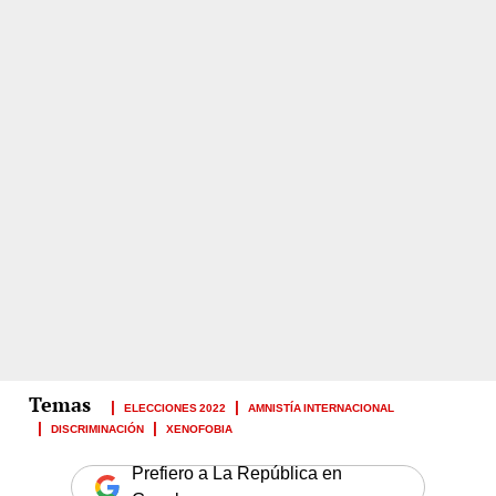
ELECCIONES 2022
AMNISTÍA INTERNACIONAL
DISCRIMINACIÓN
XENOFOBIA
Prefiero a La República en