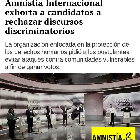
Amnistía Internacional
exhorta a candidatos a
rechazar discursos
discriminatorios
La organización enfocada en la protección de
los derechos humanos pidió a los postulantes
evitar ataques contra comunidades vulnerables
a fin de ganar votos.