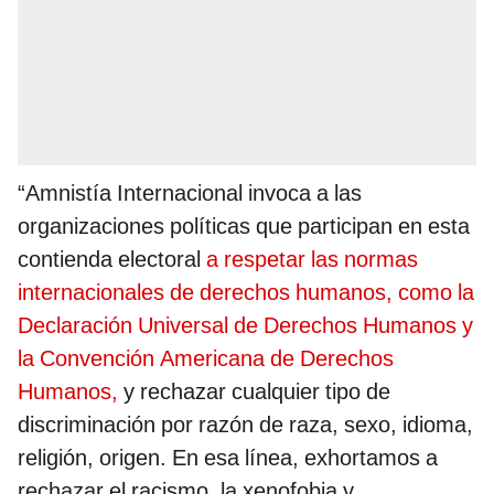
“Amnistía Internacional invoca a las
organizaciones políticas que participan en esta
contienda electoral
a respetar las normas
internacionales de derechos humanos, como la
Declaración Universal de Derechos Humanos y
la Convención Americana de Derechos
Humanos,
y rechazar cualquier tipo de
discriminación por razón de raza, sexo, idioma,
religión, origen. En esa línea, exhortamos a
rechazar el racismo, la xenofobia y