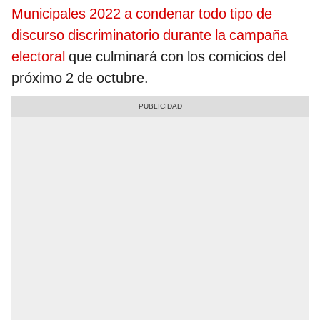
Municipales 2022 a condenar todo tipo de
discurso discriminatorio durante la campaña
electoral
que culminará con los comicios del
próximo 2 de octubre.