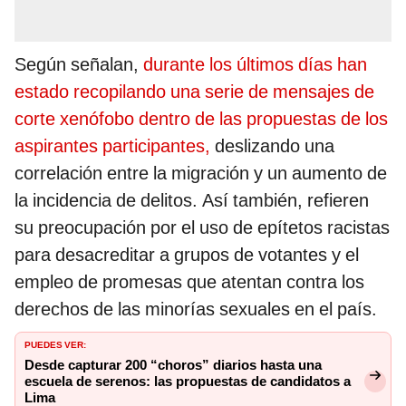
Según señalan,
durante los últimos días han
estado recopilando una serie de mensajes de
corte xenófobo dentro de las propuestas de los
aspirantes participantes,
deslizando una
correlación entre la migración y un aumento de
la incidencia de delitos. Así también, refieren
su preocupación por el uso de epítetos racistas
para desacreditar a grupos de votantes y el
empleo de promesas que atentan contra los
derechos de las minorías sexuales en el país.
PUEDES VER:
Desde capturar 200 “choros” diarios hasta una
escuela de serenos: las propuestas de candidatos a
Lima