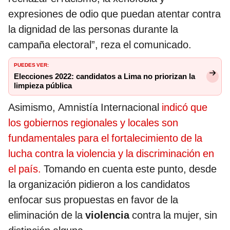
expresiones de odio que puedan atentar contra
la dignidad de las personas durante la
campaña electoral”, reza el comunicado.
PUEDES VER:
Elecciones 2022: candidatos a Lima no priorizan la
limpieza pública
Asimismo, Amnistía Internacional
indicó que
los gobiernos regionales y locales son
fundamentales para el fortalecimiento de la
lucha contra la violencia y la discriminación en
el país.
Tomando en cuenta este punto, desde
la organización pidieron a los candidatos
enfocar sus propuestas en favor de la
eliminación de la
violencia
contra la mujer, sin