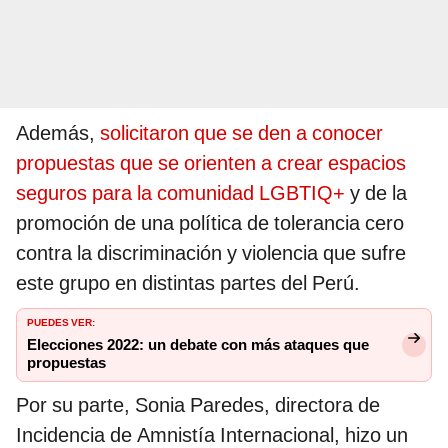
Además,
solicitaron que se den a conocer
propuestas que se orienten a crear espacios
seguros para la comunidad LGBTIQ+
y de la
promoción de una política de tolerancia cero
contra la discriminación y violencia que sufre
este grupo en distintas partes del Perú.
PUEDES VER:
Elecciones 2022: un debate con más ataques que
propuestas
Por su parte, Sonia Paredes, directora de
Incidencia de Amnistía Internacional, hizo un