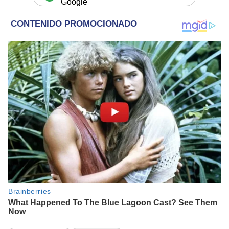
Google