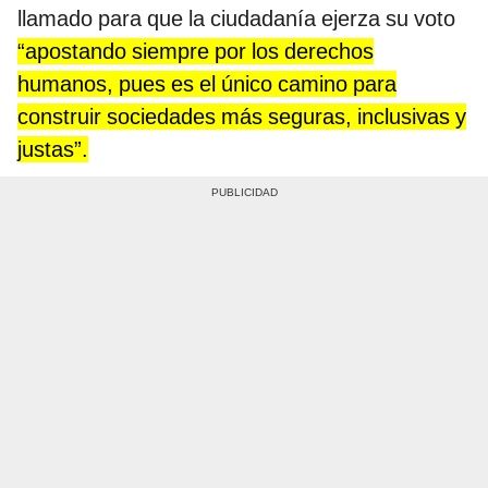
llamado para que la ciudadanía ejerza su voto
“apostando siempre por los derechos
humanos, pues es el único camino para
construir sociedades más seguras, inclusivas y
justas”.