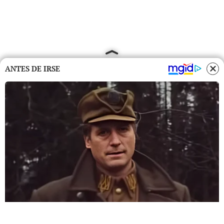
ANTES DE IRSE