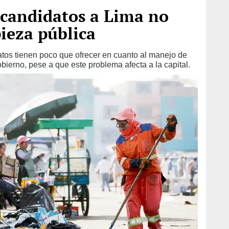
 candidatos a Lima no
pieza pública
tos tienen poco que ofrecer en cuanto al manejo de
bierno, pese a que este problema afecta a la capital.