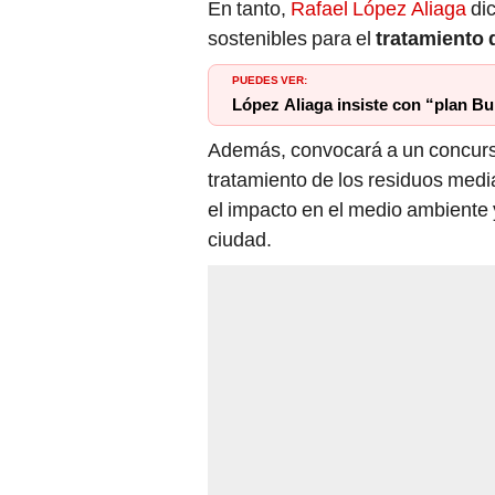
En tanto,
Rafael López Aliaga
dic
sostenibles para el
tratamiento 
PUEDES VER:
López Aliaga insiste con “plan B
Además, convocará a un concurso
tratamiento de los residuos med
el impacto en el medio ambiente
ciudad.