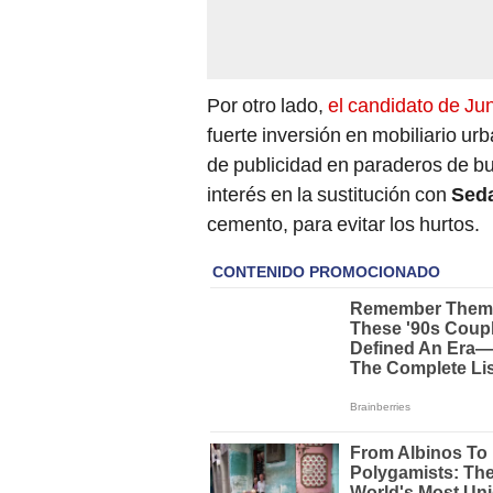
Por otro lado,
el candidato de Ju
fuerte inversión en mobiliario ur
de publicidad en paraderos de bu
interés en la sustitución con
Sed
cemento, para evitar los hurtos.