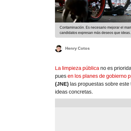
Contaminación. Es necesario mejorar el manej
candidatos expresan más deseos que ideas.
Henry Cotos
La limpieza pública
no es priorid
pues
en los planes de gobierno 
(JNE)
las propuestas sobre este
ideas concretas.