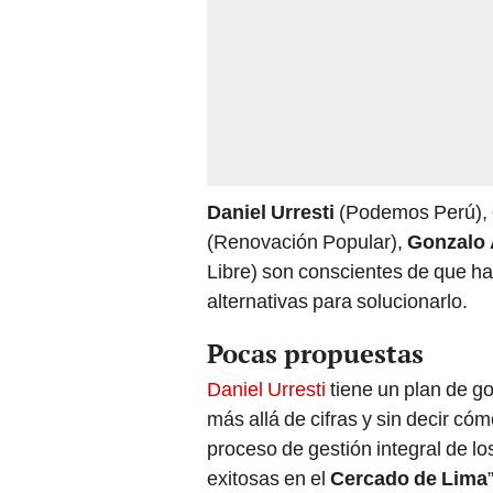
Daniel Urresti
(Podemos Perú),
(Renovación Popular),
Gonzalo 
Libre) son conscientes de que ha
alternativas para solucionarlo.
Pocas propuestas
Daniel Urresti
tiene un plan de g
más allá de cifras y sin decir c
proceso de gestión integral de lo
exitosas en el
Cercado de Lima