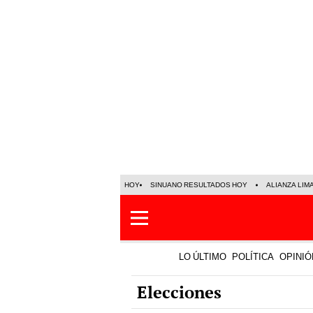
HOY
SINUANO RESULTADOS HOY
ALIANZA LIM
LO ÚLTIMO
POLÍTICA
OPINIÓ
Elecciones