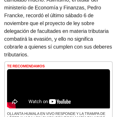
ministerio de Economía y Finanzas, Pedro
Francke, recordó el último sábado 6 de
noviembre que el proyecto de ley sobre
delegación de facultades en materia tributaria
combatirá la evasión, y ello no significa
cobrarle a quienes sí cumplen con sus deberes
tributarios.
TE RECOMENDAMOS
OLLANTA HUMALA EN VIVO RESPONDE Y LA TRAMPA DE