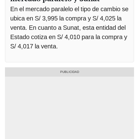
En el mercado paralelo el tipo de cambio se
ubica en S/ 3,995 la compra y S/ 4,025 la
venta. En cuanto a Sunat, esta entidad del
Estado cotiza en S/ 4,010 para la compra y
S/ 4,017 la venta.