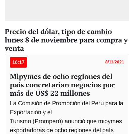
Precio del dólar, tipo de cambio
lunes 8 de noviembre para compra y
venta
16:17
8/11/2021
Mipymes de ocho regiones del
país concretarían negocios por
más de US$ 22 millones
La Comisión de Promoción del Perú para la
Exportación y el
Turismo (Promperú) anunció que mipymes
exportadoras de ocho regiones del país