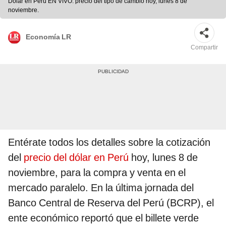
Dólar en Perú EN VIVO: precio del tipo de cambio hoy, lunes 8 de
noviembre.
Economía LR
Compartir
Entérate todos los detalles sobre la cotización
del
precio del dólar en Perú
hoy, lunes 8 de
noviembre, para la compra y venta en el
mercado paralelo. En la última jornada del
Banco Central de Reserva del Perú (BCRP), el
ente económico reportó que el billete verde