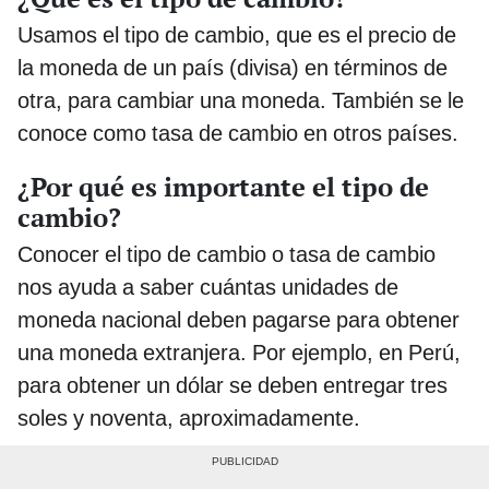
Usamos el tipo de cambio, que es el precio de
la moneda de un país (divisa) en términos de
otra, para cambiar una moneda. También se le
conoce como tasa de cambio en otros países.
¿Por qué es importante el tipo de
cambio?
Conocer el tipo de cambio o tasa de cambio
nos ayuda a saber cuántas unidades de
moneda nacional deben pagarse para obtener
una moneda extranjera. Por ejemplo, en Perú,
para obtener un dólar se deben entregar tres
soles y noventa, aproximadamente.