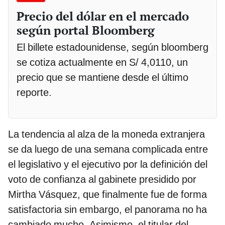
Precio del dólar en el mercado
según portal Bloomberg
El billete estadounidense, según bloomberg
se cotiza actualmente en S/ 4,0110, un
precio que se mantiene desde el último
reporte.
La tendencia al alza de la moneda extranjera
se da luego de una semana complicada entre
el legislativo y el ejecutivo por la definición del
voto de confianza al gabinete presidido por
Mirtha Vásquez, que finalmente fue de forma
satisfactoria sin embargo, el panorama no ha
cambiado mucho. Asimismo, el titular del