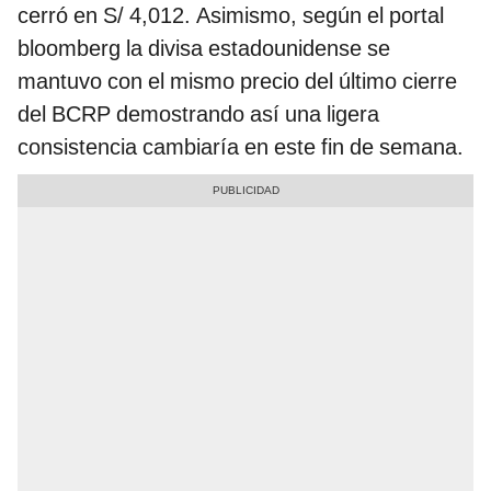
cerró en S/ 4,012. Asimismo, según el portal
bloomberg la divisa estadounidense se
mantuvo con el mismo precio del último cierre
del BCRP demostrando así una ligera
consistencia cambiaría en este fin de semana.