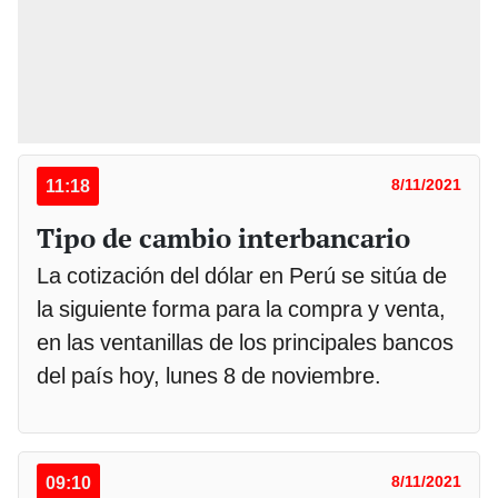
11:18
8/11/2021
Tipo de cambio interbancario
La cotización del dólar en Perú se sitúa de
la siguiente forma para la compra y venta,
en las ventanillas de los principales bancos
del país hoy, lunes 8 de noviembre.
09:10
8/11/2021