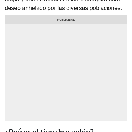
deseo anhelado por las diversas poblaciones.
¿Qué es el tipo de cambio?