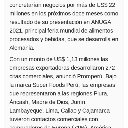
concretarían negocios por más de US$ 22
millones en los próximos doce meses como
resultado de su presentación en ANUGA
2021, principal feria mundial de alimentos
procesados y bebidas, que se desarrolla en
Alemania.
Con un monto de US$ 1,13 millones las
empresas exportadoras desarrollaron 272
citas comerciales, anunció Promperú. Bajo
la marca Super Foods Perú, las empresas
que representaron a las regiones Piura,
Áncash, Madre de Dios, Junín,
Lambayeque, Lima, Callao y Cajamarca
tuvieron contactos comerciales con
compradores de Europa (71%), América