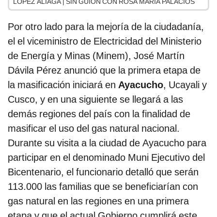
LÓPEZ ALIAGA | SIN GUION CON ROSA MARÍA PALACIOS
Por otro lado para la mejoría de la ciudadanía,
el el viceministro de Electricidad del Ministerio
de Energía y Minas (Minem), José Martín
Dávila Pérez anunció que la primera etapa de
la masificación iniciará en
Ayacucho
, Ucayali y
Cusco, y en una siguiente se llegará a las
demás regiones del país con la finalidad de
masificar el uso del gas natural nacional.
Durante su visita a la ciudad de Ayacucho para
participar en el denominado Muni Ejecutivo del
Bicentenario, el funcionario detalló que serán
113.000 las familias que se beneficiarían con
gas natural en las regiones en una primera
etapa y que el actual Gobierno cumplirá este