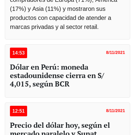
(17%) y Asia (11%) y mostraron sus
productos con capacidad de atender a
marcas privadas y al sector retail.
14:53
8/11/2021
Dólar en Perú: moneda
estadounidense cierra en S/
4,015, según BCR
12:51
8/11/2021
Precio del dólar hoy, según el
mercado paralelo y Sunat