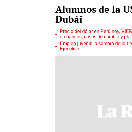
Alumnos de la U
Dubái
Precio del dólar en Perú hoy, VIE
en bancos, casas de cambio y plat
Empleo juvenil: la sombra de la Le
Ejecutivo