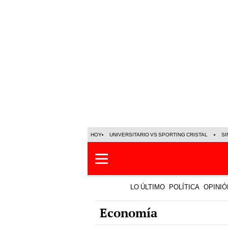
HOY
UNIVERSITARIO VS SPORTING CRISTAL
SI
LO ÚLTIMO
POLÍTICA
OPINIÓ
Economía