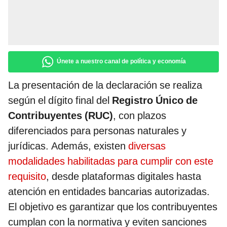
Únete a nuestro canal de política y economía
La presentación de la declaración se realiza
según el dígito final del
Registro Único de
Contribuyentes (RUC)
, con plazos
diferenciados para personas naturales y
jurídicas. Además, existen
diversas
modalidades habilitadas para cumplir con este
requisito
, desde plataformas digitales hasta
atención en entidades bancarias autorizadas.
El objetivo es garantizar que los contribuyentes
cumplan con la normativa y eviten sanciones