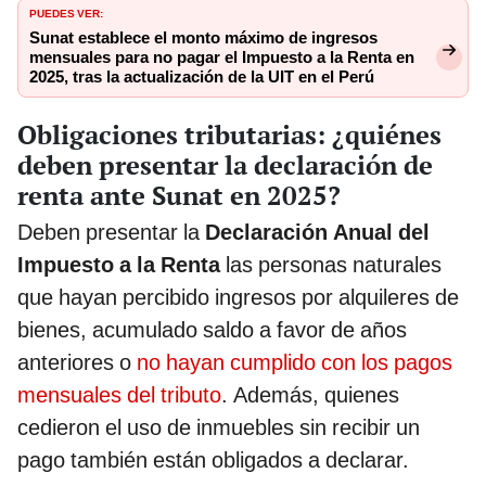
PUEDES VER:
Sunat establece el monto máximo de ingresos
mensuales para no pagar el Impuesto a la Renta en
2025, tras la actualización de la UIT en el Perú
Obligaciones tributarias: ¿quiénes
deben presentar la declaración de
renta ante Sunat en 2025?
Deben presentar la
Declaración Anual del
Impuesto a la Renta
las personas naturales
que hayan percibido ingresos por alquileres de
bienes, acumulado saldo a favor de años
anteriores o
no hayan cumplido con los pagos
mensuales del tributo
. Además, quienes
cedieron el uso de inmuebles sin recibir un
pago también están obligados a declarar.