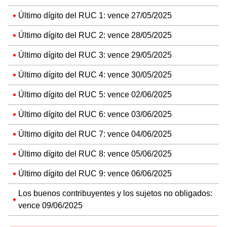
Último dígito del RUC 1: vence 27/05/2025
Último dígito del RUC 2: vence 28/05/2025
Último dígito del RUC 3: vence 29/05/2025
Último dígito del RUC 4: vence 30/05/2025
Último dígito del RUC 5: vence 02/06/2025
Último dígito del RUC 6: vence 03/06/2025
Último dígito del RUC 7: vence 04/06/2025
Último dígito del RUC 8: vence 05/06/2025
Último dígito del RUC 9: vence 06/06/2025
Los buenos contribuyentes y los sujetos no obligados:
vence 09/06/2025