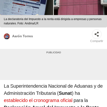
La declaratoria del Impuesto a la renta está dirigida a empresas y personas
naturales. Foto: Andina/LR
Aarón Torres
Compartir
La Superintendencia Nacional de Aduanas y de
Administración Tributaria (
Sunat
) ha
establecido el cronograma oficial
para la