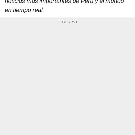
noticias más importantes de Perú y el mundo
en tiempo real.