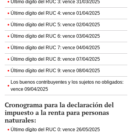
Último dígito del RUC 3: vence 31/03/2025
Último dígito del RUC 4: vence 01/04/2025
Último dígito del RUC 5: vence 02/04/2025
Último dígito del RUC 6: vence 03/04/2025
Último dígito del RUC 7: vence 04/04/2025
Último dígito del RUC 8: vence 07/04/2025
Último dígito del RUC 9: vence 08/04/2025
Los buenos contribuyentes y los sujetos no obligados:
vence 09/04/2025
Cronograma para la declaración del
impuesto a la renta para personas
naturales:
Último dígito del RUC 0: vence 26/05/2025