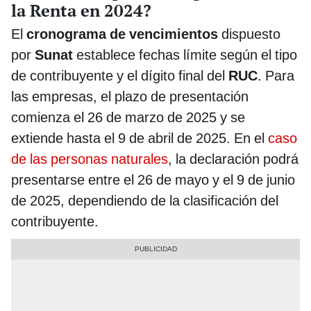
la Renta en 2024?
El
cronograma de vencimientos
dispuesto
por
Sunat
establece fechas límite según el tipo
de contribuyente y el dígito final del
RUC
. Para
las empresas, el plazo de presentación
comienza el 26 de marzo de 2025 y se
extiende hasta el 9 de abril de 2025. En el
caso
de las personas naturales
, la declaración podrá
presentarse entre el 26 de mayo y el 9 de junio
de 2025, dependiendo de la clasificación del
contribuyente.