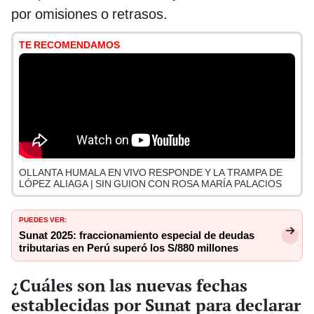
por omisiones o retrasos.
TE RECOMENDAMOS
OLLANTA HUMALA EN VIVO RESPONDE Y LA TRAMPA DE
LÓPEZ ALIAGA | SIN GUION CON ROSA MARÍA PALACIOS
PUEDES VER:
Sunat 2025: fraccionamiento especial de deudas
tributarias en Perú superó los S/880 millones
¿Cuáles son las nuevas fechas
establecidas por Sunat para declarar