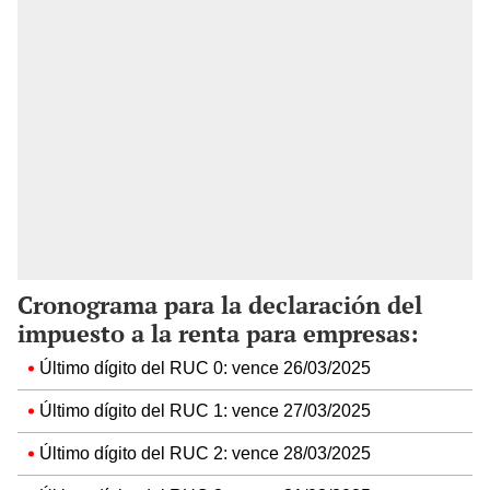
Cronograma para la declaración del
impuesto a la renta para empresas:
Último dígito del RUC 0: vence 26/03/2025
Último dígito del RUC 1: vence 27/03/2025
Último dígito del RUC 2: vence 28/03/2025