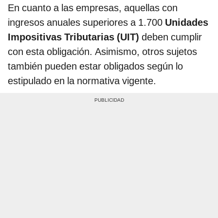
En cuanto a las empresas, aquellas con
ingresos anuales superiores a 1.700
Unidades
Impositivas Tributarias (UIT)
deben cumplir
con esta obligación. Asimismo, otros sujetos
también pueden estar obligados según lo
estipulado en la normativa vigente.