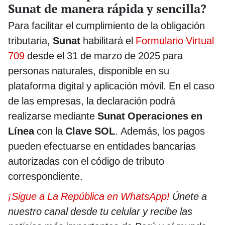
Sunat de manera rápida y sencilla?
Para facilitar el cumplimiento de la obligación
tributaria,
Sunat
habilitará el
Formulario Virtual
709
desde el 31 de marzo de 2025 para
personas naturales, disponible en su
plataforma digital y aplicación móvil. En el caso
de las empresas, la declaración podrá
realizarse mediante
Sunat Operaciones en
Línea
con la
Clave SOL
. Además, los pagos
pueden efectuarse en entidades bancarias
autorizadas con el código de tributo
correspondiente.
¡Sigue a La República en WhatsApp!
Únete a
nuestro canal desde tu celular y recibe las