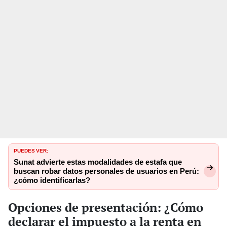
PUEDES VER:
Sunat advierte estas modalidades de estafa que
buscan robar datos personales de usuarios en Perú:
¿cómo identificarlas?
Opciones de presentación: ¿Cómo
declarar el impuesto a la renta en