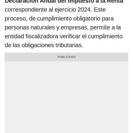
Declaración Anual del Impuesto a la Renta
correspondiente al ejercicio 2024. Este
proceso, de cumplimiento obligatorio para
personas naturales y empresas, permite a la
entidad fiscalizadora verificar el cumplimiento
de las obligaciones tributarias.