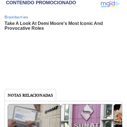
NOTAS RELACIONADAS