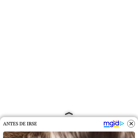
ANTES DE IRSE