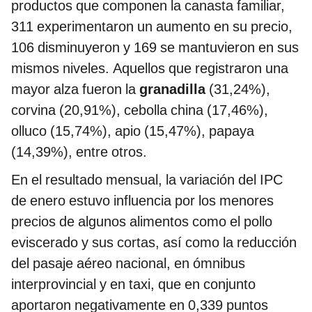
productos que componen la canasta familiar,
311 experimentaron un aumento en su precio,
106 disminuyeron y 169 se mantuvieron en sus
mismos niveles. Aquellos que registraron una
mayor alza fueron la
granadilla
(31,24%),
corvina (20,91%), cebolla china (17,46%),
olluco (15,74%), apio (15,47%), papaya
(14,39%), entre otros.
En el resultado mensual, la variación del IPC
de enero estuvo influencia por los menores
precios de algunos alimentos como el pollo
eviscerado y sus cortas, así como la reducción
del pasaje aéreo nacional, en ómnibus
interprovincial y en taxi, que en conjunto
aportaron negativamente en 0,339 puntos