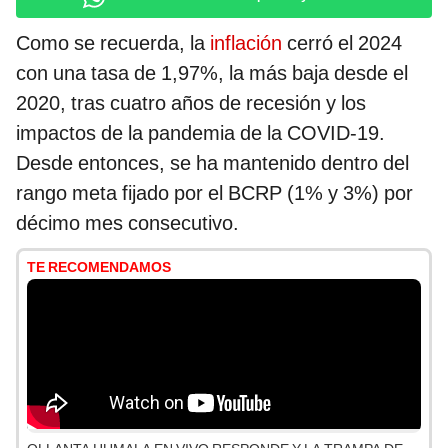
Como se recuerda, la
inflación
cerró el 2024
con una tasa de 1,97%, la más baja desde el
2020, tras cuatro años de recesión y los
impactos de la pandemia de la COVID-19.
Desde entonces, se ha mantenido dentro del
rango meta fijado por el BCRP (1% y 3%) por
décimo mes consecutivo.
TE RECOMENDAMOS