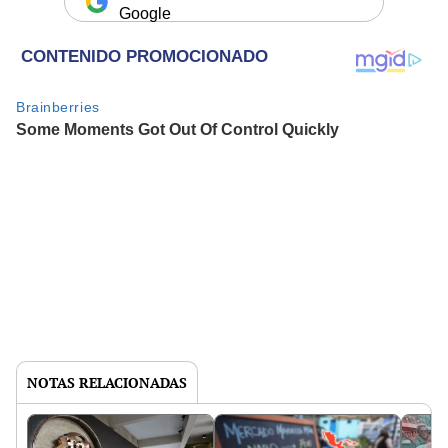
Google
NOTAS RELACIONADAS