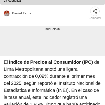
La República
Daniel Tapia
Compartir
El
Índice de Precios al Consumidor (IPC)
de
Lima Metropolitana anotó una ligera
contracción de 0,09% durante el primer mes
del 2025, según reportó el Instituto Nacional de
Estadística e Informática (INEI). En el caso de
la tasa anual, este indicador registró una
variación de 1,85%, ritmo que había anticipado