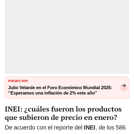
PUEDES VER:
Julio Velarde en el Foro Económico Mundial 2025:
“Esperamos una inflación de 2% este año”
INEI: ¿cuáles fueron los productos
que subieron de precio en enero?
De acuerdo con el reporte del
INEI
, de los 586