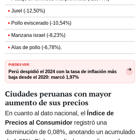
Jurel (-12,50%)
Pollo eviscerado (-10,54%)
Manzana israel (-8,23%)
Alas de pollo (-6,78%).
PUEDES VER:
Perú despidió el 2024 con la tasa de inflación más
baja desde el 2020: marcó 1,97%
Ciudades peruanas con mayor
aumento de sus precios
En cuanto al dato nacional, el
Índice de
Precios al Consumidor
registró una
disminución de 0,08%, anotando un acumulado