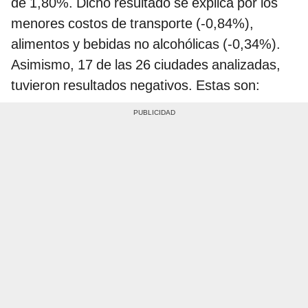
de 1,80%. Dicho resultado se explica por los
menores costos de transporte (-0,84%),
alimentos y bebidas no alcohólicas (-0,34%).
Asimismo, 17 de las 26 ciudades analizadas,
tuvieron resultados negativos. Estas son: