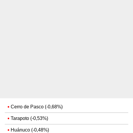
Cerro de Pasco (-0,68%)
Tarapoto (-0,53%)
Huánuco (-0,48%)