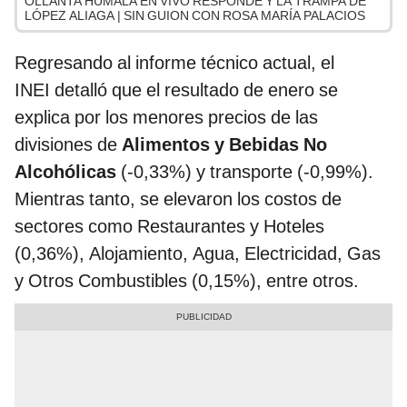
OLLANTA HUMALA EN VIVO RESPONDE Y LA TRAMPA DE
LÓPEZ ALIAGA | SIN GUION CON ROSA MARÍA PALACIOS
Regresando al informe técnico actual, el
INEI detalló que el resultado de enero se
explica por los menores precios de las
divisiones de
Alimentos y Bebidas No
Alcohólicas
(-0,33%) y transporte (-0,99%).
Mientras tanto, se elevaron los costos de
sectores como Restaurantes y Hoteles
(0,36%), Alojamiento, Agua, Electricidad, Gas
y Otros Combustibles (0,15%), entre otros.