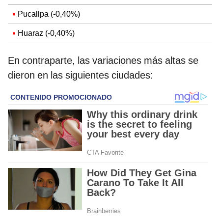
Pucallpa (-0,40%)
Huaraz (-0,40%)
En contraparte, las variaciones más altas se
dieron en las siguientes ciudades: