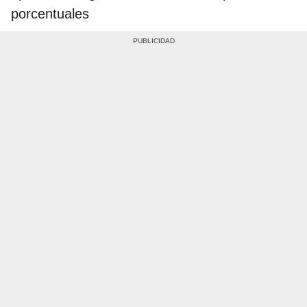
porcentuales