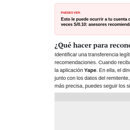
PUEDES VER:
Esto le puede ocurrir a tu cuenta 
veces S/0.10: asesores recomiend
¿Qué hacer para recon
Identificar una transferencia legít
recomendaciones. Cuando recib
la aplicación
Yape
. En ella, el d
junto con los datos del remitente
más precisa, puedes seguir los s