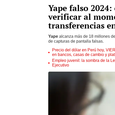
Yape falso 2024: 
verificar al mom
transferencias en
Yape
alcanza más de 18 millones de 
de capturas de pantalla falsas.
Precio del dólar en Perú hoy, VIE
en bancos, casas de cambio y plat
Empleo juvenil: la sombra de la Le
Ejecutivo