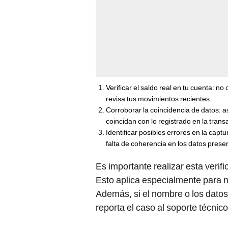
Verificar el saldo real en tu cuenta: n
revisa tus movimientos recientes.
Corroborar la coincidencia de datos: 
coincidan con lo registrado en la trans
Identificar posibles errores en la captu
falta de coherencia en los datos prese
Es importante realizar esta verif
Esto aplica especialmente para
Además, si el nombre o los datos
reporta el caso al soporte técnic