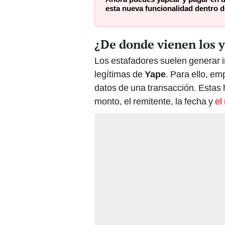
esta nueva funcionalidad dentro d
¿De donde vienen los y
Los estafadores suelen generar 
legítimas de
Yape
. Para ello, e
datos de una transacción. Estas
monto, el remitente, la fecha y
el