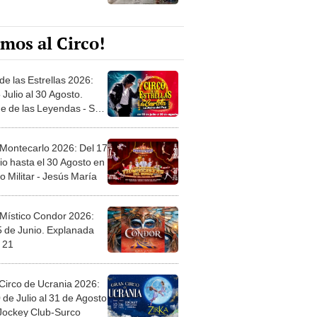
mos al Circo!
de las Estrellas 2026:
 Julio al 30 Agosto.
e de las Leyendas - San
l
 Montecarlo 2026: Del 17
io hasta el 30 Agosto en
o Militar - Jesús María
 Místico Condor 2026:
5 de Junio. Explanada
 21
Circo de Ucrania 2026:
 de Julio al 31 de Agosto
 Jockey Club-Surco