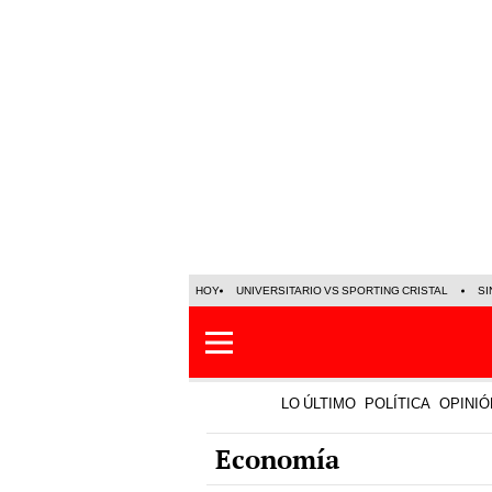
HOY
UNIVERSITARIO VS SPORTING CRISTAL
SI
LO ÚLTIMO
POLÍTICA
OPINIÓ
Economía