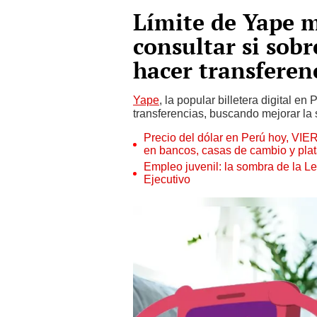
Límite de Yape m
consultar si sob
hacer transferen
Yape
, la popular billetera digital e
transferencias, buscando mejorar la
Precio del dólar en Perú hoy, VIE
en bancos, casas de cambio y plat
Empleo juvenil: la sombra de la Le
Ejecutivo