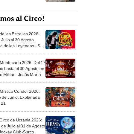
mos al Circo!
de las Estrellas 2026:
 Julio al 30 Agosto.
e de las Leyendas - San
l
 Montecarlo 2026: Del 17
io hasta el 30 Agosto en
o Militar - Jesús María
 Místico Condor 2026:
5 de Junio. Explanada
 21
Circo de Ucrania 2026:
 de Julio al 31 de Agosto
 Jockey Club-Surco