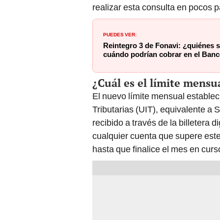
realizar esta consulta en pocos 
PUEDES VER:
Reintegro 3 de Fonavi: ¿quiénes s
cuándo podrían cobrar en el Banc
¿Cuál es el límite mensu
El nuevo límite mensual estable
Tributarias (UIT), equivalente a S
recibido a través de la billetera 
cualquier cuenta que supere este 
hasta que finalice el mes en curs