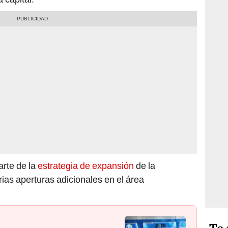
arte de la
estrategia de expansión
de la
as aperturas adicionales en el área