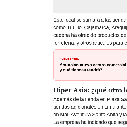
Este local se sumará a las tiend
como Trujillo, Cajamarca, Arequi
cadena ha ofrecido productos de
ferretería, y otros artículos para 
PUEDES VER:
Anuncian nuevo centro comercial
y qué tiendas tendrá?
Hiper Asia: ¿qué otro l
Además de la tienda en Plaza S
tiendas adicionales en Lima antes
en Mall Aventura Santa Anita y l
La empresa ha indicado que segu