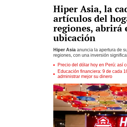
Hiper Asia, la c
artículos del ho
regiones, abrirá 
ubicación
Hiper Asia
anuncia la apertura de s
regiones, con una inversión significa
Precio del dólar hoy en Perú: así c
Educación financiera: 9 de cada 
administrar mejor su dinero