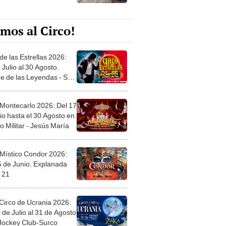
mos al Circo!
de las Estrellas 2026:
 Julio al 30 Agosto.
e de las Leyendas - San
l
 Montecarlo 2026: Del 17
io hasta el 30 Agosto en
o Militar - Jesús María
 Místico Condor 2026:
5 de Junio. Explanada
 21
Circo de Ucrania 2026:
 de Julio al 31 de Agosto
 Jockey Club-Surco