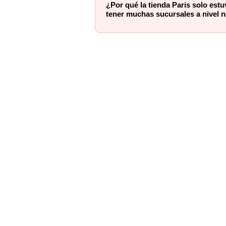
¿Por qué la tienda Paris solo est
tener muchas sucursales a nivel 