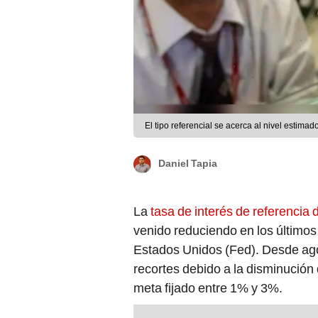
El tipo referencial se acerca al nivel estimad
Daniel Tapia
La
tasa de interés de referenci
venido reduciendo en los últimos
Estados Unidos (Fed). Desde ago
recortes debido a la disminución 
meta fijado entre 1% y 3%.