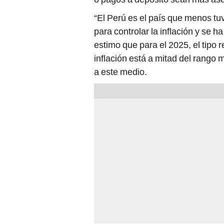
“El Perú es el país que menos tuv
para controlar la inflación y se 
estimo que para el 2025, el tipo 
inflación está a mitad del rango 
a este medio.