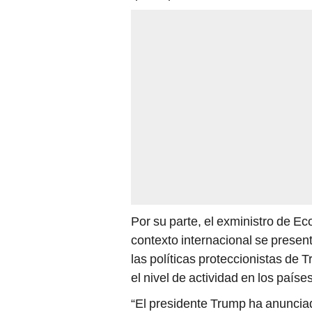
Por su parte, el exministro de 
contexto internacional se presen
las políticas proteccionistas de 
el nivel de actividad en los países
“El presidente Trump ha anunciad