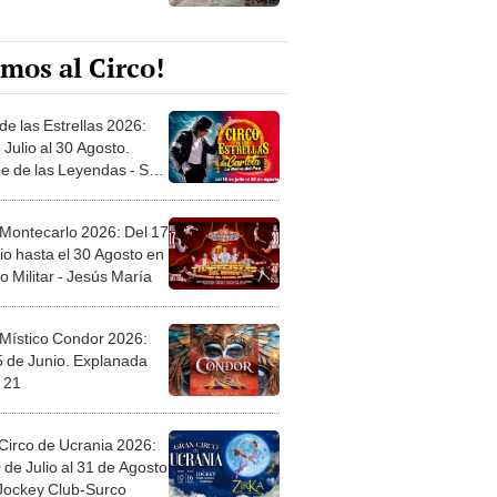
mos al Circo!
de las Estrellas 2026:
 Julio al 30 Agosto.
e de las Leyendas - San
l
 Montecarlo 2026: Del 17
io hasta el 30 Agosto en
o Militar - Jesús María
 Místico Condor 2026:
5 de Junio. Explanada
 21
Circo de Ucrania 2026:
 de Julio al 31 de Agosto
 Jockey Club-Surco