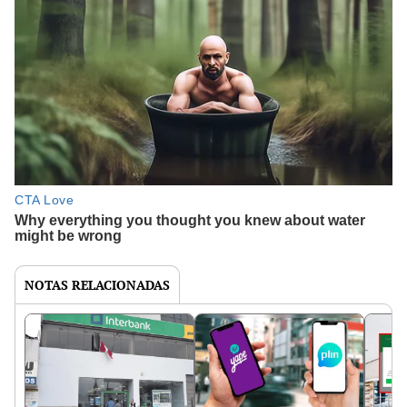
NOTAS RELACIONADAS