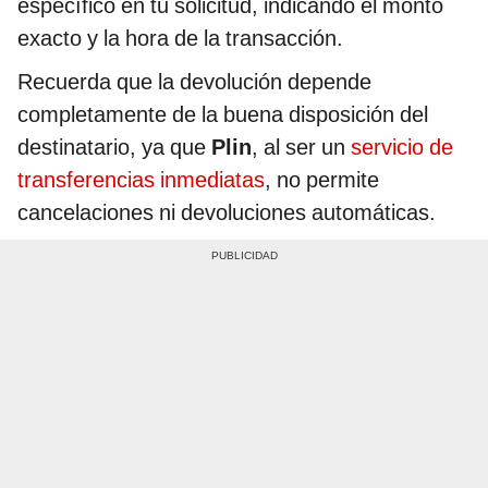
específico en tu solicitud, indicando el monto
exacto y la hora de la transacción.
Recuerda que la devolución depende
completamente de la buena disposición del
destinatario, ya que
Plin
, al ser un
servicio de
transferencias inmediatas
, no permite
cancelaciones ni devoluciones automáticas.