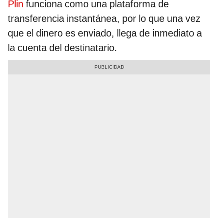
Plin
funciona como una plataforma de
transferencia instantánea, por lo que una vez
que el dinero es enviado, llega de inmediato a
la cuenta del destinatario.