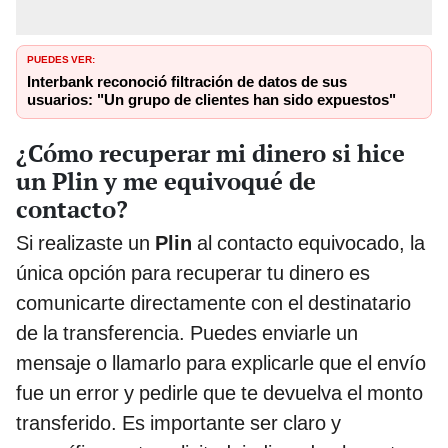
PUEDES VER:
Interbank reconoció filtración de datos de sus
usuarios: "Un grupo de clientes han sido expuestos"
¿Cómo recuperar mi dinero si hice
un Plin y me equivoqué de
contacto?
Si realizaste un
Plin
al contacto equivocado, la
única opción para recuperar tu dinero es
comunicarte directamente con el destinatario
de la transferencia. Puedes enviarle un
mensaje o llamarlo para explicarle que el envío
fue un error y pedirle que te devuelva el monto
transferido. Es importante ser claro y