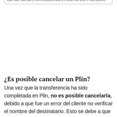
¿Es posible cancelar un Plin?
Una vez que la transferencia ha sido
completada en Plin,
no es posible
cancelarla
,
debido a que fue un error del cliente no verificar
el nombre del destinatario. Esto se debe a que