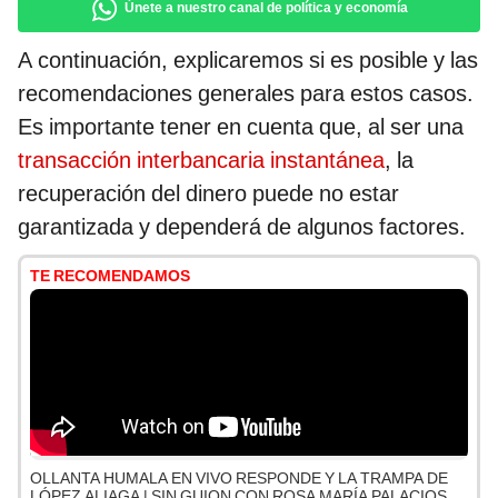
Únete a nuestro canal de política y economía
A continuación, explicaremos si es posible y las
recomendaciones generales para estos casos.
Es importante tener en cuenta que, al ser una
transacción interbancaria instantánea
, la
recuperación del dinero puede no estar
garantizada y dependerá de algunos factores.
TE RECOMENDAMOS
OLLANTA HUMALA EN VIVO RESPONDE Y LA TRAMPA DE
LÓPEZ ALIAGA | SIN GUION CON ROSA MARÍA PALACIOS