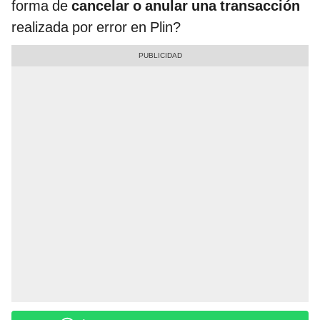
forma de
cancelar o anular una transacción
realizada por error en Plin?