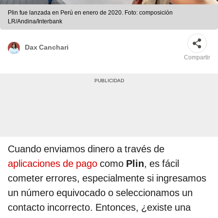
Plin fue lanzada en Perú en enero de 2020. Foto: composición
LR/Andina/Interbank
Dax Canchari
Compartir
Cuando enviamos dinero a través de
aplicaciones de pago
como
Plin
, es fácil
cometer errores, especialmente si ingresamos
un número equivocado o seleccionamos un
contacto incorrecto. Entonces, ¿existe una