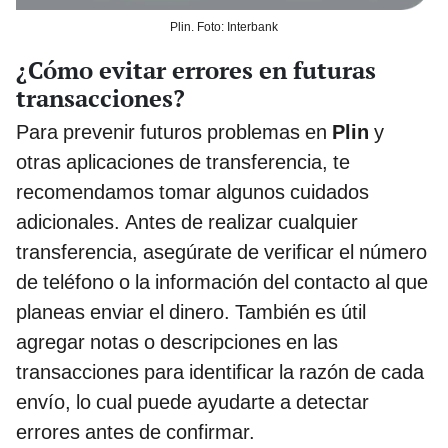
Plin. Foto: Interbank
¿Cómo evitar errores en futuras
transacciones?
Para prevenir futuros problemas en
Plin
y
otras aplicaciones de transferencia, te
recomendamos tomar algunos cuidados
adicionales. Antes de realizar cualquier
transferencia, asegúrate de verificar el número
de teléfono o la información del contacto al que
planeas enviar el dinero. También es útil
agregar notas o descripciones en las
transacciones para identificar la razón de cada
envío, lo cual puede ayudarte a detectar
errores antes de confirmar.