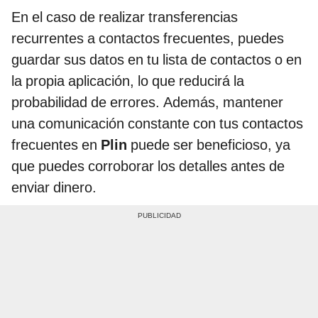
En el caso de realizar transferencias
recurrentes a contactos frecuentes, puedes
guardar sus datos en tu lista de contactos o en
la propia aplicación, lo que reducirá la
probabilidad de errores. Además, mantener
una comunicación constante con tus contactos
frecuentes en
Plin
puede ser beneficioso, ya
que puedes corroborar los detalles antes de
enviar dinero.