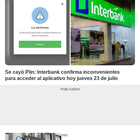
Se cayó Plin: Interbank confirma inconvenientes
para acceder al aplicativo hoy jueves 23 de julio
SBS