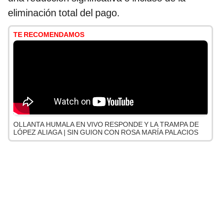
eliminación total del pago.
TE RECOMENDAMOS
OLLANTA HUMALA EN VIVO RESPONDE Y LA TRAMPA DE
LÓPEZ ALIAGA | SIN GUION CON ROSA MARÍA PALACIOS