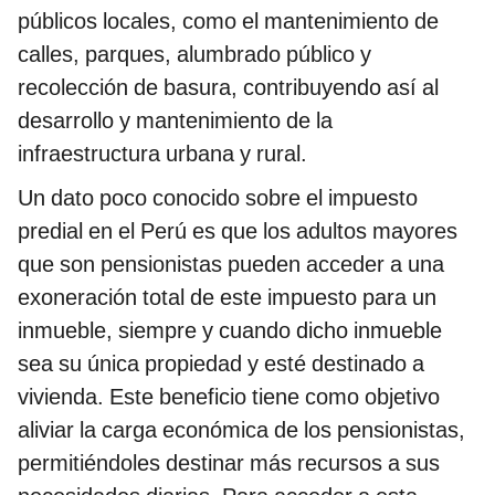
públicos locales, como el mantenimiento de
calles, parques, alumbrado público y
recolección de basura, contribuyendo así al
desarrollo y mantenimiento de la
infraestructura urbana y rural.
Un dato poco conocido sobre el impuesto
predial en el Perú es que los adultos mayores
que son pensionistas pueden acceder a una
exoneración total de este impuesto para un
inmueble, siempre y cuando dicho inmueble
sea su única propiedad y esté destinado a
vivienda. Este beneficio tiene como objetivo
aliviar la carga económica de los pensionistas,
permitiéndoles destinar más recursos a sus