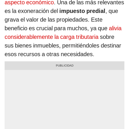
aspecto económico
. Una de las más relevantes
es la exoneración del
impuesto predial
, que
grava el valor de las propiedades. Este
beneficio es crucial para muchos, ya que
alivia
considerablemente la carga tributaria
sobre
sus bienes inmuebles, permitiéndoles destinar
esos recursos a otras necesidades.