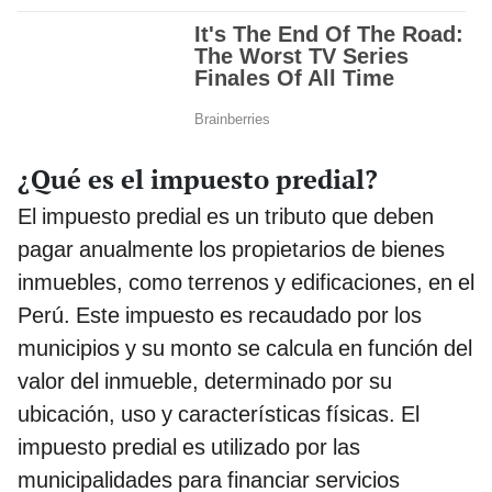
¿Qué es el impuesto predial?
El impuesto predial es un tributo que deben
pagar anualmente los propietarios de bienes
inmuebles, como terrenos y edificaciones, en el
Perú. Este impuesto es recaudado por los
municipios y su monto se calcula en función del
valor del inmueble, determinado por su
ubicación, uso y características físicas. El
impuesto predial es utilizado por las
municipalidades para financiar servicios