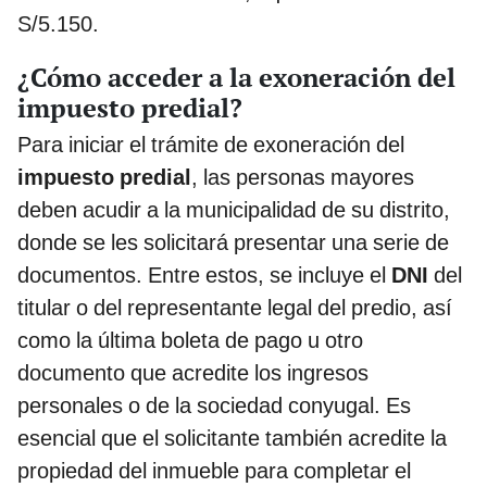
S/5.150.
¿Cómo acceder a la exoneración del
impuesto predial?
Para iniciar el trámite de exoneración del
impuesto predial
, las personas mayores
deben acudir a la municipalidad de su distrito,
donde se les solicitará presentar una serie de
documentos. Entre estos, se incluye el
DNI
del
titular o del representante legal del predio, así
como la última boleta de pago u otro
documento que acredite los ingresos
personales o de la sociedad conyugal. Es
esencial que el solicitante también acredite la
propiedad del inmueble para completar el