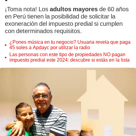
¡Toma nota! Los
adultos mayores
de 60 años
en Perú tienen la posibilidad de solicitar la
exoneración del impuesto predial si cumplen
con determinados requisitos.
¿Pones música en tu negocio? Usuaria revela que paga
45 soles a Apdayc por utilizar la radio
Las personas con este tipo de propiedades NO pagan
impuesto predial este 2024: descubre si estás en la lista