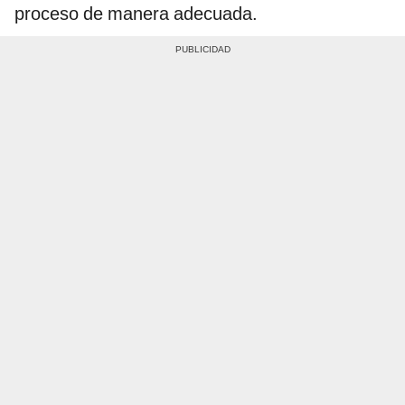
proceso de manera adecuada.