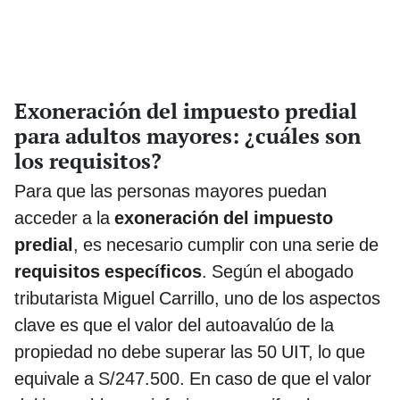
Exoneración del impuesto predial
para adultos mayores: ¿cuáles son
los requisitos?
Para que las personas mayores puedan
acceder a la
exoneración del impuesto
predial
, es necesario cumplir con una serie de
requisitos específicos
. Según el abogado
tributarista Miguel Carrillo, uno de los aspectos
clave es que el valor del autoavalúo de la
propiedad no debe superar las 50 UIT, lo que
equivale a S/247.500. En caso de que el valor