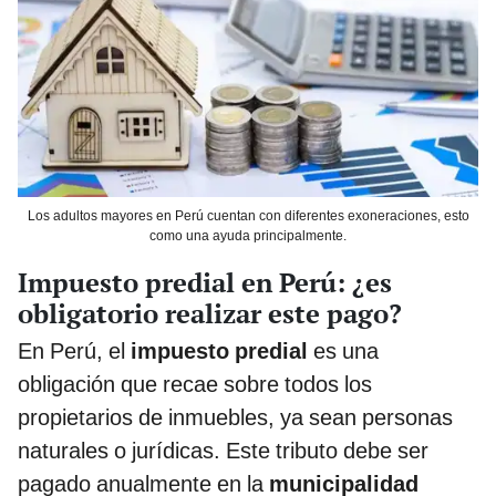
Los adultos mayores en Perú cuentan con diferentes exoneraciones, esto
como una ayuda principalmente.
Impuesto predial en Perú: ¿es
obligatorio realizar este pago?
En Perú, el
impuesto predial
es una
obligación que recae sobre todos los
propietarios de inmuebles, ya sean personas
naturales o jurídicas. Este tributo debe ser
pagado anualmente en la
municipalidad