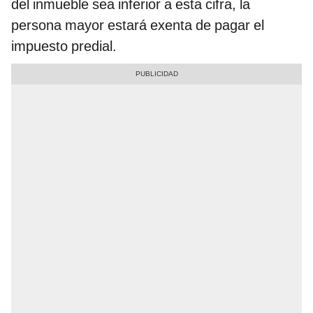
del
inmueble sea inferior a esta cifra, la
persona mayor estará exenta de pagar el
impuesto predial.