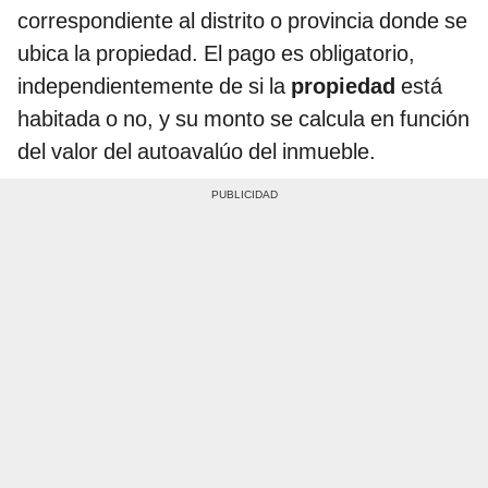
correspondiente al distrito o provincia donde se
ubica la propiedad. El pago es obligatorio,
independientemente de si la
propiedad
está
habitada o no, y su monto se calcula en función
del valor del autoavalúo del inmueble.