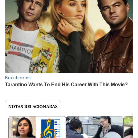
NOTAS RELACIONADAS