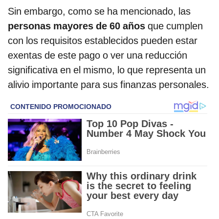
Sin embargo, como se ha mencionado, las
personas mayores de 60 años
que cumplen
con los requisitos establecidos pueden estar
exentas de este pago o ver una reducción
significativa en el mismo, lo que representa un
alivio importante para sus finanzas personales.