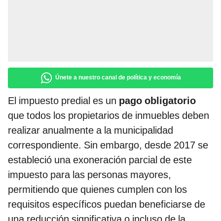
Únete a nuestro canal de política y economía
El impuesto predial es un
pago obligatorio
que todos los propietarios de inmuebles deben
realizar anualmente a la municipalidad
correspondiente. Sin embargo, desde 2017 se
estableció una exoneración parcial de este
impuesto para las personas mayores,
permitiendo que quienes cumplen con los
requisitos específicos puedan beneficiarse de
una reducción significativa o incluso de la