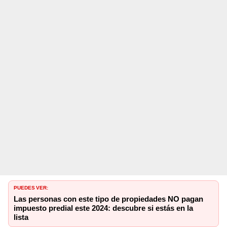
PUEDES VER:
Las personas con este tipo de propiedades NO pagan
impuesto predial este 2024: descubre si estás en la
lista