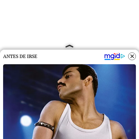
ANTES DE IRSE