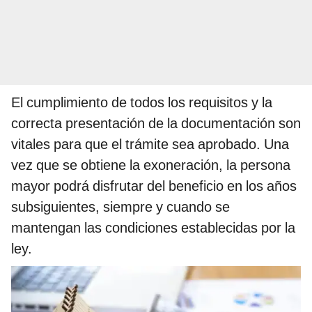
El cumplimiento de todos los requisitos y la
correcta presentación de la documentación son
vitales para que el trámite sea aprobado. Una
vez que se obtiene la exoneración, la persona
mayor podrá disfrutar del beneficio en los años
subsiguientes, siempre y cuando se
mantengan las condiciones establecidas por la
ley.