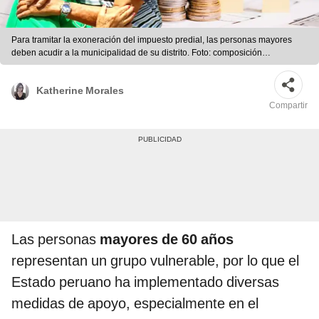
Para tramitar la exoneración del impuesto predial, las personas mayores
deben acudir a la municipalidad de su distrito. Foto: composición
LR/Andina/Freepik
Katherine Morales
Compartir
Las personas
mayores de 60 años
representan un grupo vulnerable, por lo que el
Estado peruano ha implementado diversas
medidas de apoyo, especialmente en el