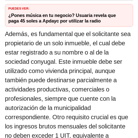
PUEDES VER:
¿Pones música en tu negocio? Usuaria revela que
paga 45 soles a Apdayc por utilizar la radio
Además, es fundamental que el solicitante sea
propietario de un solo inmueble, el cual debe
estar registrado a su nombre o al de la
sociedad conyugal. Este inmueble debe ser
utilizado como vivienda principal, aunque
también puede destinarse parcialmente a
actividades productivas, comerciales o
profesionales, siempre que cuente con la
autorización de la municipalidad
correspondiente. Otro requisito crucial es que
los ingresos brutos mensuales del solicitante
no deben exceder 1 UIT, equivalente a