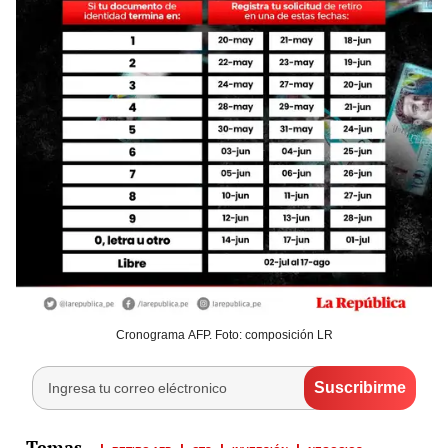
Cronograma AFP. Foto: composición LR