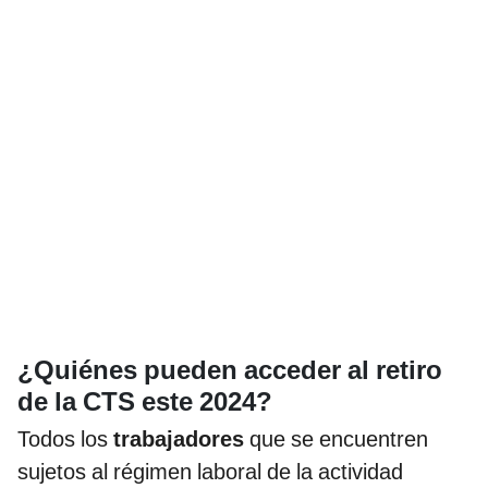
¿Quiénes pueden acceder al retiro
de la CTS este 2024?
Todos los
trabajadores
que se encuentren
sujetos al régimen laboral de la actividad