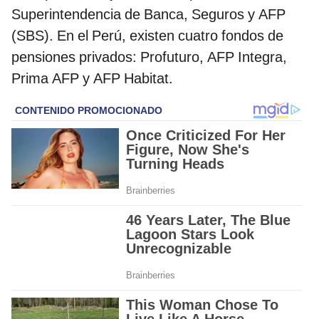
Superintendencia de Banca, Seguros y AFP
(SBS). En el Perú, existen cuatro fondos de
pensiones privados: Profuturo, AFP Integra,
Prima AFP y AFP Habitat.