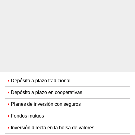
Depósito a plazo tradicional
Depósito a plazo en cooperativas
Planes de inversión con seguros
Fondos mutuos
Inversión directa en la bolsa de valores