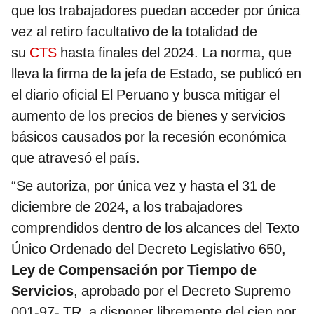
que los trabajadores puedan acceder por única
vez al retiro facultativo de la totalidad de
su
CTS
hasta finales del 2024. La norma, que
lleva la firma de la jefa de Estado, se publicó en
el diario oficial El Peruano y busca mitigar el
aumento de los precios de bienes y servicios
básicos causados por la recesión económica
que atravesó el país.
“Se autoriza, por única vez y hasta el 31 de
diciembre de 2024, a los trabajadores
comprendidos dentro de los alcances del Texto
Único Ordenado del Decreto Legislativo 650,
Ley de Compensación por Tiempo de
Servicios
, aprobado por el Decreto Supremo
001-97- TR, a disponer libremente del cien por