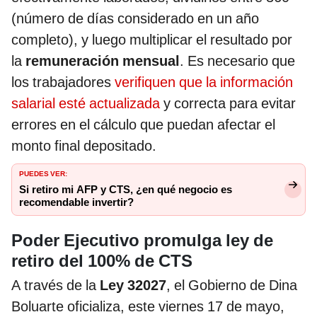
(número de días considerado en un año
completo), y luego multiplicar el resultado por
la
remuneración mensual
. Es necesario que
los trabajadores
verifiquen que la información
salarial esté actualizada
y correcta para evitar
errores en el cálculo que puedan afectar el
monto final depositado.
PUEDES VER:
Si retiro mi AFP y CTS, ¿en qué negocio es
recomendable invertir?
Poder Ejecutivo promulga ley de
retiro del 100% de CTS
A través de la
Ley 32027
, el Gobierno de Dina
Boluarte oficializa, este viernes 17 de mayo,