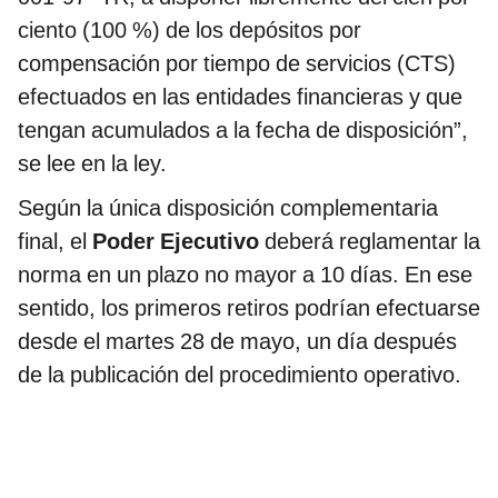
ciento (100 %) de los depósitos por
compensación por tiempo de servicios (CTS)
efectuados en las entidades financieras y que
tengan acumulados a la fecha de disposición”,
se lee en la ley.
Según la única disposición complementaria
final, el
Poder Ejecutivo
deberá reglamentar la
norma en un plazo no mayor a 10 días. En ese
sentido, los primeros retiros podrían efectuarse
desde el martes 28 de mayo, un día después
de la publicación del procedimiento operativo.