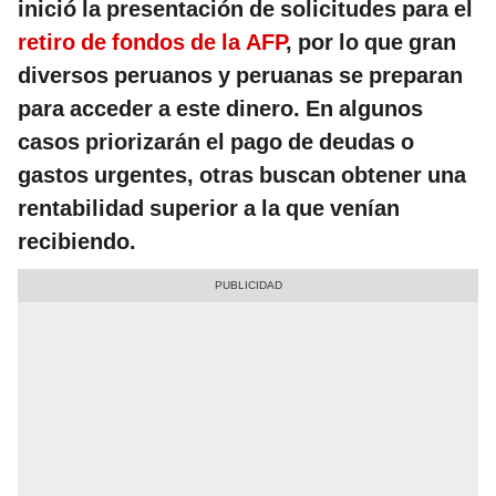
inició la presentación de solicitudes para el
retiro de fondos de la AFP
, por lo que gran
diversos peruanos y peruanas se preparan
para acceder a este dinero. En algunos
casos priorizarán el pago de deudas o
gastos urgentes, otras buscan obtener una
rentabilidad superior a la que venían
recibiendo.