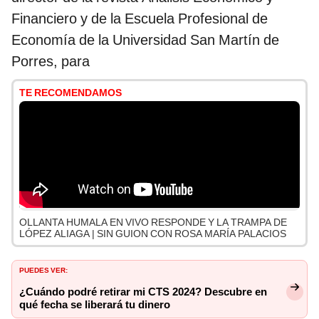
Financiero y de la Escuela Profesional de
Economía de la Universidad San Martín de
Porres, para
TE RECOMENDAMOS
OLLANTA HUMALA EN VIVO RESPONDE Y LA TRAMPA DE
LÓPEZ ALIAGA | SIN GUION CON ROSA MARÍA PALACIOS
PUEDES VER:
¿Cuándo podré retirar mi CTS 2024? Descubre en
qué fecha se liberará tu dinero