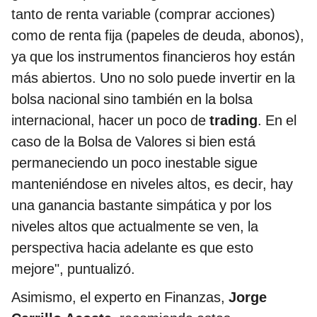
tanto de renta variable (comprar acciones)
como de renta fija (papeles de deuda, abonos),
ya que los instrumentos financieros hoy están
más abiertos. Uno no solo puede invertir en la
bolsa nacional sino también en la bolsa
internacional, hacer un poco de
trading
. En el
caso de la Bolsa de Valores si bien está
permaneciendo un poco inestable sigue
manteniéndose en niveles altos, es decir, hay
una ganancia bastante simpática y por los
niveles altos que actualmente se ven, la
perspectiva hacia adelante es que esto
mejore", puntualizó.
Asimismo, el experto en Finanzas,
Jorge