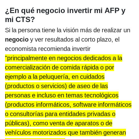
¿En qué negocio invertir mi AFP y
mi CTS?
Si la persona tiene la visión más de realizar un
negocio
y ver resultados al corto plazo, el
economista recomienda invertir
"principalmente en negocios dedicados a la
comercialización de comida rápida o por
ejemplo a la peluquería, en cuidados
(productos o servicios) de aseo de las
personas e incluso en temas tecnológicos
(productos informáticos, software informáticos
o consultorías para entidades privadas o
públicas), como venta de aparatos o de
vehículos motorizados que también generan