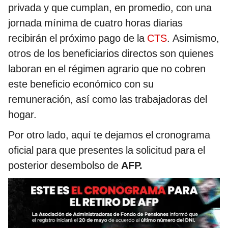
privada y que cumplan, en promedio, con una
jornada mínima de cuatro horas diarias
recibirán el próximo pago de la
CTS
. Asimismo,
otros de los beneficiarios directos son quienes
laboran en el régimen agrario que no cobren
este beneficio económico con su
remuneración, así como las trabajadoras del
hogar.
Por otro lado, aquí te dejamos el cronograma
oficial para que presentes la solicitud para el
posterior desembolso de
AFP.