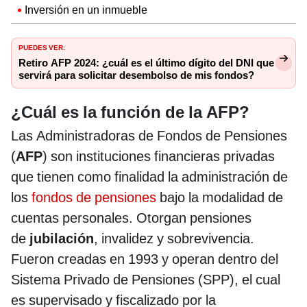
Inversión en un inmueble
PUEDES VER:
Retiro AFP 2024: ¿cuál es el último dígito del DNI que
servirá para solicitar desembolso de mis fondos?
¿Cuál es la función de la AFP?
Las Administradoras de Fondos de Pensiones
(
AFP
) son instituciones financieras privadas
que tienen como finalidad la administración de
los
fondos de pensiones
bajo la modalidad de
cuentas personales. Otorgan pensiones
de
jubilación
, invalidez y sobrevivencia.
Fueron creadas en 1993 y operan dentro del
Sistema Privado de Pensiones (SPP), el cual
es supervisado y fiscalizado por la