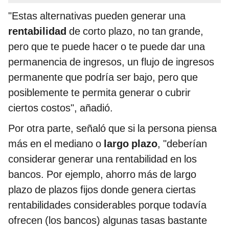
"Estas alternativas pueden generar una
rentabilidad
de corto plazo, no tan grande,
pero que te puede hacer o te puede dar una
permanencia de ingresos, un flujo de ingresos
permanente que podría ser bajo, pero que
posiblemente te permita generar o cubrir
ciertos costos", añadió.
Por otra parte, señaló que si la persona piensa
más en el mediano o
largo plazo
, "deberían
considerar generar una rentabilidad en los
bancos. Por ejemplo, ahorro más de largo
plazo de plazos fijos donde genera ciertas
rentabilidades considerables porque todavía
ofrecen (los bancos) algunas tasas bastante