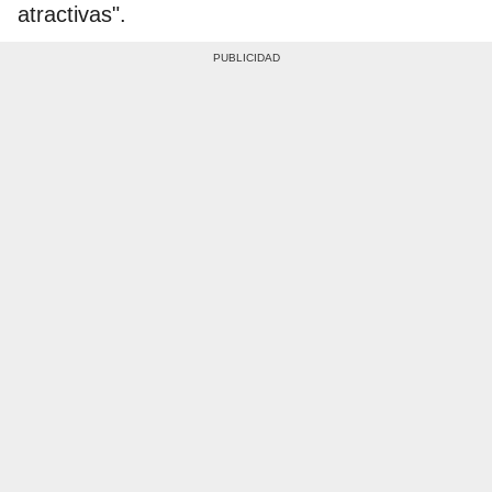
atractivas".