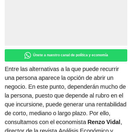
Únete a nuestro canal de política y economía
Entre las alternativas a la que puede recurrir
una persona aparece la opción de abrir un
negocio. En este punto, dependerán mucho de
la persona, puesto que depende al rubro en el
que incursione, puede generar una rentabilidad
de corto, mediano o largo plazo. Por ello,
consultamos con el economista
Renzo Vidal
,
director de la revista Análisis Económico y