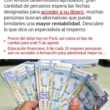
Con ambos desembolsos aprobados, gran
cantidad de peruanos espera las fechas
designadas para
acceder a su dinero
, muchas
personas buscan alternativas que pueda
brindarles una
mayor rentabilidad
. Descubre
lo que dice un especialista al respecto.
Precio del dólar hoy en Perú: así cotiza el tipo de
cambio para este 5 de agosto
Educación financiera: 9 de cada 10 mujeres peruanas
aún no acceden a formación para administrar mejor su
dinero