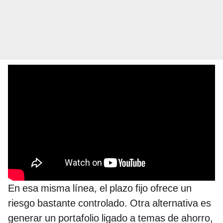
En esa misma línea, el plazo fijo ofrece un
riesgo bastante controlado. Otra alternativa es
generar un portafolio ligado a temas de ahorro,