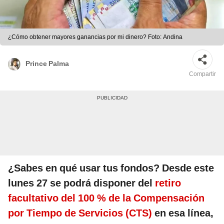
¿Cómo obtener mayores ganancias por mi dinero? Foto: Andina
Prince Palma
Compartir
¿Sabes en qué usar tus fondos?
Desde este
lunes 27 se podrá disponer del
retiro
facultativo del 100 % de la Compensación
por Tiempo de Servicios (CTS)
en esa línea,