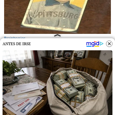
ANTES DE IRSE