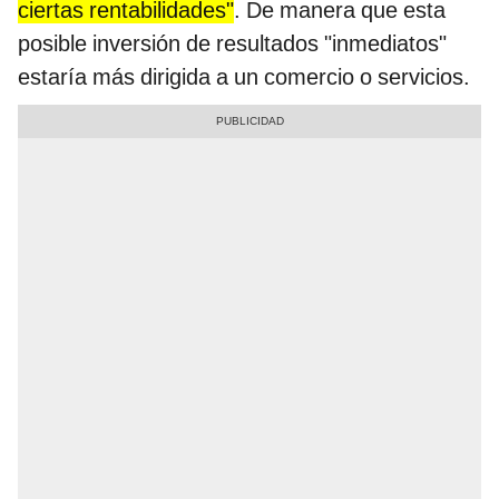
ciertas rentabilidades"
. De manera que esta
posible inversión de resultados "inmediatos"
estaría más dirigida a un comercio o servicios.