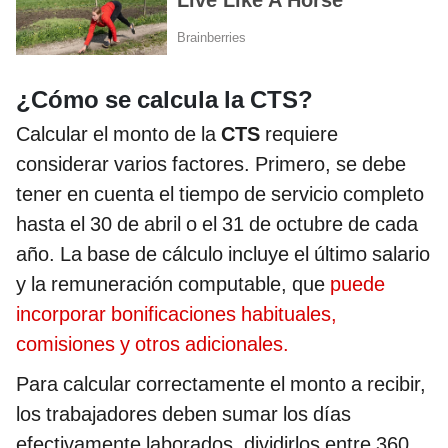
¿Cómo se calcula la CTS?
Calcular el monto de la
CTS
requiere
considerar varios factores. Primero, se debe
tener en cuenta el tiempo de servicio completo
hasta el 30 de abril o el 31 de octubre de cada
año. La base de cálculo incluye el último salario
y la remuneración computable, que
puede
incorporar bonificaciones habituales,
comisiones y otros adicionales.
Para calcular correctamente el monto a recibir,
los trabajadores deben sumar los días
efectivamente laborados, dividirlos entre 360