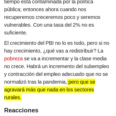
tiempo está contaminada por la política
pública; entonces ahora cuando nos
recuperemos creceremos poco y seremos
vulnerables. Con una tasa del 2% no es
suficiente.
El crecimiento del PBI no lo es todo, pero si no
hay crecimiento, ¿qué vas a redistribuir? La
pobreza
se va a incrementar y la clase media
no crece. Habrá un incremento del subempleo
y contracción del empleo adecuado que no se
normalizó tras la pandemia,
pero que se
agravará más que nada en los sectores
rurales.
Reacciones