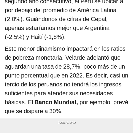
segundo año consecutivo, el Perú se ubicaría
por debajo del promedio de América Latina
(2,0%). Guiándonos de cifras de Cepal,
apenas estaríamos mejor que Argentina
(-2,5%) y Haití (-1,8%).
Este menor dinamismo impactará en los ratios
de pobreza monetaria. Velarde adelantó que
aguardan una tasa de 28,7%, poco más de un
punto porcentual que en 2022. Es decir, casi un
tercio de los peruanos no tendrá los ingresos
suficientes para atender sus necesidades
básicas. El
Banco Mundial,
por ejemplo, prevé
que se dispare a 30%.