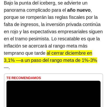
Bajo la punta del iceberg, se advierte un
panorama complicado para el
año nuevo
,
porque se romperán las reglas fiscales por la
falta de ingresos, la inversión privada continúa
en rojo y las expectativas empresariales siguen
en el tramo pesimista. Lo rescatable es que la
inflación se acercará al rango meta más
temprano que tarde
al cerrar diciembre en
3,1% —a un paso del rango meta de 1%-3%
—.
TE RECOMENDAMOS