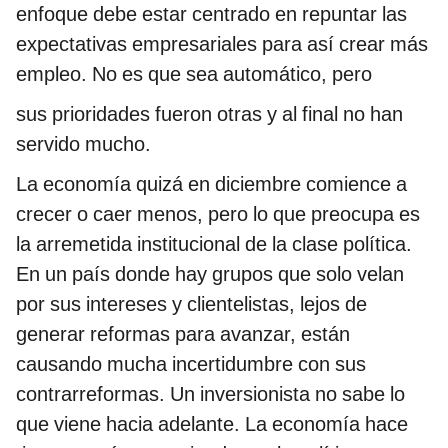
enfoque debe estar centrado en repuntar las
expectativas empresariales para así crear más
empleo. No es que sea automático, pero
sus prioridades fueron otras y al final no han
servido mucho.
La economía quizá en diciembre comience a
crecer o caer menos, pero lo que preocupa es
la arremetida institucional de la clase política.
En un país donde hay grupos que solo velan
por sus intereses y clientelistas, lejos de
generar reformas para avanzar, están
causando mucha incertidumbre con sus
contrarreformas. Un inversionista no sabe lo
que viene hacia adelante. La economía hace