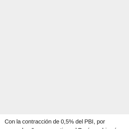
Con la contracción de 0,5% del PBI, por