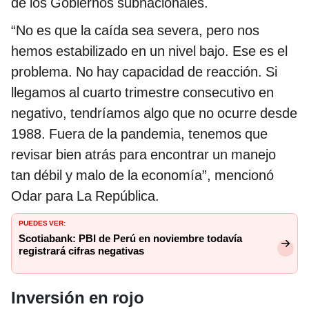
de los Gobiernos subnacionales.
“No es que la caída sea severa, pero nos
hemos estabilizado en un nivel bajo. Ese es el
problema. No hay capacidad de reacción. Si
llegamos al cuarto trimestre consecutivo en
negativo, tendríamos algo que no ocurre desde
1988. Fuera de la pandemia, tenemos que
revisar bien atrás para encontrar un manejo
tan débil y malo de la economía”, mencionó
Odar para La República.
PUEDES VER:
Scotiabank: PBI de Perú en noviembre todavía
registrará cifras negativas
Inversión en rojo