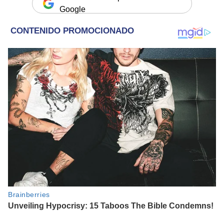
Google