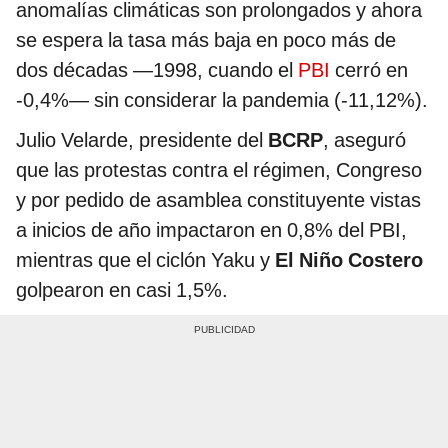
anomalías climáticas son prolongados y ahora
se espera la tasa más baja en poco más de
dos décadas —1998, cuando el
PBI
cerró en
-0,4%— sin considerar la pandemia (-11,12%).
Julio Velarde, presidente del
BCRP
, aseguró
que las protestas contra el régimen, Congreso
y por pedido de asamblea constituyente vistas
a inicios de año impactaron en 0,8% del PBI,
mientras que el ciclón Yaku y
El Niño Costero
golpearon en casi 1,5%.