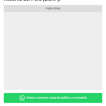
Únete a nuestro canal de política y economía