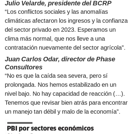
Julio Velarde, presidente del BCRP
“Los conflictos sociales y las anomalías
climáticas afectaron los ingresos y la confianza
del sector privado en 2023. Esperamos un
clima más normal, que nos lleve a una
contratación nuevamente del sector agrícola”.
Juan Carlos Odar, director de Phase
Consultores
“No es que la caída sea severa, pero sí
prolongada. Nos hemos estabilizado en un
nivel bajo. No hay capacidad de reacción (…).
Tenemos que revisar bien atrás para encontrar
un manejo tan débil y malo de la economía”.