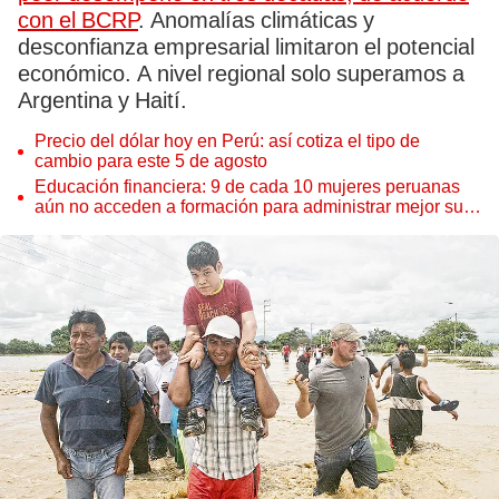
con el BCRP
. Anomalías climáticas y
desconfianza empresarial limitaron el potencial
económico. A nivel regional solo superamos a
Argentina y Haití.
Precio del dólar hoy en Perú: así cotiza el tipo de
cambio para este 5 de agosto
Educación financiera: 9 de cada 10 mujeres peruanas
aún no acceden a formación para administrar mejor su
dinero