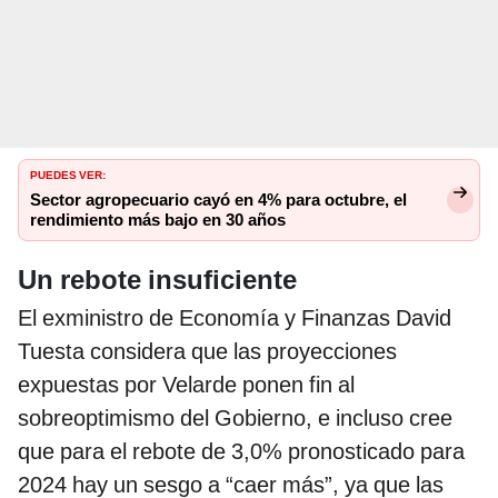
PUEDES VER:
Sector agropecuario cayó en 4% para octubre, el
rendimiento más bajo en 30 años
Un rebote insuficiente
El exministro de Economía y Finanzas David
Tuesta considera que las proyecciones
expuestas por Velarde ponen fin al
sobreoptimismo del Gobierno, e incluso cree
que para el rebote de 3,0% pronosticado para
2024 hay un sesgo a “caer más”, ya que las