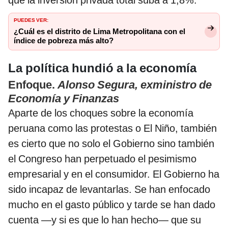
que la inversión privada total suba a 1,8%.
PUEDES VER:
¿Cuál es el distrito de Lima Metropolitana con el
índice de pobreza más alto?
La política hundió a la economía
Enfoque.
Alonso Segura, exministro de
Economía y Finanzas
Aparte de los choques sobre la economía
peruana como las protestas o El Niño, también
es cierto que no solo el Gobierno sino también
el Congreso han perpetuado el pesimismo
empresarial y en el consumidor. El Gobierno ha
sido incapaz de levantarlas. Se han enfocado
mucho en el gasto público y tarde se han dado
cuenta —y si es que lo han hecho— que su