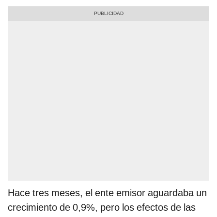
Hace tres meses, el ente emisor aguardaba un
crecimiento de 0,9%, pero los efectos de las