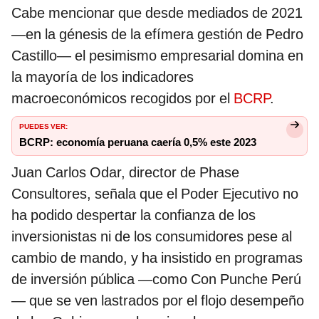
Cabe mencionar que desde mediados de 2021
—en la génesis de la efímera gestión de Pedro
Castillo— el pesimismo empresarial domina en
la mayoría de los indicadores
macroeconómicos recogidos por el
BCRP
.
PUEDES VER:
BCRP: economía peruana caería 0,5% este 2023
Juan Carlos Odar, director de Phase
Consultores, señala que el Poder Ejecutivo no
ha podido despertar la confianza de los
inversionistas ni de los consumidores pese al
cambio de mando, y ha insistido en programas
de inversión pública —como Con Punche Perú
— que se ven lastrados por el flojo desempeño