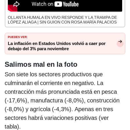
OLLANTA HUMALA EN VIVO RESPONDE Y LA TRAMPA DE
LÓPEZ ALIAGA | SIN GUION CON ROSA MARÍA PALACIOS
PUEDES VER:
La inflación en Estados Unidos volvió a caer por
debajo del 3% para noviembre
Salimos mal en la foto
Son siete los sectores productivos que
culminarán el corriente en negativo. La
contracción más pronunciada está en pesca
(-17,6%), manufactura (-8,0%), construcción
(-8,0%) y agrícola (-4,3%). Apenas en tres
sectores habrá variaciones positivas (ver
tabla).