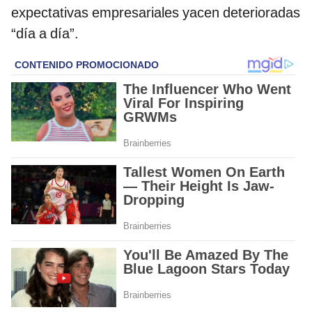
expectativas empresariales yacen deterioradas
“día a día”.