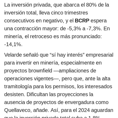
La inversión privada, que abarca el 80% de la
inversión total, lleva cinco trimestres
consecutivos en negativo, y el
BCRP
espera
una contracción mayor: de -5,3% a -7,3%. En
minería, el retroceso es más pronunciado:
-14,1%.
Velarde señaló que “sí hay interés” empresarial
para invertir en minería, especialmente en
proyectos brownfield —ampliaciones de
operaciones vigentes—, pero que, ante la alta
tramitología para los permisos, los interesados
desisten. Dificultan las proyecciones la
ausencia de proyectos de envergadura como
Quellaveco, añade. Así, para el 2024 aguardan